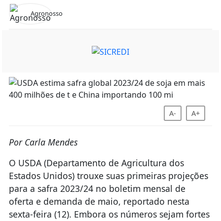
Agronosso
A-
A+
Por Carla Mendes
O USDA (Departamento de Agricultura dos
Estados Unidos) trouxe suas primeiras projeções
para a safra 2023/24 no boletim mensal de
oferta e demanda de maio, reportado nesta
sexta-feira (12). Embora os números sejam fortes