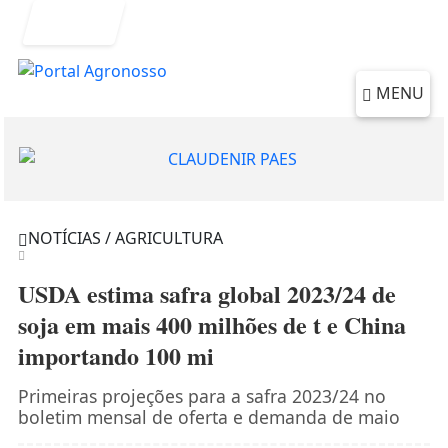
Entrar
MENU
NOTÍCIAS / AGRICULTURA
USDA estima safra global 2023/24 de
soja em mais 400 milhões de t e China
importando 100 mi
Primeiras projeções para a safra 2023/24 no
boletim mensal de oferta e demanda de maio