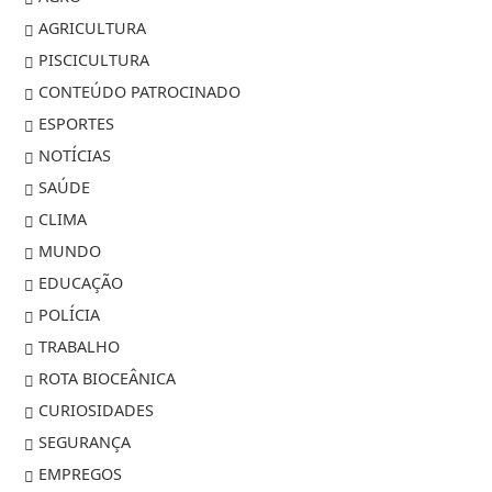
AGRICULTURA
PISCICULTURA
CONTEÚDO PATROCINADO
ESPORTES
NOTÍCIAS
SAÚDE
CLIMA
MUNDO
EDUCAÇÃO
POLÍCIA
TRABALHO
ROTA BIOCEÂNICA
CURIOSIDADES
SEGURANÇA
EMPREGOS