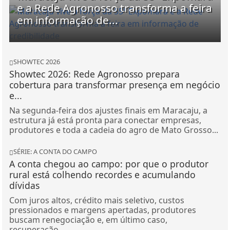
e a Rede Agronosso transforma a feira
em informação de...
SHOWTEC 2026
Showtec 2026: Rede Agronosso prepara
cobertura para transformar presença em negócio
e...
Na segunda-feira dos ajustes finais em Maracaju, a
estrutura já está pronta para conectar empresas,
produtores e toda a cadeia do agro de Mato Grosso...
SÉRIE: A CONTA DO CAMPO
A conta chegou ao campo: por que o produtor
rural está colhendo recordes e acumulando
dívidas
Com juros altos, crédito mais seletivo, custos
pressionados e margens apertadas, produtores
buscam renegociação e, em último caso,
recuperação...