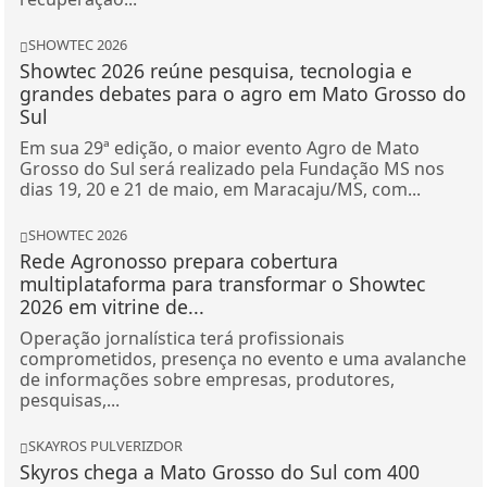
SHOWTEC 2026
Showtec 2026 reúne pesquisa, tecnologia e
grandes debates para o agro em Mato Grosso do
Sul
Em sua 29ª edição, o maior evento Agro de Mato
Grosso do Sul será realizado pela Fundação MS nos
dias 19, 20 e 21 de maio, em Maracaju/MS, com...
SHOWTEC 2026
Rede Agronosso prepara cobertura
multiplataforma para transformar o Showtec
2026 em vitrine de...
Operação jornalística terá profissionais
comprometidos, presença no evento e uma avalanche
de informações sobre empresas, produtores,
pesquisas,...
SKAYROS PULVERIZDOR
Skyros chega a Mato Grosso do Sul com 400