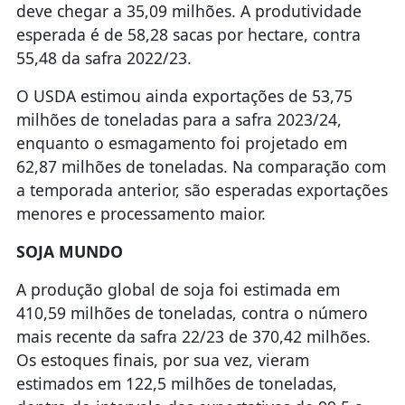
deve chegar a 35,09 milhões. A produtividade
esperada é de 58,28 sacas por hectare, contra
55,48 da safra 2022/23.
O USDA estimou ainda exportações de 53,75
milhões de toneladas para a safra 2023/24,
enquanto o esmagamento foi projetado em
62,87 milhões de toneladas. Na comparação com
a temporada anterior, são esperadas exportações
menores e processamento maior.
SOJA MUNDO
A produção global de soja foi estimada em
410,59 milhões de toneladas, contra o número
mais recente da safra 22/23 de 370,42 milhões.
Os estoques finais, por sua vez, vieram
estimados em 122,5 milhões de toneladas,