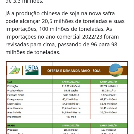
de 3,3 milhões.
Já a produção chinesa de soja na nova safra
pode alcançar 20,5 milhões de toneladas e suas
importações, 100 milhões de toneladas. As
importações no ano comercial 2022/23 foram
revisadas para cima, passando de 96 para 98
milhões de toneladas.