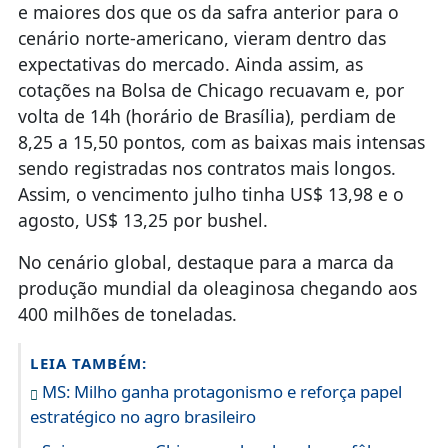
e maiores dos que os da safra anterior para o
cenário norte-americano, vieram dentro das
expectativas do mercado. Ainda assim, as
cotações na Bolsa de Chicago recuavam e, por
volta de 14h (horário de Brasília), perdiam de
8,25 a 15,50 pontos, com as baixas mais intensas
sendo registradas nos contratos mais longos.
Assim, o vencimento julho tinha US$ 13,98 e o
agosto, US$ 13,25 por bushel.
No cenário global, destaque para a marca da
produção mundial da oleaginosa chegando aos
400 milhões de toneladas.
LEIA TAMBÉM:
MS: Milho ganha protagonismo e reforça papel
estratégico no agro brasileiro