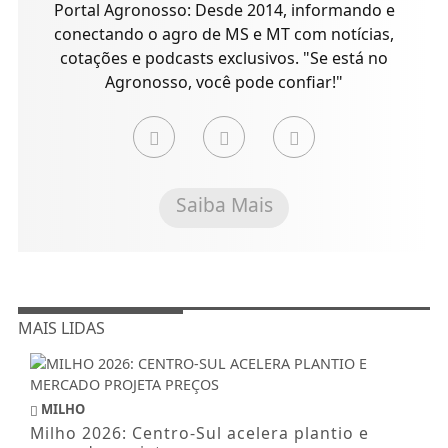
Portal Agronosso: Desde 2014, informando e
conectando o agro de MS e MT com notícias,
cotações e podcasts exclusivos. "Se está no
Agronosso, você pode confiar!"
Saiba Mais
MAIS LIDAS
MILHO
Milho 2026: Centro-Sul acelera plantio e