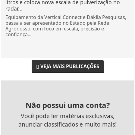
litros e coloca nova escala de pulverização no
radar...
Equipamento da Vertical Connect e Dákila Pesquisas,
passa a ser apresentado no Estado pela Rede
Agronosso, com foco em escala, precisão e
confiança...
VEJA MAIS PUBLICAÇÕES
Não possui uma conta?
Você pode ler matérias exclusivas,
anunciar classificados e muito mais!