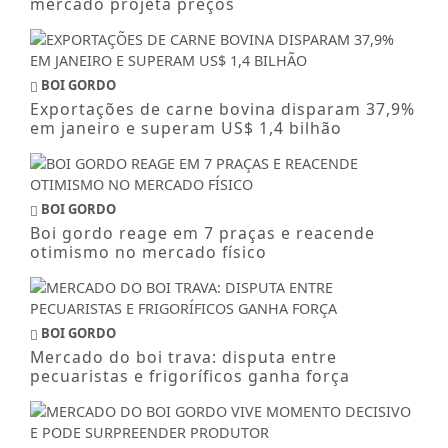
mercado projeta preços
BOI GORDO
Exportações de carne bovina disparam 37,9%
em janeiro e superam US$ 1,4 bilhão
BOI GORDO
Boi gordo reage em 7 praças e reacende
otimismo no mercado físico
BOI GORDO
Mercado do boi trava: disputa entre
pecuaristas e frigoríficos ganha força