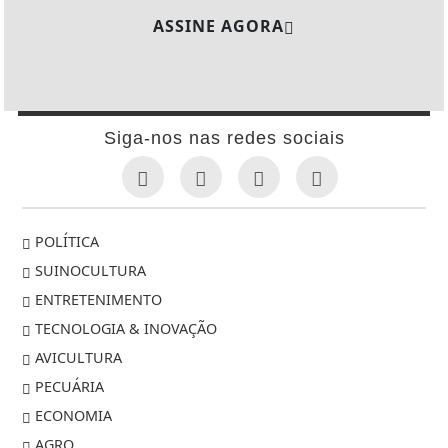
ASSINE AGORA
Siga-nos nas redes sociais
POLÍTICA
SUINOCULTURA
ENTRETENIMENTO
TECNOLOGIA & INOVAÇÃO
AVICULTURA
PECUÁRIA
ECONOMIA
AGRO