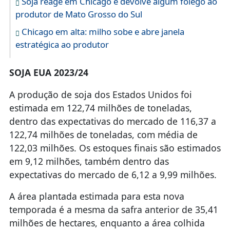
Soja reage em Chicago e devolve algum fôlego ao
produtor de Mato Grosso do Sul
Chicago em alta: milho sobe e abre janela
estratégica ao produtor
SOJA EUA 2023/24
A produção de soja dos Estados Unidos foi
estimada em 122,74 milhões de toneladas,
dentro das expectativas do mercado de 116,37 a
122,74 milhões de toneladas, com média de
122,03 milhões. Os estoques finais são estimados
em 9,12 milhões, também dentro das
expectativas do mercado de 6,12 a 9,99 milhões.
A área plantada estimada para esta nova
temporada é a mesma da safra anterior de 35,41
milhões de hectares, enquanto a área colhida