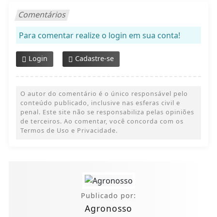
Comentários
Para comentar realize o login em sua conta!
Login
Cadastre-se
O autor do comentário é o único responsável pelo
conteúdo publicado, inclusive nas esferas civil e
penal. Este site não se responsabiliza pelas opiniões
de terceiros. Ao comentar, você concorda com os
Termos de Uso e Privacidade.
Publicado por:
Agronosso