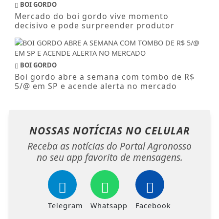
BOI GORDO
Mercado do boi gordo vive momento
decisivo e pode surpreender produtor
BOI GORDO
Boi gordo abre a semana com tombo de R$
5/@ em SP e acende alerta no mercado
NOSSAS NOTÍCIAS
NO CELULAR
Receba as notícias do Portal Agronosso
no seu app favorito de mensagens.
Telegram
Whatsapp
Facebook