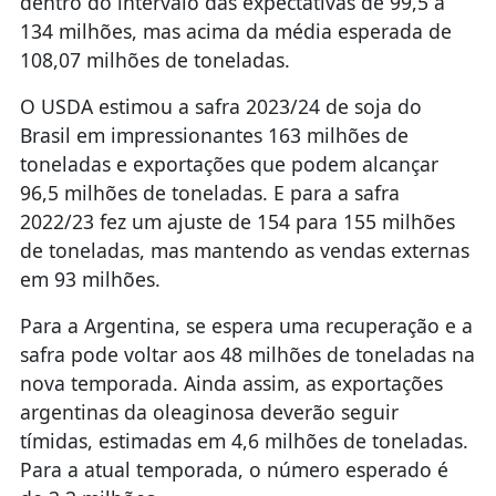
dentro do intervalo das expectativas de 99,5 a
134 milhões, mas acima da média esperada de
108,07 milhões de toneladas.
O USDA estimou a safra 2023/24 de soja do
Brasil em impressionantes 163 milhões de
toneladas e exportações que podem alcançar
96,5 milhões de toneladas. E para a safra
2022/23 fez um ajuste de 154 para 155 milhões
de toneladas, mas mantendo as vendas externas
em 93 milhões.
Para a Argentina, se espera uma recuperação e a
safra pode voltar aos 48 milhões de toneladas na
nova temporada. Ainda assim, as exportações
argentinas da oleaginosa deverão seguir
tímidas, estimadas em 4,6 milhões de toneladas.
Para a atual temporada, o número esperado é