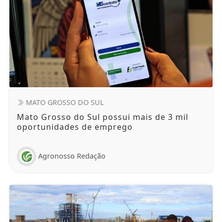
MATO GROSSO DO SUL
Mato Grosso do Sul possui mais de 3 mil
oportunidades de emprego
Agronosso Redação