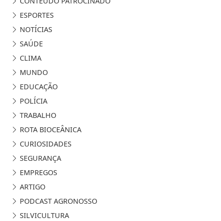
CONTEÚDO PATROCINADO
ESPORTES
NOTÍCIAS
SAÚDE
CLIMA
MUNDO
EDUCAÇÃO
POLÍCIA
TRABALHO
ROTA BIOCEÂNICA
CURIOSIDADES
SEGURANÇA
EMPREGOS
ARTIGO
PODCAST AGRONOSSO
SILVICULTURA