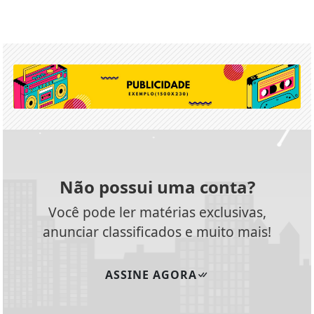
Não possui uma conta?
Você pode ler matérias exclusivas,
anunciar classificados e muito mais!
ASSINE AGORA