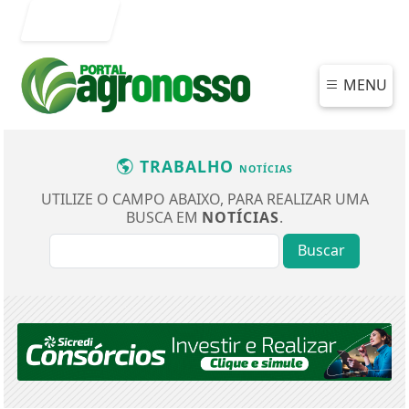
Entrar
MENU
TRABALHO
NOTÍCIAS
UTILIZE O CAMPO ABAIXO, PARA REALIZAR UMA
BUSCA EM
NOTÍCIAS
.
Buscar