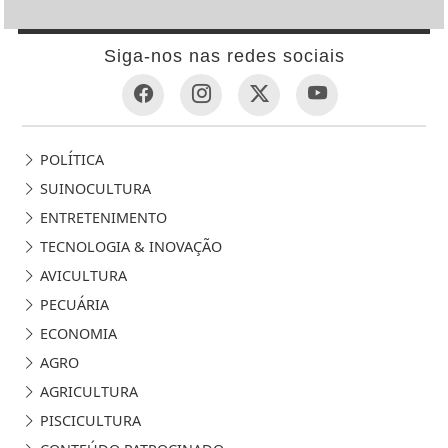
Siga-nos nas redes sociais
POLÍTICA
SUINOCULTURA
ENTRETENIMENTO
TECNOLOGIA & INOVAÇÃO
AVICULTURA
PECUÁRIA
ECONOMIA
AGRO
AGRICULTURA
PISCICULTURA