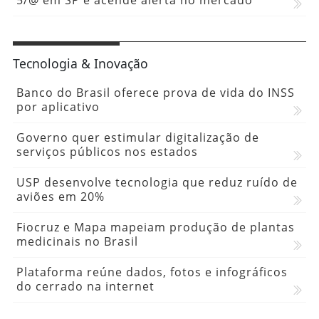
5/@ em SP e acende alerta no mercado
Tecnologia & Inovação
Banco do Brasil oferece prova de vida do INSS
por aplicativo
Governo quer estimular digitalização de
serviços públicos nos estados
USP desenvolve tecnologia que reduz ruído de
aviões em 20%
Fiocruz e Mapa mapeiam produção de plantas
medicinais no Brasil
Plataforma reúne dados, fotos e infográficos
do cerrado na internet