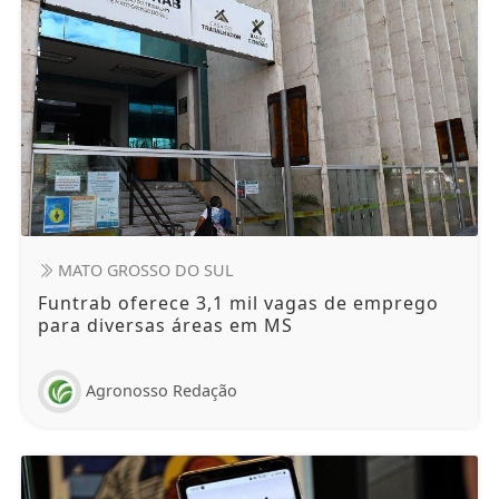
MATO GROSSO DO SUL
Funtrab oferece 3,1 mil vagas de emprego
para diversas áreas em MS
Agronosso Redação