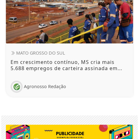
MATO GROSSO DO SUL
Em crescimento contínuo, MS cria mais
5.688 empregos de carteira assinada em...
Agronosso Redação