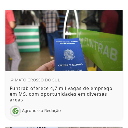
MATO GROSSO DO SUL
Funtrab oferece 4,7 mil vagas de emprego
em MS, com oportunidades em diversas
áreas
Agronosso Redação