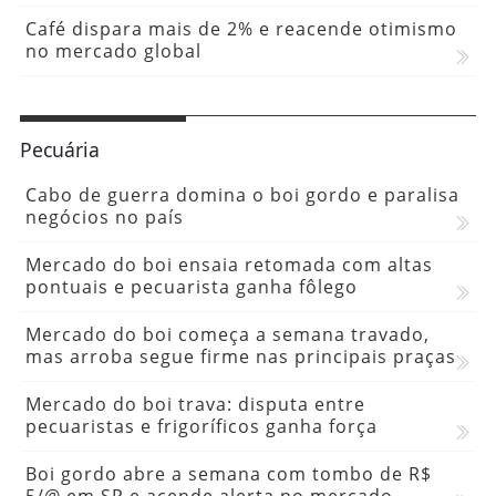
Café dispara mais de 2% e reacende otimismo
no mercado global
Pecuária
Cabo de guerra domina o boi gordo e paralisa
negócios no país
Mercado do boi ensaia retomada com altas
pontuais e pecuarista ganha fôlego
Mercado do boi começa a semana travado,
mas arroba segue firme nas principais praças
Mercado do boi trava: disputa entre
pecuaristas e frigoríficos ganha força
Boi gordo abre a semana com tombo de R$