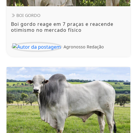
BOI GORDO
Boi gordo reage em 7 praças e reacende
otimismo no mercado físico
Agronosso Redação