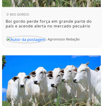
BOI GORDO
Boi gordo perde força em grande parte do
país e acende alerta no mercado pecuário
Agronosso Redação