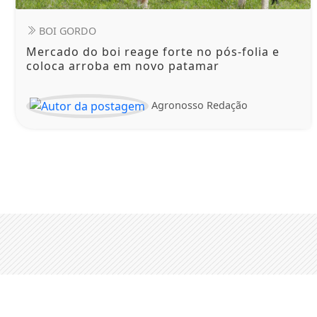
BOI GORDO
Mercado do boi reage forte no pós-folia e
coloca arroba em novo patamar
Agronosso Redação