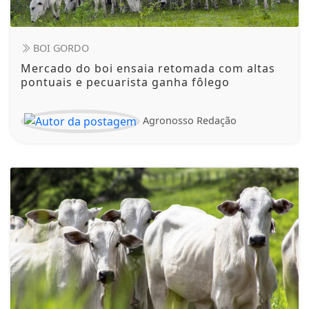
BOI GORDO
Mercado do boi ensaia retomada com altas
pontuais e pecuarista ganha fôlego
Agronosso Redação