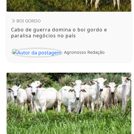
BOI GORDO
Cabo de guerra domina o boi gordo e
paralisa negócios no país
Agronosso Redação