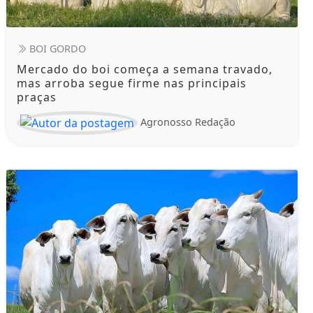
BOI GORDO
Mercado do boi começa a semana travado,
mas arroba segue firme nas principais
praças
Agronosso Redação