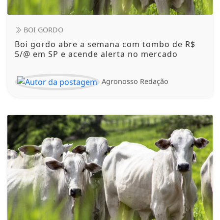
BOI GORDO
Boi gordo abre a semana com tombo de R$
5/@ em SP e acende alerta no mercado
Agronosso Redação