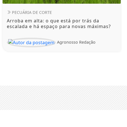
PECUÁRIA DE CORTE
Arroba em alta: o que está por trás da
escalada e há espaço para novas máximas?
Agronosso Redação