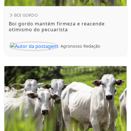
BOI GORDO
Boi gordo mantém firmeza e reacende
otimismo do pecuarista
Agronosso Redação