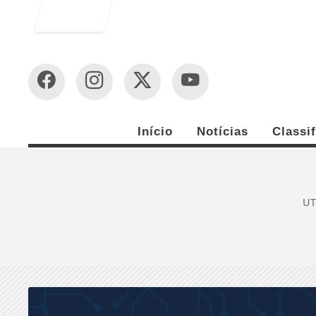
Entrar
Início
Notícias
Classi
UT