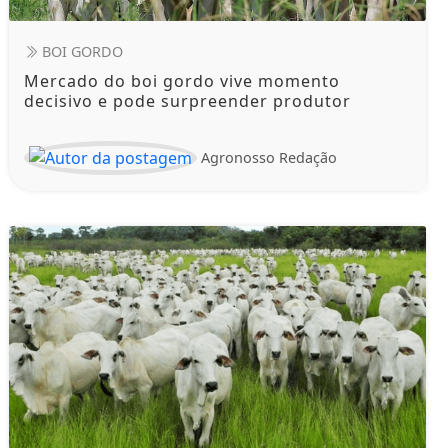
BOI GORDO
Mercado do boi gordo vive momento
decisivo e pode surpreender produtor
Agronosso Redação