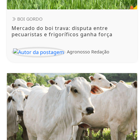
BOI GORDO
Mercado do boi trava: disputa entre
pecuaristas e frigoríficos ganha força
Agronosso Redação