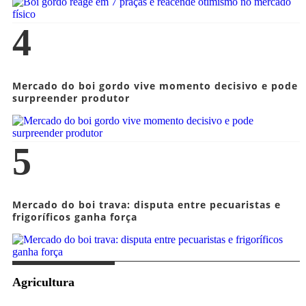
4
Mercado do boi gordo vive momento decisivo e pode
surpreender produtor
5
Mercado do boi trava: disputa entre pecuaristas e
frigoríficos ganha força
Agricultura