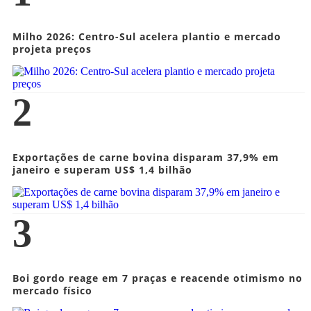
Milho 2026: Centro-Sul acelera plantio e mercado
projeta preços
2
Exportações de carne bovina disparam 37,9% em
janeiro e superam US$ 1,4 bilhão
3
Boi gordo reage em 7 praças e reacende otimismo no
mercado físico