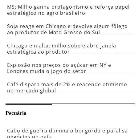
MS: Milho ganha protagonismo e reforça papel
estratégico no agro brasileiro
Soja reage em Chicago e devolve algum fôlego
ao produtor de Mato Grosso do Sul
Chicago em alta: milho sobe e abre janela
estratégica ao produtor
Explosão nos preços do açúcar em NY e
Londres muda o jogo do setor
Café dispara mais de 2% e reacende otimismo
no mercado global
Pecuária
Cabo de guerra domina o boi gordo e paralisa
negócios no país