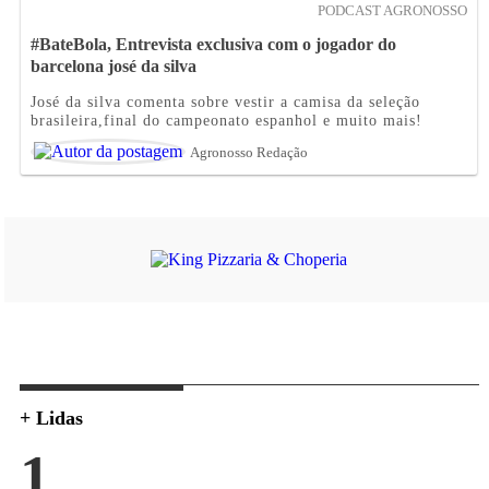
PODCAST AGRONOSSO
#BateBola, Entrevista exclusiva com o jogador do
barcelona josé da silva
José da silva comenta sobre vestir a camisa da seleção
brasileira,final do campeonato espanhol e muito mais!
Agronosso Redação
+ Lidas
1