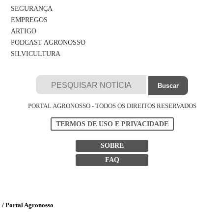
SEGURANÇA
EMPREGOS
ARTIGO
PODCAST AGRONOSSO
SILVICULTURA
PORTAL AGRONOSSO - TODOS OS DIREITOS RESERVADOS
TERMOS DE USO E PRIVACIDADE
SOBRE
FAQ
/ Portal Agronosso