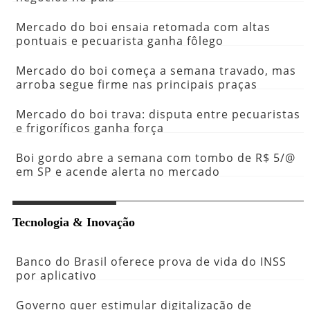
Mercado do boi ensaia retomada com altas
pontuais e pecuarista ganha fôlego
Mercado do boi começa a semana travado, mas
arroba segue firme nas principais praças
Mercado do boi trava: disputa entre pecuaristas
e frigoríficos ganha força
Boi gordo abre a semana com tombo de R$ 5/@
em SP e acende alerta no mercado
Tecnologia & Inovação
Banco do Brasil oferece prova de vida do INSS
por aplicativo
Governo quer estimular digitalização de