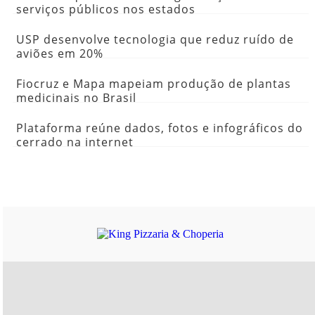
serviços públicos nos estados
USP desenvolve tecnologia que reduz ruído de
aviões em 20%
Fiocruz e Mapa mapeiam produção de plantas
medicinais no Brasil
Plataforma reúne dados, fotos e infográficos do
cerrado na internet