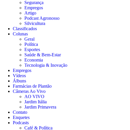
Segurança
Empregos
Artigo
Podcast Agronosso
Silvicultura
Classificados
Colunas
Geral
Política
Esportes
Saúde & Bem-Estar
Economia
Tecnologia & Inovação
Empregos
Vídeos
Álbuns
Farmácias de Plantão
Câmeras Ao Vivo
AO VIVO
Jardim Itália
Jardim Primavera
Contato
Enquetes
Podcasts
Café & Política