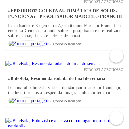
PODCAST AGRONOSSO
#EPISODIO55 COLETA AUTOMÁTICA DE SOLOS,
FUNCIONA? - PESQUISADOR MARCELO FRANCHI
Pesquisador e Engenheiro Agrônônomo Marcelo Franchi da
empresa Geomec, falando sobre a pesquisa que ele realizou
sobre as máquinas de coletas de amost
Agronosso Redação
PODCAST AGRONOSSO
#BateBola, Resumo da rodada do final de semana
Iremos falar hoje da vitória do são paulo sobre o flamengo,
também teremos a despedida dos gramados do técnico ...
Agronosso Redação