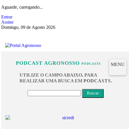
Aguarde, carregando...
Entrar
Assine
Domingo, 09 de Agosto 2026
PODCAST AGRONOSSO
MENU
PODCASTS
UTILIZE O CAMPO ABAIXO, PARA
REALIZAR UMA BUSCA EM
PODCASTS
.
Buscar