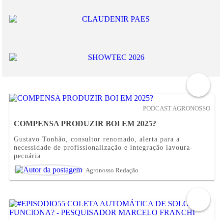
PODCAST AGRONOSSO
COMPENSA PRODUZIR BOI EM 2025?
Gustavo Tonhão, consultor renomado, alerta para a
necessidade de profissionalização e integração lavoura-
pecuária
Agronosso Redação