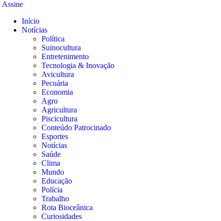
Assine
Início
Notícias
Política
Suinocultura
Entretenimento
Tecnologia & Inovação
Avicultura
Pecuária
Economia
Agro
Agricultura
Piscicultura
Conteúdo Patrocinado
Esportes
Notícias
Saúde
Clima
Mundo
Educação
Polícia
Trabalho
Rota Bioceânica
Curiosidades