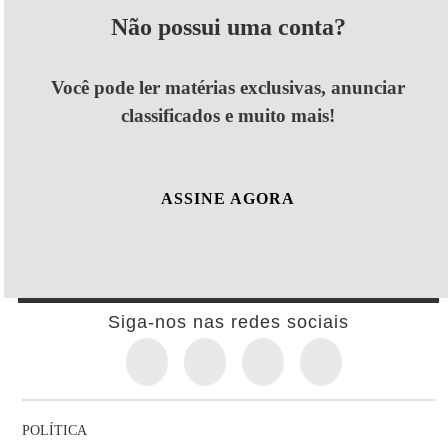
Não possui uma conta?
Você pode ler matérias exclusivas, anunciar
classificados e muito mais!
ASSINE AGORA
Siga-nos nas redes sociais
POLÍTICA