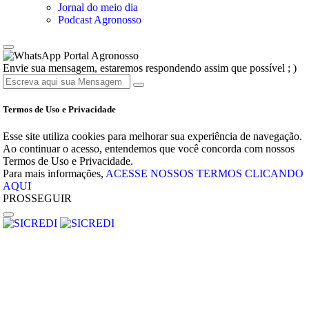
Jornal do meio dia
Podcast Agronosso
Portal Agronosso
Envie sua mensagem, estaremos respondendo assim que possível ; )
Termos de Uso e Privacidade
Esse site utiliza cookies para melhorar sua experiência de navegação.
Ao continuar o acesso, entendemos que você concorda com nossos
Termos de Uso e Privacidade.
Para mais informações,
ACESSE NOSSOS TERMOS CLICANDO
AQUI
PROSSEGUIR