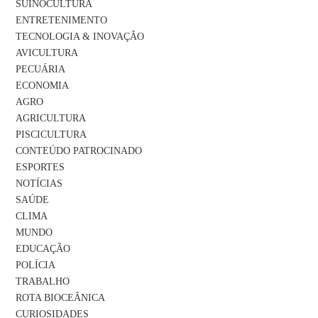
SUINOCULTURA
ENTRETENIMENTO
TECNOLOGIA & INOVAÇÃO
AVICULTURA
PECUÁRIA
ECONOMIA
AGRO
AGRICULTURA
PISCICULTURA
CONTEÚDO PATROCINADO
ESPORTES
NOTÍCIAS
SAÚDE
CLIMA
MUNDO
EDUCAÇÃO
POLÍCIA
TRABALHO
ROTA BIOCEÂNICA
CURIOSIDADES