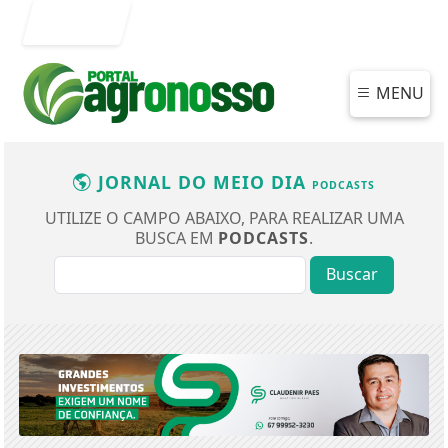
Entrar
MENU
JORNAL DO MEIO DIA
PODCASTS
UTILIZE O CAMPO ABAIXO, PARA REALIZAR UMA
BUSCA EM
PODCASTS
.
Buscar