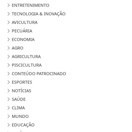
ENTRETENIMENTO
TECNOLOGIA & INOVAÇÃO
AVICULTURA
PECUÁRIA
ECONOMIA
AGRO
AGRICULTURA
PISCICULTURA
CONTEÚDO PATROCINADO
ESPORTES
NOTÍCIAS
SAÚDE
CLIMA
MUNDO
EDUCAÇÃO