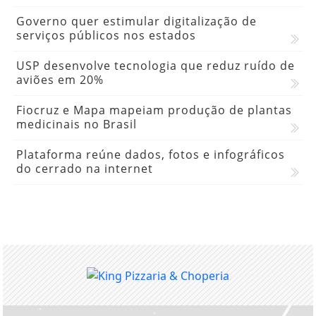
Governo quer estimular digitalização de
serviços públicos nos estados
USP desenvolve tecnologia que reduz ruído de
aviões em 20%
Fiocruz e Mapa mapeiam produção de plantas
medicinais no Brasil
Plataforma reúne dados, fotos e infográficos
do cerrado na internet