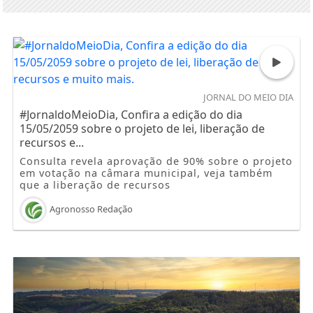
JORNAL DO MEIO DIA
#JornaldoMeioDia, Confira a edição do dia
15/05/2059 sobre o projeto de lei, liberação de
recursos e...
Consulta revela aprovação de 90% sobre o projeto
em votação na câmara municipal, veja também
que a liberação de recursos
Agronosso Redação