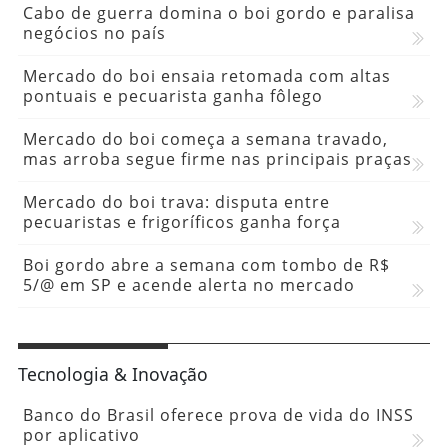
Cabo de guerra domina o boi gordo e paralisa
negócios no país
Mercado do boi ensaia retomada com altas
pontuais e pecuarista ganha fôlego
Mercado do boi começa a semana travado,
mas arroba segue firme nas principais praças
Mercado do boi trava: disputa entre
pecuaristas e frigoríficos ganha força
Boi gordo abre a semana com tombo de R$
5/@ em SP e acende alerta no mercado
Tecnologia & Inovação
Banco do Brasil oferece prova de vida do INSS
por aplicativo