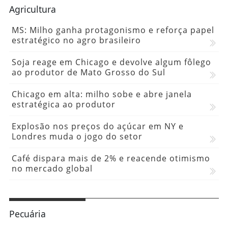
Agricultura
MS: Milho ganha protagonismo e reforça papel
estratégico no agro brasileiro
Soja reage em Chicago e devolve algum fôlego
ao produtor de Mato Grosso do Sul
Chicago em alta: milho sobe e abre janela
estratégica ao produtor
Explosão nos preços do açúcar em NY e
Londres muda o jogo do setor
Café dispara mais de 2% e reacende otimismo
no mercado global
Pecuária