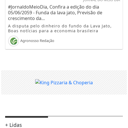
#JornaldoMeioDia, Confira a edição do dia
05/06/2059 - Funda da lava jato, Previsão de
crescimento da...
A disputa pelo dinheiro do fundo da Lava Jato,
Boas notícias para a economia brasileira
Agronosso Redação
+ Lidas