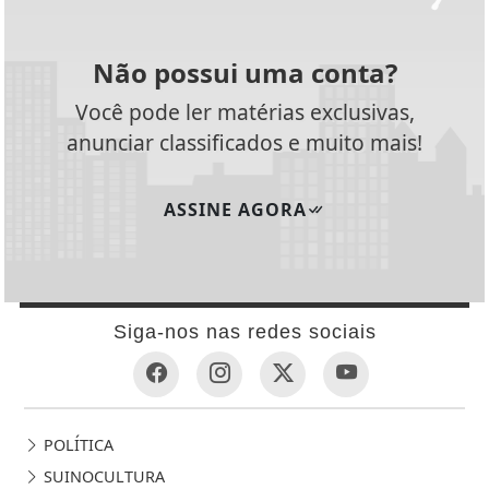
Não possui uma conta?
Você pode ler matérias exclusivas,
anunciar classificados e muito mais!
ASSINE AGORA
Siga-nos nas redes sociais
POLÍTICA
SUINOCULTURA