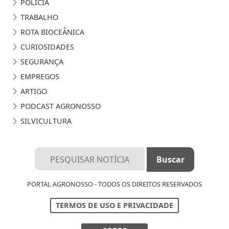
POLÍCIA
TRABALHO
ROTA BIOCEÂNICA
CURIOSIDADES
SEGURANÇA
EMPREGOS
ARTIGO
PODCAST AGRONOSSO
SILVICULTURA
PORTAL AGRONOSSO - TODOS OS DIREITOS RESERVADOS
TERMOS DE USO E PRIVACIDADE
Termos de Uso e Privacidade