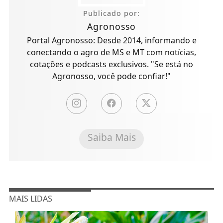
Publicado por:
Agronosso
Portal Agronosso: Desde 2014, informando e
conectando o agro de MS e MT com notícias,
cotações e podcasts exclusivos. "Se está no
Agronosso, você pode confiar!"
Saiba Mais
MAIS LIDAS