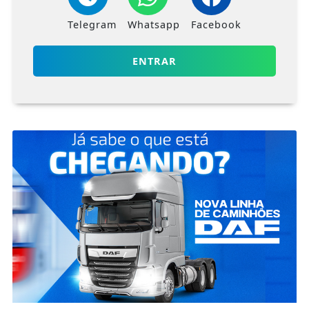
Telegram
Whatsapp
Facebook
ENTRAR