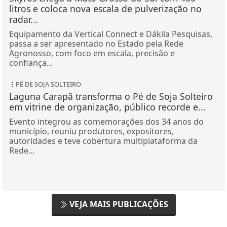
litros e coloca nova escala de pulverização no
radar...
Equipamento da Vertical Connect e Dákila Pesquisas,
passa a ser apresentado no Estado pela Rede
Agronosso, com foco em escala, precisão e
confiança...
PÉ DE SOJA SOLTEIRO
Laguna Carapã transforma o Pé de Soja Solteiro
em vitrine de organização, público recorde e...
Evento integrou as comemorações dos 34 anos do
município, reuniu produtores, expositores,
autoridades e teve cobertura multiplataforma da
Rede...
VEJA MAIS PUBLICAÇÕES