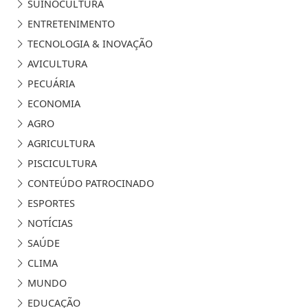
SUINOCULTURA
ENTRETENIMENTO
TECNOLOGIA & INOVAÇÃO
AVICULTURA
PECUÁRIA
ECONOMIA
AGRO
AGRICULTURA
PISCICULTURA
CONTEÚDO PATROCINADO
ESPORTES
NOTÍCIAS
SAÚDE
CLIMA
MUNDO
EDUCAÇÃO