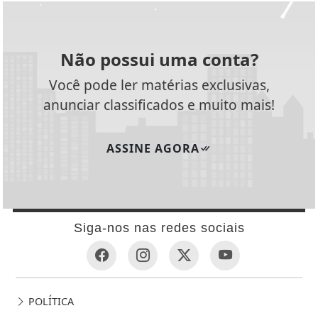
Não possui uma conta?
Você pode ler matérias exclusivas,
anunciar classificados e muito mais!
ASSINE AGORA
Siga-nos nas redes sociais
POLÍTICA