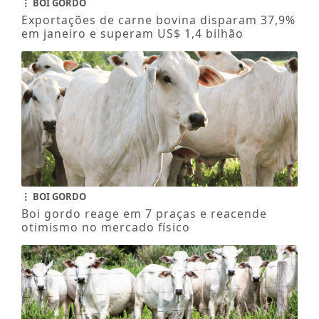
BOI GORDO
Exportações de carne bovina disparam 37,9%
em janeiro e superam US$ 1,4 bilhão
BOI GORDO
Boi gordo reage em 7 praças e reacende
otimismo no mercado físico