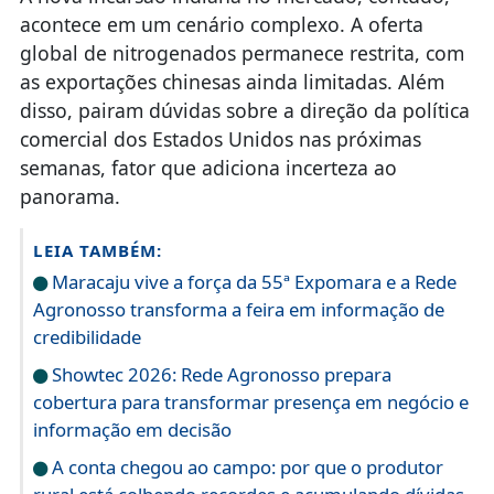
acontece em um cenário complexo. A oferta
global de nitrogenados permanece restrita, com
as exportações chinesas ainda limitadas. Além
disso, pairam dúvidas sobre a direção da política
comercial dos Estados Unidos nas próximas
semanas, fator que adiciona incerteza ao
panorama.
LEIA TAMBÉM:
Maracaju vive a força da 55ª Expomara e a Rede
Agronosso transforma a feira em informação de
credibilidade
Showtec 2026: Rede Agronosso prepara
cobertura para transformar presença em negócio e
informação em decisão
A conta chegou ao campo: por que o produtor