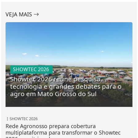
VEJA MAIS
SHOWTEC 2026
Showtec 2026 reúne pesquisa,
tecnologia e grandes debates para o
agro em Mato Grosso do Sul
SHOWTEC 2026
Rede Agronosso prepara cobertura
multiplataforma para transformar o Showtec