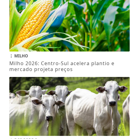
MILHO
Milho 2026: Centro-Sul acelera plantio e
mercado projeta preços