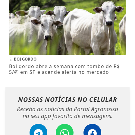
BOI GORDO
Boi gordo abre a semana com tombo de R$
5/@ em SP e acende alerta no mercado
NOSSAS NOTÍCIAS
NO CELULAR
Receba as notícias do Portal Agronosso
no seu app favorito de mensagens.