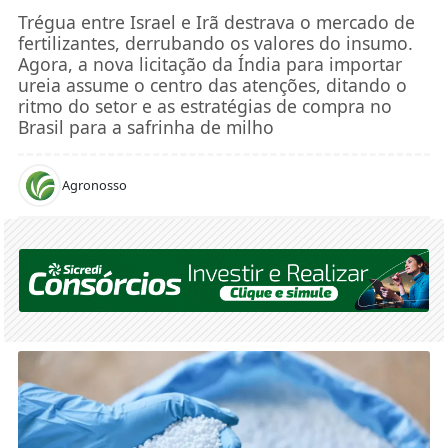
Trégua entre Israel e Irã destrava o mercado de
fertilizantes, derrubando os valores do insumo.
Agora, a nova licitação da Índia para importar
ureia assume o centro das atenções, ditando o
ritmo do setor e as estratégias de compra no
Brasil para a safrinha de milho
Agronosso