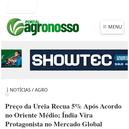
Entrar
MENU
NOTÍCIAS / AGRO
Preço da Ureia Recua 5% Após Acordo
no Oriente Médio; Índia Vira
Protagonista no Mercado Global