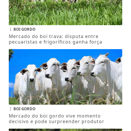
BOI GORDO
Mercado do boi trava: disputa entre
pecuaristas e frigoríficos ganha força
BOI GORDO
Mercado do boi gordo vive momento
decisivo e pode surpreender produtor