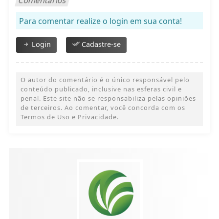
Comentários
Para comentar realize o login em sua conta!
Login
Cadastre-se
O autor do comentário é o único responsável pelo
conteúdo publicado, inclusive nas esferas civil e
penal. Este site não se responsabiliza pelas opiniões
de terceiros. Ao comentar, você concorda com os
Termos de Uso e Privacidade.