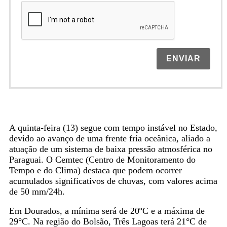
ENVIAR
A quinta-feira (13) segue com tempo instável no Estado,
devido ao avanço de uma frente fria oceânica, aliado a
atuação de um sistema de baixa pressão atmosférica no
Paraguai. O Cemtec (Centro de Monitoramento do
Tempo e do Clima) destaca que podem ocorrer
acumulados significativos de chuvas, com valores acima
de 50 mm/24h.
Em Dourados, a mínima será de 20ºC e a máxima de
29°C. Na região do Bolsão, Três Lagoas terá 21°C de