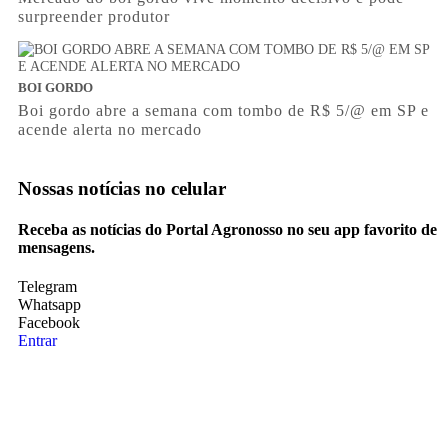
surpreender produtor
BOI GORDO
Boi gordo abre a semana com tombo de R$ 5/@ em SP e
acende alerta no mercado
Nossas notícias
no celular
Receba as notícias do Portal Agronosso no seu app favorito de
mensagens.
Telegram
Whatsapp
Facebook
Entrar