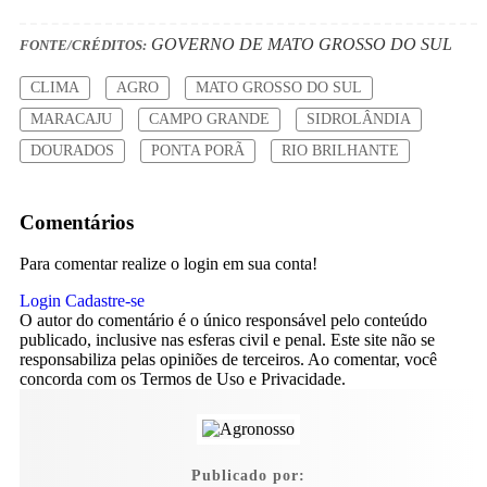
GOVERNO DE MATO GROSSO DO SUL
FONTE/CRÉDITOS:
CLIMA
AGRO
MATO GROSSO DO SUL
MARACAJU
CAMPO GRANDE
SIDROLÂNDIA
DOURADOS
PONTA PORÃ
RIO BRILHANTE
Comentários
Para comentar realize o login em sua conta!
Login
Cadastre-se
O autor do comentário é o único responsável pelo conteúdo
publicado, inclusive nas esferas civil e penal. Este site não se
responsabiliza pelas opiniões de terceiros. Ao comentar, você
concorda com os Termos de Uso e Privacidade.
Publicado por: