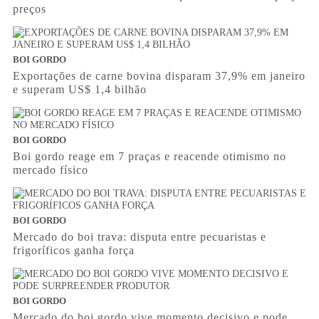
preços
BOI GORDO
Exportações de carne bovina disparam 37,9% em janeiro
e superam US$ 1,4 bilhão
BOI GORDO
Boi gordo reage em 7 praças e reacende otimismo no
mercado físico
BOI GORDO
Mercado do boi trava: disputa entre pecuaristas e
frigoríficos ganha força
BOI GORDO
Mercado do boi gordo vive momento decisivo e pode