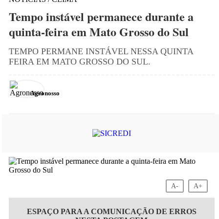
Tempo instável permanece durante a
quinta-feira em Mato Grosso do Sul
TEMPO PERMANE INSTÁVEL NESSA QUINTA
FEIRA EM MATO GROSSO DO SUL.
Agronosso
A-
A+
ESPAÇO PARA A COMUNICAÇÃO DE ERROS