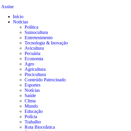
Assine
Início
Notícias
Política
Suinocultura
Entretenimento
Tecnologia & Inovação
Avicultura
Pecuária
Economia
Agro
Agricultura
Piscicultura
Conteúdo Patrocinado
Esportes
Notícias
Saúde
Clima
Mundo
Educação
Polícia
Trabalho
Rota Bioceânica