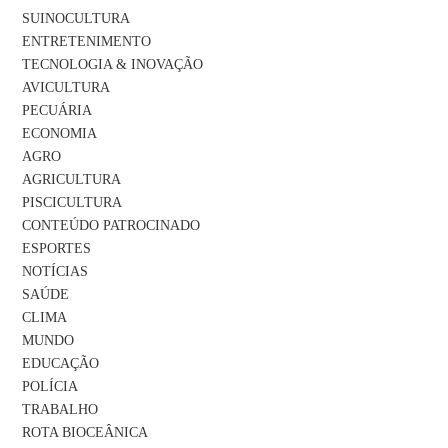
SUINOCULTURA
ENTRETENIMENTO
TECNOLOGIA & INOVAÇÃO
AVICULTURA
PECUÁRIA
ECONOMIA
AGRO
AGRICULTURA
PISCICULTURA
CONTEÚDO PATROCINADO
ESPORTES
NOTÍCIAS
SAÚDE
CLIMA
MUNDO
EDUCAÇÃO
POLÍCIA
TRABALHO
ROTA BIOCEÂNICA