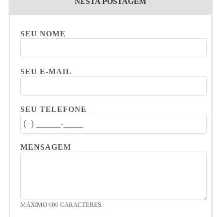
NESTA POSTAGEM
SEU NOME
SEU E-MAIL
SEU TELEFONE
MENSAGEM
MÁXIMO 600 CARACTERES.