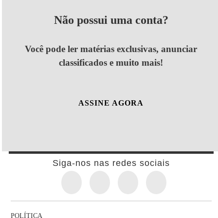
Não possui uma conta?
Você pode ler matérias exclusivas, anunciar
classificados e muito mais!
ASSINE AGORA
Siga-nos nas redes sociais
POLÍTICA