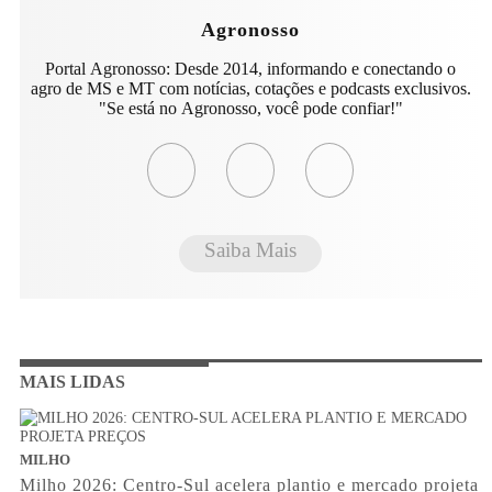
Agronosso
Portal Agronosso: Desde 2014, informando e conectando o
agro de MS e MT com notícias, cotações e podcasts exclusivos.
"Se está no Agronosso, você pode confiar!"
Saiba Mais
MAIS LIDAS
MILHO
Milho 2026: Centro-Sul acelera plantio e mercado projeta