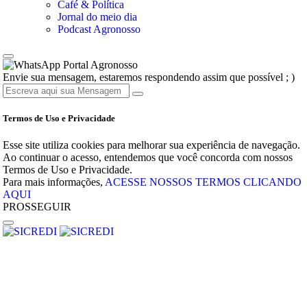
Café & Política
Jornal do meio dia
Podcast Agronosso
Portal Agronosso
Envie sua mensagem, estaremos respondendo assim que possível ; )
Termos de Uso e Privacidade
Esse site utiliza cookies para melhorar sua experiência de navegação.
Ao continuar o acesso, entendemos que você concorda com nossos
Termos de Uso e Privacidade.
Para mais informações,
ACESSE NOSSOS TERMOS CLICANDO
AQUI
PROSSEGUIR