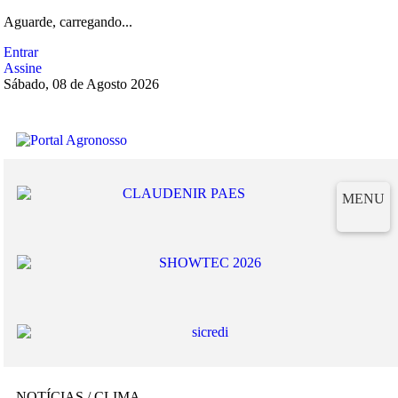
Aguarde, carregando...
Entrar
Assine
Sábado, 08 de Agosto 2026
MENU
NOTÍCIAS / CLIMA