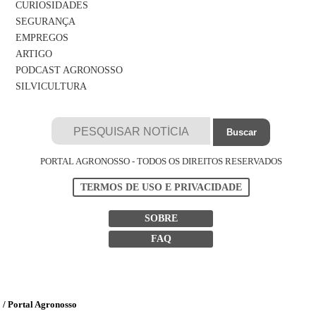
CURIOSIDADES
SEGURANÇA
EMPREGOS
ARTIGO
PODCAST AGRONOSSO
SILVICULTURA
PORTAL AGRONOSSO - TODOS OS DIREITOS RESERVADOS
TERMOS DE USO E PRIVACIDADE
SOBRE
FAQ
/ Portal Agronosso