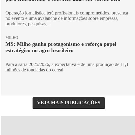
Operação jornalística terá profissionais comprometidos, presença
no evento e uma avalanche de informações sobre empresas,
produtores, pesquisas,...
MILHO
MS: Milho ganha protagonismo e reforça papel
estratégico no agro brasileiro
Para a safra 2025/2026, a expectativa é de uma produção de 11,1
milhões de toneladas do cereal
VEJA MAIS PUBLICAÇÕES