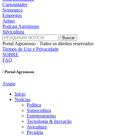
Curiosidades
Segurança
Empregos
Artigo
Podcast Agronosso
Silvicultura
Portal Agronosso - Todos os direitos reservados
Termos de Uso e Privacidade
SOBRE
FAQ
/ Portal Agronosso
Assine
Início
Notícias
Política
Suinocultura
Entretenimento
Tecnologia & Inovação
Avicultura
Pecuária