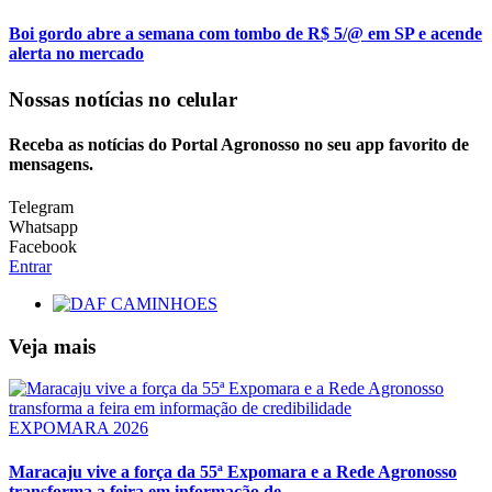
Boi gordo abre a semana com tombo de R$ 5/@ em SP e acende
alerta no mercado
Nossas notícias
no celular
Receba as notícias do Portal Agronosso no seu app favorito de
mensagens.
Telegram
Whatsapp
Facebook
Entrar
Veja mais
EXPOMARA 2026
Maracaju vive a força da 55ª Expomara e a Rede Agronosso
transforma a feira em informação de...