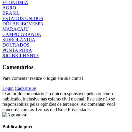
ECONOMIA
AGRO
BRASIL
ESTADOS UNIDOS
DÓLAR IBOVESPA
MARACAJU
CAMPO GRANDE
SIDROLÂNDIA
DOURADOS
PONTA PORÃ
RIO BRILHANTE
Comentários
Para comentar realize o login em sua conta!
Login
Cadastre-se
O autor do comentário é o único responsável pelo conteúdo
publicado, inclusive nas esferas civil e penal. Este site não se
responsabiliza pelas opiniões de terceiros. Ao comentar, você
concorda com os Termos de Uso e Privacidade.
Publicado por: