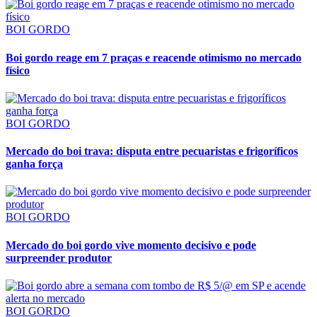
BOI GORDO
Boi gordo reage em 7 praças e reacende otimismo no mercado
físico
BOI GORDO
Mercado do boi trava: disputa entre pecuaristas e frigoríficos
ganha força
BOI GORDO
Mercado do boi gordo vive momento decisivo e pode
surpreender produtor
BOI GORDO