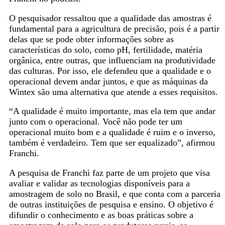
O pesquisador ressaltou que a qualidade das amostras é
fundamental para a agricultura de precisão, pois é a partir
delas que se pode obter informações sobre as
características do solo, como pH, fertilidade, matéria
orgânica, entre outras, que influenciam na produtividade
das culturas. Por isso, ele defendeu que a qualidade e o
operacional devem andar juntos, e que as máquinas da
Wintex são uma alternativa que atende a esses requisitos.
“A qualidade é muito importante, mas ela tem que andar
junto com o operacional. Você não pode ter um
operacional muito bom e a qualidade é ruim e o inverso,
também é verdadeiro. Tem que ser equalizado”, afirmou
Franchi.
A pesquisa de Franchi faz parte de um projeto que visa
avaliar e validar as tecnologias disponíveis para a
amostragem de solo no Brasil, e que conta com a parceria
de outras instituições de pesquisa e ensino. O objetivo é
difundir o conhecimento e as boas práticas sobre a