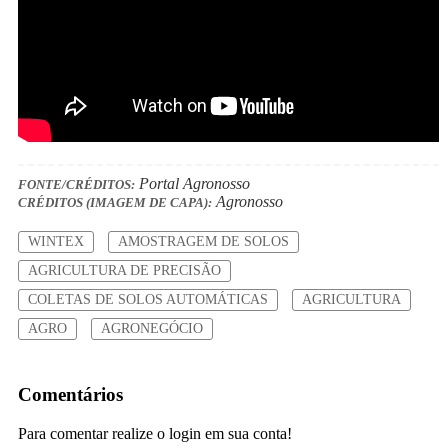
Portal Agronosso
FONTE/CRÉDITOS:
Agronosso
CRÉDITOS (IMAGEM DE CAPA):
WINTEX
AMOSTRAGEM DE SOLOS
AGRICULTURA DE PRECISÃO
COLETAS DE SOLOS AUTOMÁTICAS
AGRICULTURA
AGRO
AGRONEGÓCIO
Comentários
Para comentar realize o login em sua conta!