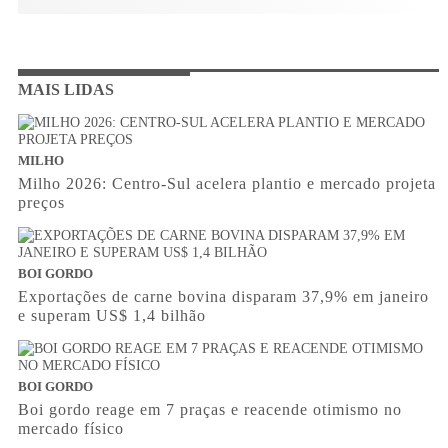
MAIS LIDAS
MILHO
Milho 2026: Centro-Sul acelera plantio e mercado projeta
preços
BOI GORDO
Exportações de carne bovina disparam 37,9% em janeiro
e superam US$ 1,4 bilhão
BOI GORDO
Boi gordo reage em 7 praças e reacende otimismo no
mercado físico