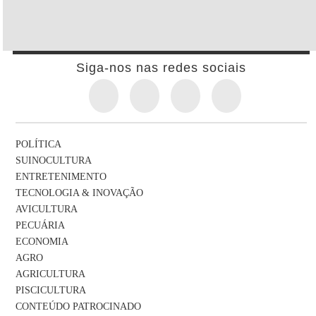
Siga-nos nas redes sociais
POLÍTICA
SUINOCULTURA
ENTRETENIMENTO
TECNOLOGIA & INOVAÇÃO
AVICULTURA
PECUÁRIA
ECONOMIA
AGRO
AGRICULTURA
PISCICULTURA
CONTEÚDO PATROCINADO