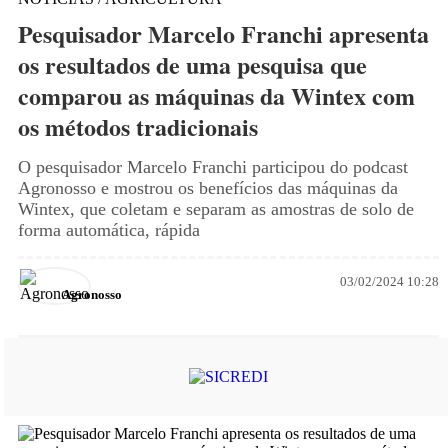
Pesquisador Marcelo Franchi apresenta
os resultados de uma pesquisa que
comparou as máquinas da Wintex com
os métodos tradicionais
O pesquisador Marcelo Franchi participou do podcast
Agronosso e mostrou os benefícios das máquinas da
Wintex, que coletam e separam as amostras de solo de
forma automática, rápida
03/02/2024 10:28
Agronosso