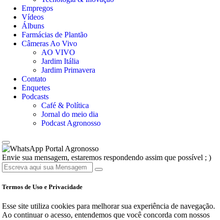
Empregos
Vídeos
Álbuns
Farmácias de Plantão
Câmeras Ao Vivo
AO VIVO
Jardim Itália
Jardim Primavera
Contato
Enquetes
Podcasts
Café & Política
Jornal do meio dia
Podcast Agronosso
Portal Agronosso
Envie sua mensagem, estaremos respondendo assim que possível ; )
Termos de Uso e Privacidade
Esse site utiliza cookies para melhorar sua experiência de navegação.
Ao continuar o acesso, entendemos que você concorda com nossos