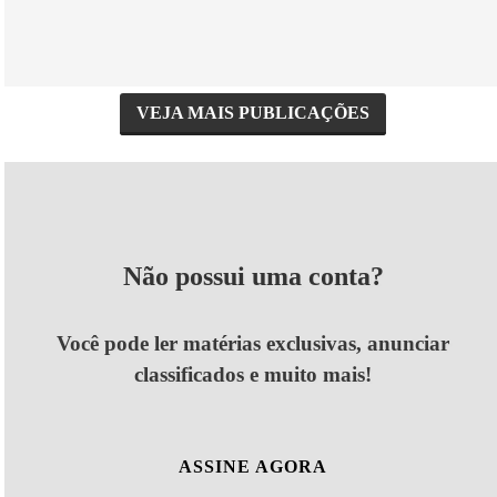
VEJA MAIS PUBLICAÇÕES
Não possui uma conta?
Você pode ler matérias exclusivas, anunciar
classificados e muito mais!
ASSINE AGORA