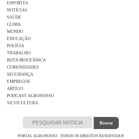
ESPORTES
NOTÍCIAS
SAÚDE
CLIMA
MUNDO
EDUCAÇÃO
POLÍCIA
TRABALHO
ROTA BIOCEÂNICA
CURIOSIDADES
SEGURANÇA
EMPREGOS
ARTIGO
PODCAST AGRONOSSO
SILVICULTURA
PORTAL AGRONOSSO - TODOS OS DIREITOS RESERVADOS