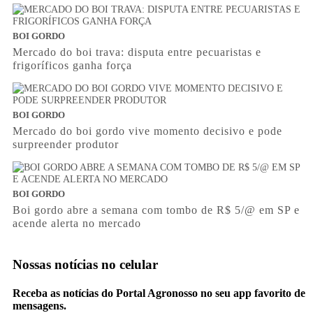
BOI GORDO
Mercado do boi trava: disputa entre pecuaristas e
frigoríficos ganha força
BOI GORDO
Mercado do boi gordo vive momento decisivo e pode
surpreender produtor
BOI GORDO
Boi gordo abre a semana com tombo de R$ 5/@ em SP e
acende alerta no mercado
Nossas notícias
no celular
Receba as notícias do Portal Agronosso no seu app favorito de
mensagens.