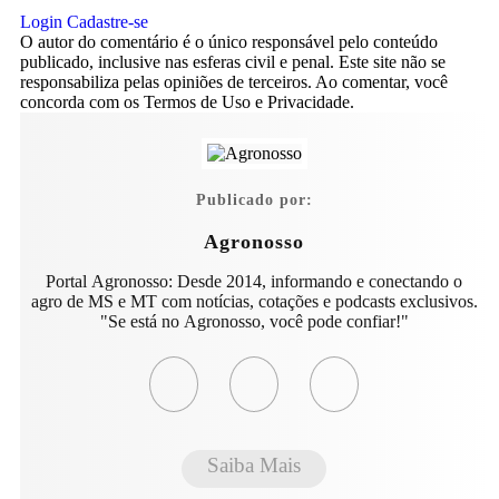
Login
Cadastre-se
O autor do comentário é o único responsável pelo conteúdo
publicado, inclusive nas esferas civil e penal. Este site não se
responsabiliza pelas opiniões de terceiros. Ao comentar, você
concorda com os Termos de Uso e Privacidade.
Publicado por:
Agronosso
Portal Agronosso: Desde 2014, informando e conectando o
agro de MS e MT com notícias, cotações e podcasts exclusivos.
"Se está no Agronosso, você pode confiar!"
Saiba Mais