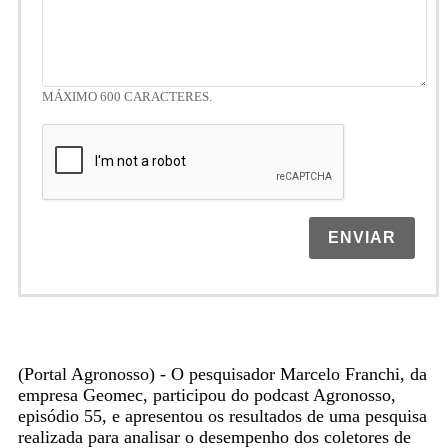
MÁXIMO 600 CARACTERES.
ENVIAR
(Portal Agronosso) - O pesquisador Marcelo Franchi, da
empresa Geomec, participou do podcast Agronosso,
episódio 55, e apresentou os resultados de uma pesquisa
realizada para analisar o desempenho dos coletores de