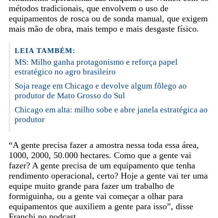
métodos tradicionais, que envolvem o uso de
equipamentos de rosca ou de sonda manual, que exigem
mais mão de obra, mais tempo e mais desgaste físico.
LEIA TAMBÉM:
MS: Milho ganha protagonismo e reforça papel
estratégico no agro brasileiro
Soja reage em Chicago e devolve algum fôlego ao
produtor de Mato Grosso do Sul
Chicago em alta: milho sobe e abre janela estratégica ao
produtor
“A gente precisa fazer a amostra nessa toda essa área,
1000, 2000, 50.000 hectares. Como que a gente vai
fazer? A gente precisa de um equipamento que tenha
rendimento operacional, certo? Hoje a gente vai ter uma
equipe muito grande para fazer um trabalho de
formiguinha, ou a gente vai começar a olhar para
equipamentos que auxiliem a gente para isso”, disse
Franchi no podcast.