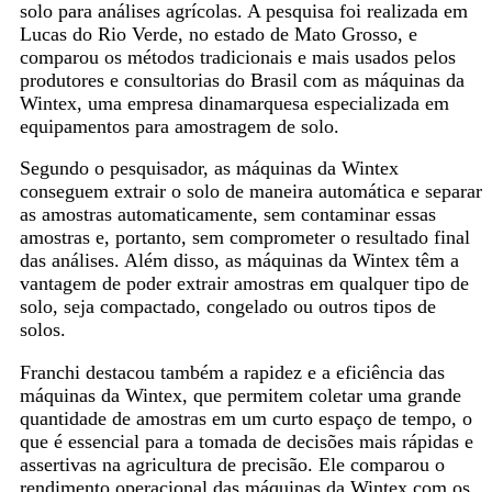
solo para análises agrícolas. A pesquisa foi realizada em
Lucas do Rio Verde, no estado de Mato Grosso, e
comparou os métodos tradicionais e mais usados pelos
produtores e consultorias do Brasil com as máquinas da
Wintex, uma empresa dinamarquesa especializada em
equipamentos para amostragem de solo.
Segundo o pesquisador, as máquinas da Wintex
conseguem extrair o solo de maneira automática e separar
as amostras automaticamente, sem contaminar essas
amostras e, portanto, sem comprometer o resultado final
das análises. Além disso, as máquinas da Wintex têm a
vantagem de poder extrair amostras em qualquer tipo de
solo, seja compactado, congelado ou outros tipos de
solos.
Franchi destacou também a rapidez e a eficiência das
máquinas da Wintex, que permitem coletar uma grande
quantidade de amostras em um curto espaço de tempo, o
que é essencial para a tomada de decisões mais rápidas e
assertivas na agricultura de precisão. Ele comparou o
rendimento operacional das máquinas da Wintex com os