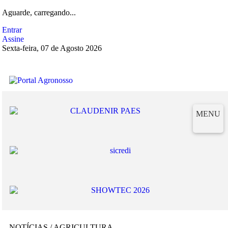
Aguarde, carregando...
Entrar
Assine
Sexta-feira, 07 de Agosto 2026
MENU
NOTÍCIAS / AGRICULTURA