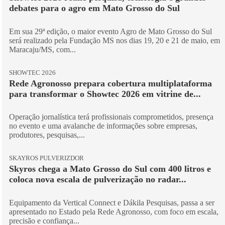
debates para o agro em Mato Grosso do Sul
Em sua 29ª edição, o maior evento Agro de Mato Grosso do Sul
será realizado pela Fundação MS nos dias 19, 20 e 21 de maio, em
Maracaju/MS, com...
SHOWTEC 2026
Rede Agronosso prepara cobertura multiplataforma
para transformar o Showtec 2026 em vitrine de...
Operação jornalística terá profissionais comprometidos, presença
no evento e uma avalanche de informações sobre empresas,
produtores, pesquisas,...
SKAYROS PULVERIZDOR
Skyros chega a Mato Grosso do Sul com 400 litros e
coloca nova escala de pulverização no radar...
Equipamento da Vertical Connect e Dákila Pesquisas, passa a ser
apresentado no Estado pela Rede Agronosso, com foco em escala,
precisão e confiança...