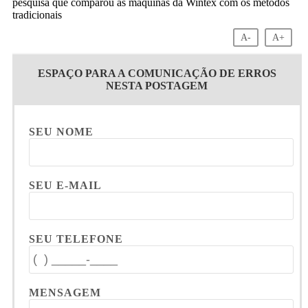
A-
A+
ESPAÇO PARA A COMUNICAÇÃO DE ERROS
NESTA POSTAGEM
SEU NOME
SEU E-MAIL
SEU TELEFONE
MENSAGEM