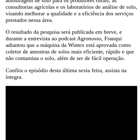
amostragem de solo para os produtores rurais, as
consultorias agrícolas e os laboratórios de análise de solo,
visando melhorar a qualidade e a eficiência dos serviços
prestados nessa área.
O resultado da pesquisa será publicada em breve, e
durante a entrevista ao podcast Agronosso, Franqui
adiantou que a máquina da Wintex está aprovada como
coletor de amostras de solos mais eficiente, rápido e que
não contamina o solo, além de ser de fácil operação.
Confira o episódio desta última sexta feira, assista na
íntegra.