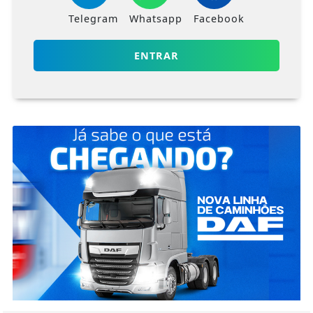
Telegram
Whatsapp
Facebook
ENTRAR