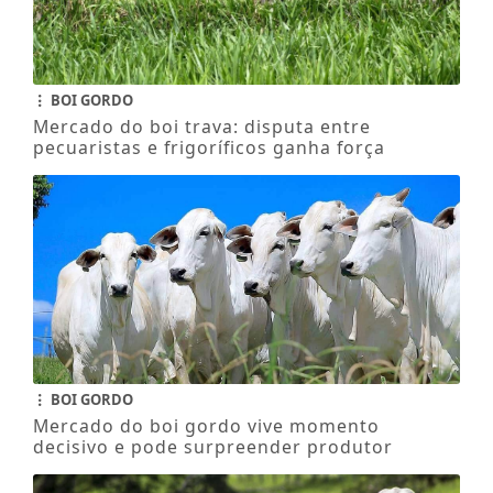
BOI GORDO
Mercado do boi trava: disputa entre
pecuaristas e frigoríficos ganha força
BOI GORDO
Mercado do boi gordo vive momento
decisivo e pode surpreender produtor