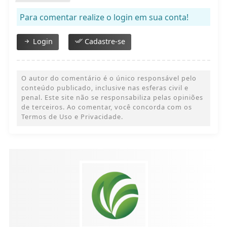
Para comentar realize o login em sua conta!
Login
Cadastre-se
O autor do comentário é o único responsável pelo
conteúdo publicado, inclusive nas esferas civil e
penal. Este site não se responsabiliza pelas opiniões
de terceiros. Ao comentar, você concorda com os
Termos de Uso e Privacidade.