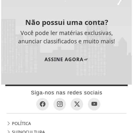
Não possui uma conta?
Você pode ler matérias exclusivas,
anunciar classificados e muito mais!
ASSINE AGORA
Siga-nos nas redes sociais
POLÍTICA
SUINOCULTURA