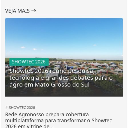
VEJA MAIS
SHOWTEC 2026
Showtec 2026 reúne pesquisa,
tecnologia e grandes debates para o
agro em Mato Grosso do Sul
SHOWTEC 2026
Rede Agronosso prepara cobertura
multiplataforma para transformar o Showtec
2026 em vitrine de...