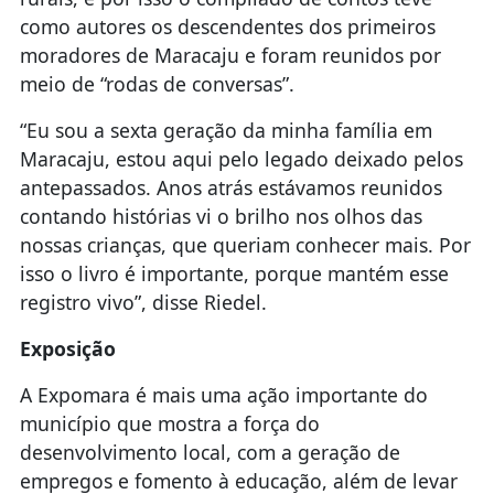
como autores os descendentes dos primeiros
moradores de Maracaju e foram reunidos por
meio de “rodas de conversas”.
“Eu sou a sexta geração da minha família em
Maracaju, estou aqui pelo legado deixado pelos
antepassados. Anos atrás estávamos reunidos
contando histórias vi o brilho nos olhos das
nossas crianças, que queriam conhecer mais. Por
isso o livro é importante, porque mantém esse
registro vivo”, disse Riedel.
Exposição
A Expomara é mais uma ação importante do
município que mostra a força do
desenvolvimento local, com a geração de
empregos e fomento à educação, além de levar