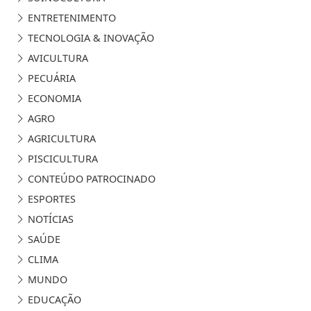
ENTRETENIMENTO
TECNOLOGIA & INOVAÇÃO
AVICULTURA
PECUÁRIA
ECONOMIA
AGRO
AGRICULTURA
PISCICULTURA
CONTEÚDO PATROCINADO
ESPORTES
NOTÍCIAS
SAÚDE
CLIMA
MUNDO
EDUCAÇÃO