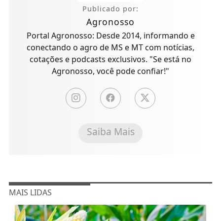
Publicado por:
Agronosso
Portal Agronosso: Desde 2014, informando e
conectando o agro de MS e MT com notícias,
cotações e podcasts exclusivos. "Se está no
Agronosso, você pode confiar!"
Saiba Mais
MAIS LIDAS