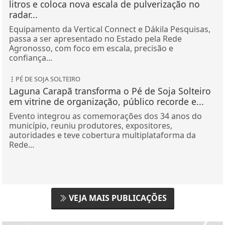
litros e coloca nova escala de pulverização no
radar...
Equipamento da Vertical Connect e Dákila Pesquisas,
passa a ser apresentado no Estado pela Rede
Agronosso, com foco em escala, precisão e
confiança...
PÉ DE SOJA SOLTEIRO
Laguna Carapã transforma o Pé de Soja Solteiro
em vitrine de organização, público recorde e...
Evento integrou as comemorações dos 34 anos do
município, reuniu produtores, expositores,
autoridades e teve cobertura multiplataforma da
Rede...
VEJA MAIS PUBLICAÇÕES