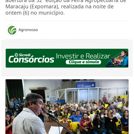
Maracaju (Expomara), realizada na noite de
ontem (6) no município.
Agronosso