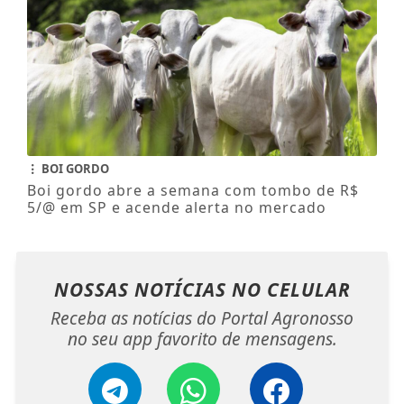
BOI GORDO
Boi gordo abre a semana com tombo de R$
5/@ em SP e acende alerta no mercado
NOSSAS NOTÍCIAS
NO CELULAR
Receba as notícias do Portal Agronosso
no seu app favorito de mensagens.