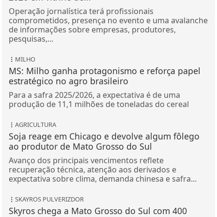
Operação jornalística terá profissionais
comprometidos, presença no evento e uma avalanche
de informações sobre empresas, produtores,
pesquisas,...
MILHO
MS: Milho ganha protagonismo e reforça papel
estratégico no agro brasileiro
Para a safra 2025/2026, a expectativa é de uma
produção de 11,1 milhões de toneladas do cereal
AGRICULTURA
Soja reage em Chicago e devolve algum fôlego
ao produtor de Mato Grosso do Sul
Avanço dos principais vencimentos reflete
recuperação técnica, atenção aos derivados e
expectativa sobre clima, demanda chinesa e safra...
SKAYROS PULVERIZDOR
Skyros chega a Mato Grosso do Sul com 400