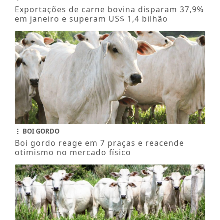
Exportações de carne bovina disparam 37,9%
em janeiro e superam US$ 1,4 bilhão
BOI GORDO
Boi gordo reage em 7 praças e reacende
otimismo no mercado físico