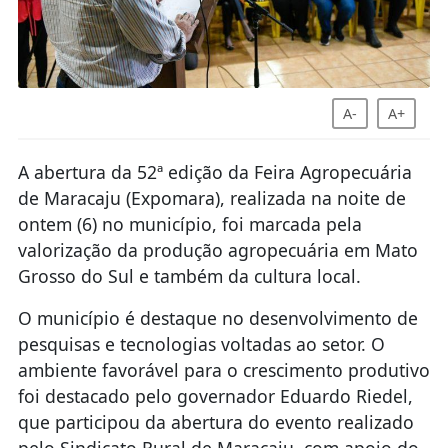
A-
A+
A abertura da 52ª edição da Feira Agropecuária
de Maracaju (Expomara), realizada na noite de
ontem (6) no município, foi marcada pela
valorização da produção agropecuária em Mato
Grosso do Sul e também da cultura local.
O município é destaque no desenvolvimento de
pesquisas e tecnologias voltadas ao setor. O
ambiente favorável para o crescimento produtivo
foi destacado pelo governador Eduardo Riedel,
que participou da abertura do evento realizado