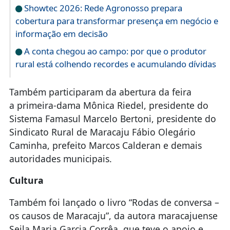
Showtec 2026: Rede Agronosso prepara
cobertura para transformar presença em negócio e
informação em decisão
A conta chegou ao campo: por que o produtor
rural está colhendo recordes e acumulando dívidas
Também participaram da abertura da feira
a primeira-dama Mônica Riedel, presidente do
Sistema Famasul Marcelo Bertoni, presidente do
Sindicato Rural de Maracaju Fábio Olegário
Caminha, prefeito Marcos Calderan e demais
autoridades municipais.
Cultura
Também foi lançado o livro “Rodas de conversa –
os causos de Maracaju”, da autora maracajuense
Seila Maria Garcia Corrêa, que teve o apoio e