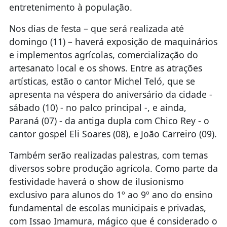
entretenimento à população.
Nos dias de festa – que será realizada até
domingo (11) – haverá exposição de maquinários
e implementos agrícolas, comercialização do
artesanato local e os shows. Entre as atrações
artísticas, estão o cantor Michel Teló, que se
apresenta na véspera do aniversário da cidade -
sábado (10) - no palco principal -, e ainda,
Paraná (07) - da antiga dupla com Chico Rey - o
cantor gospel Eli Soares (08), e João Carreiro (09).
Também serão realizadas palestras, com temas
diversos sobre produção agrícola. Como parte da
festividade haverá o show de ilusionismo
exclusivo para alunos do 1º ao 9º ano do ensino
fundamental de escolas municipais e privadas,
com Issao Imamura, mágico que é considerado o