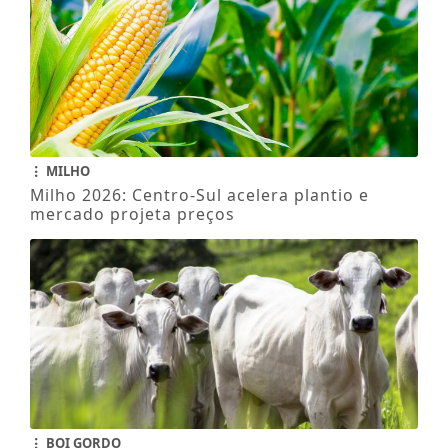
MILHO
Milho 2026: Centro-Sul acelera plantio e
mercado projeta preços
BOI GORDO