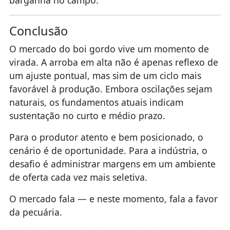
Conclusão
O mercado do boi gordo vive um momento de
virada. A arroba em alta não é apenas reflexo de
um ajuste pontual, mas sim de um ciclo mais
favorável à produção. Embora oscilações sejam
naturais, os fundamentos atuais indicam
sustentação no curto e médio prazo.
Para o produtor atento e bem posicionado, o
cenário é de oportunidade. Para a indústria, o
desafio é administrar margens em um ambiente
de oferta cada vez mais seletiva.
O mercado fala — e neste momento, fala a favor
da pecuária.