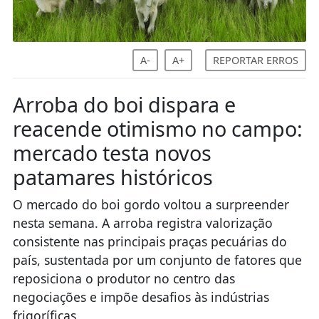
A-
A+
REPORTAR ERROS
Arroba do boi dispara e
reacende otimismo no campo:
mercado testa novos
patamares históricos
O mercado do boi gordo voltou a surpreender
nesta semana. A arroba registra valorização
consistente nas principais praças pecuárias do
país, sustentada por um conjunto de fatores que
reposiciona o produtor no centro das
negociações e impõe desafios às indústrias
frigoríficas.