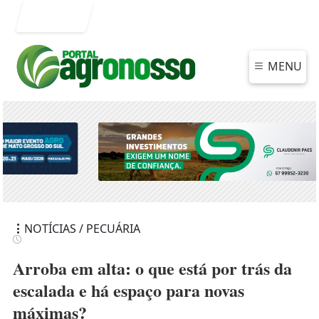
Entrar
MENU
NOTÍCIAS / PECUÁRIA
Arroba em alta: o que está por trás da
escalada e há espaço para novas
máximas?