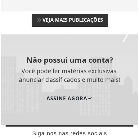
VEJA MAIS PUBLICAÇÕES
Não possui uma conta?
Você pode ler matérias exclusivas,
anunciar classificados e muito mais!
ASSINE AGORA
Siga-nos nas redes sociais