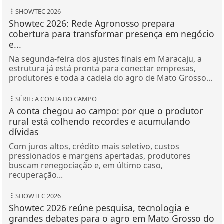
SHOWTEC 2026
Showtec 2026: Rede Agronosso prepara
cobertura para transformar presença em negócio
e...
Na segunda-feira dos ajustes finais em Maracaju, a
estrutura já está pronta para conectar empresas,
produtores e toda a cadeia do agro de Mato Grosso...
SÉRIE: A CONTA DO CAMPO
A conta chegou ao campo: por que o produtor
rural está colhendo recordes e acumulando
dívidas
Com juros altos, crédito mais seletivo, custos
pressionados e margens apertadas, produtores
buscam renegociação e, em último caso,
recuperação...
SHOWTEC 2026
Showtec 2026 reúne pesquisa, tecnologia e
grandes debates para o agro em Mato Grosso do