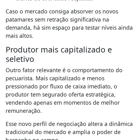
Caso o mercado consiga absorver os novos
patamares sem retração significativa na
demanda, há sim espaço para testar níveis ainda
mais altos.
Produtor mais capitalizado e
seletivo
Outro fator relevante é o comportamento do
pecuarista. Mais capitalizado e menos
pressionado por fluxo de caixa imediato, o
produtor tem segurado oferta estratégica,
vendendo apenas em momentos de melhor
remuneração.
Esse novo perfil de negociação altera a dinâmica
tradicional do mercado e amplia o poder de
barganha no campo.