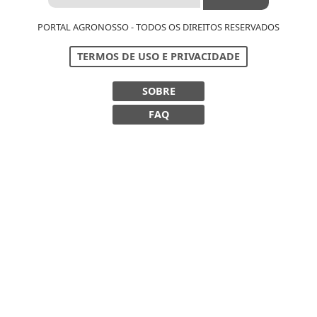
PORTAL AGRONOSSO - TODOS OS DIREITOS RESERVADOS
TERMOS DE USO E PRIVACIDADE
SOBRE
FAQ