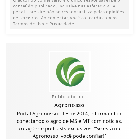
conteúdo publicado, inclusive nas esferas civil e
penal. Este site não se responsabiliza pelas opiniões
de terceiros. Ao comentar, você concorda com os
Termos de Uso e Privacidade.
Publicado por:
Agronosso
Portal Agronosso: Desde 2014, informando e
conectando o agro de MS e MT com notícias,
cotações e podcasts exclusivos. "Se está no
Agronosso, você pode confiar!"