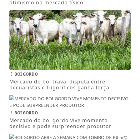
otimismo no mercado físico
BOI GORDO
Mercado do boi trava: disputa entre
pecuaristas e frigoríficos ganha força
BOI GORDO
Mercado do boi gordo vive momento
decisivo e pode surpreender produtor