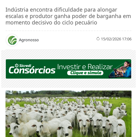
Indústria encontra dificuldade para alongar
escalas e produtor ganha poder de barganha em
momento decisivo do ciclo pecuário
15/02/2026 17:06
Agronosso