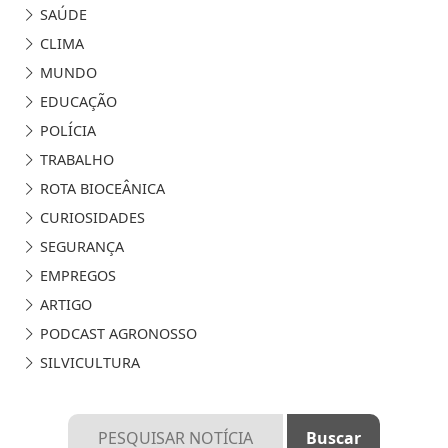
SAÚDE
CLIMA
MUNDO
EDUCAÇÃO
POLÍCIA
TRABALHO
ROTA BIOCEÂNICA
CURIOSIDADES
SEGURANÇA
EMPREGOS
ARTIGO
PODCAST AGRONOSSO
SILVICULTURA