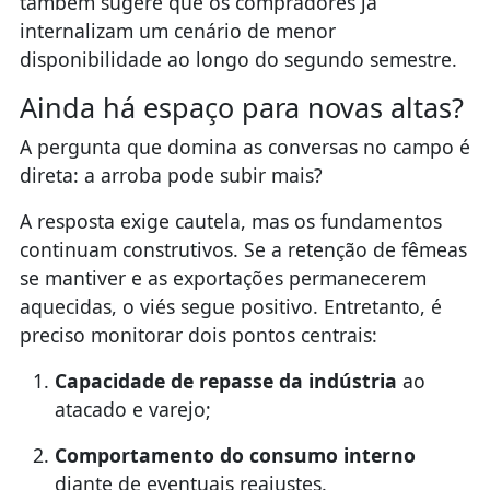
também sugere que os compradores já
internalizam um cenário de menor
disponibilidade ao longo do segundo semestre.
Ainda há espaço para novas altas?
A pergunta que domina as conversas no campo é
direta: a arroba pode subir mais?
A resposta exige cautela, mas os fundamentos
continuam construtivos. Se a retenção de fêmeas
se mantiver e as exportações permanecerem
aquecidas, o viés segue positivo. Entretanto, é
preciso monitorar dois pontos centrais:
Capacidade de repasse da indústria
ao
atacado e varejo;
Comportamento do consumo interno
diante de eventuais reajustes.