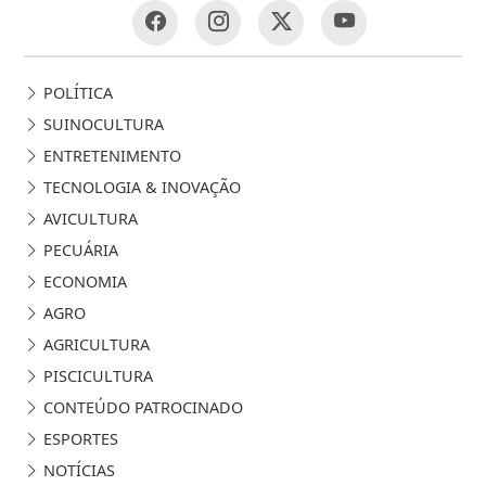
POLÍTICA
SUINOCULTURA
ENTRETENIMENTO
TECNOLOGIA & INOVAÇÃO
AVICULTURA
PECUÁRIA
ECONOMIA
AGRO
AGRICULTURA
PISCICULTURA
CONTEÚDO PATROCINADO
ESPORTES
NOTÍCIAS