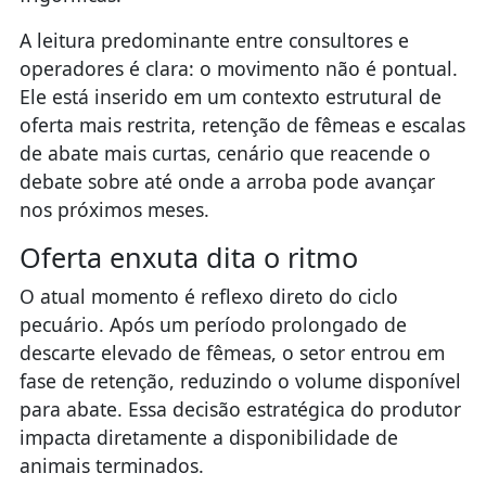
A leitura predominante entre consultores e
operadores é clara: o movimento não é pontual.
Ele está inserido em um contexto estrutural de
oferta mais restrita, retenção de fêmeas e escalas
de abate mais curtas, cenário que reacende o
debate sobre até onde a arroba pode avançar
nos próximos meses.
Oferta enxuta dita o ritmo
O atual momento é reflexo direto do ciclo
pecuário. Após um período prolongado de
descarte elevado de fêmeas, o setor entrou em
fase de retenção, reduzindo o volume disponível
para abate. Essa decisão estratégica do produtor
impacta diretamente a disponibilidade de
animais terminados.