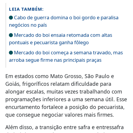
LEIA TAMBÉM:
Cabo de guerra domina o boi gordo e paralisa
negócios no país
Mercado do boi ensaia retomada com altas
pontuais e pecuarista ganha fôlego
Mercado do boi começa a semana travado, mas
arroba segue firme nas principais praças
Em estados como
Mato Grosso
,
São Paulo
e
Goiás
, frigoríficos relatam dificuldade para
alongar escalas, muitas vezes trabalhando com
programações inferiores a uma semana útil. Esse
encurtamento fortalece a posição do pecuarista,
que consegue negociar valores mais firmes.
Além disso, a transição entre safra e entressafra