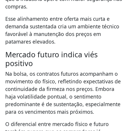
compras.
Esse alinhamento entre oferta mais curta e
demanda sustentada cria um ambiente técnico
favorável à manutenção dos preços em
patamares elevados.
Mercado futuro indica viés
positivo
Na bolsa, os contratos futuros acompanham o
movimento do físico, refletindo expectativas de
continuidade da firmeza nos preços. Embora
haja volatilidade pontual, o sentimento
predominante é de sustentação, especialmente
para os vencimentos mais próximos.
O diferencial entre mercado físico e futuro