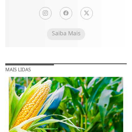
Saiba Mais
MAIS LIDAS