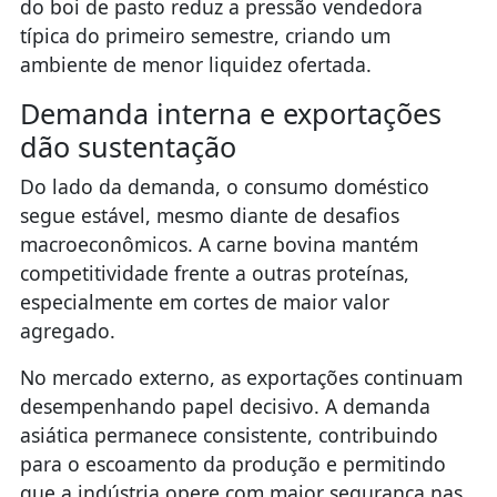
do boi de pasto reduz a pressão vendedora
típica do primeiro semestre, criando um
ambiente de menor liquidez ofertada.
Demanda interna e exportações
dão sustentação
Do lado da demanda, o consumo doméstico
segue estável, mesmo diante de desafios
macroeconômicos. A carne bovina mantém
competitividade frente a outras proteínas,
especialmente em cortes de maior valor
agregado.
No mercado externo, as exportações continuam
desempenhando papel decisivo. A demanda
asiática permanece consistente, contribuindo
para o escoamento da produção e permitindo
que a indústria opere com maior segurança nas