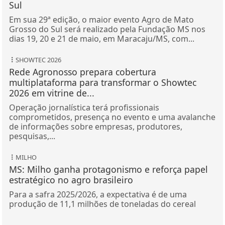
Sul
Em sua 29ª edição, o maior evento Agro de Mato
Grosso do Sul será realizado pela Fundação MS nos
dias 19, 20 e 21 de maio, em Maracaju/MS, com...
SHOWTEC 2026
Rede Agronosso prepara cobertura
multiplataforma para transformar o Showtec
2026 em vitrine de...
Operação jornalística terá profissionais
comprometidos, presença no evento e uma avalanche
de informações sobre empresas, produtores,
pesquisas,...
MILHO
MS: Milho ganha protagonismo e reforça papel
estratégico no agro brasileiro
Para a safra 2025/2026, a expectativa é de uma
produção de 11,1 milhões de toneladas do cereal