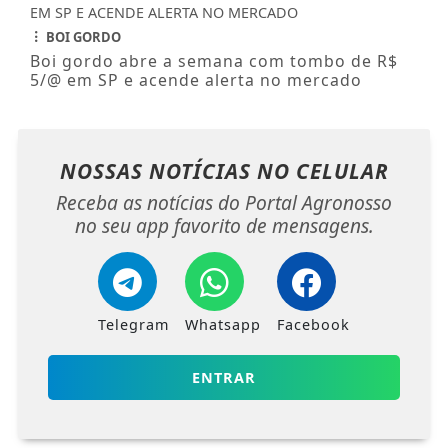
BOI GORDO
Boi gordo abre a semana com tombo de R$
5/@ em SP e acende alerta no mercado
NOSSAS NOTÍCIAS
NO CELULAR
Receba as notícias do Portal Agronosso
no seu app favorito de mensagens.
Telegram
Whatsapp
Facebook
ENTRAR