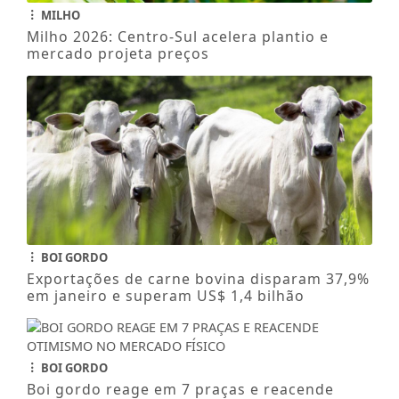
MILHO
Milho 2026: Centro-Sul acelera plantio e
mercado projeta preços
BOI GORDO
Exportações de carne bovina disparam 37,9%
em janeiro e superam US$ 1,4 bilhão
BOI GORDO
Boi gordo reage em 7 praças e reacende