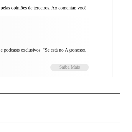
 pelas opiniões de terceiros. Ao comentar, você
e podcasts exclusivos. "Se está no Agronosso,
Saiba Mais