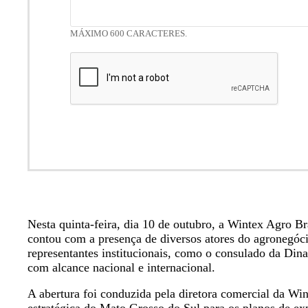
MÁXIMO 600 CARACTERES.
Nesta quinta-feira, dia 10 de outubro, a Wintex Agro
contou com a presença de diversos atores do agronegóci
representantes institucionais, como o consulado da Di
com alcance nacional e internacional.
A abertura foi conduzida pela diretora comercial da Win