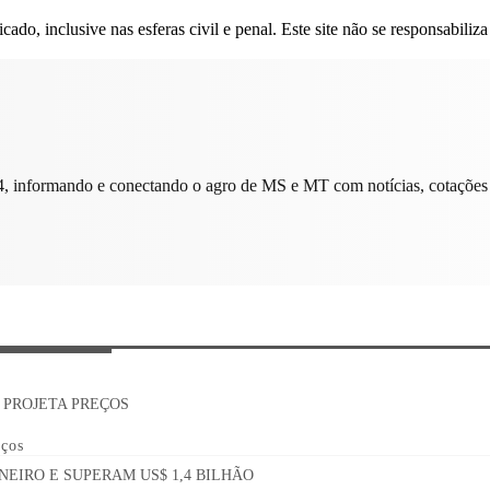
do, inclusive nas esferas civil e penal. Este site não se responsabiliza
, informando e conectando o agro de MS e MT com notícias, cotações 
eços