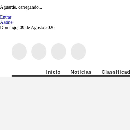
Aguarde, carregando...
Entrar
Assine
Domingo, 09 de Agosto 2026
Início
Notícias
Classifica