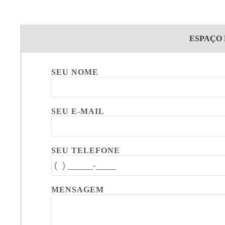
ESPAÇO
SEU NOME
SEU E-MAIL
SEU TELEFONE
MENSAGEM