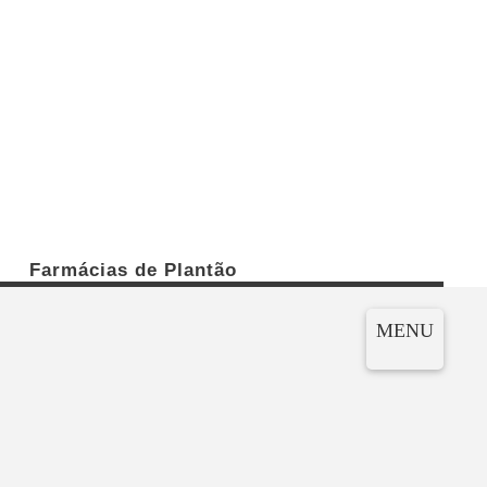
Farmácias de Plantão
MENU