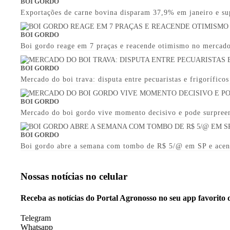
BOI GORDO
Exportações de carne bovina disparam 37,9% em janeiro e s
BOI GORDO
Boi gordo reage em 7 praças e reacende otimismo no mercado
BOI GORDO
Mercado do boi trava: disputa entre pecuaristas e frigorífico
BOI GORDO
Mercado do boi gordo vive momento decisivo e pode surpree
BOI GORDO
Boi gordo abre a semana com tombo de R$ 5/@ em SP e acen
Nossas notícias
no celular
Receba as notícias do Portal Agronosso no seu app favorito
Telegram
Whatsapp