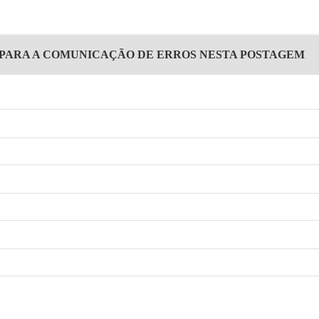
 PARA A COMUNICAÇÃO DE ERROS NESTA POSTAGEM