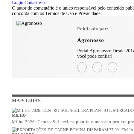
Login
Cadastre-se
O autor do comentário é o único responsável pelo conteúdo publica
concorda com os Termos de Uso e Privacidade.
Publicado por:
Agronosso
Portal Agronosso: Desde 2014
você pode confiar!"
MAIS LIDAS
MILHO
Milho 2026: Centro-Sul acelera plantio e mercado projeta pr