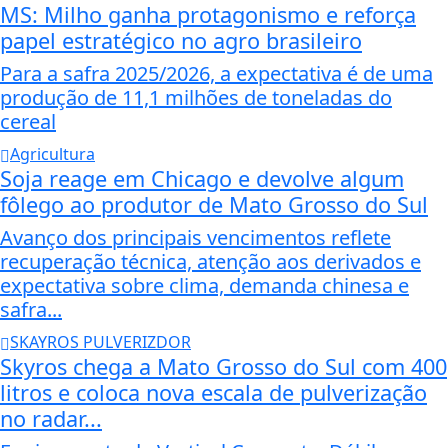
MS: Milho ganha protagonismo e reforça
papel estratégico no agro brasileiro
Para a safra 2025/2026, a expectativa é de uma
produção de 11,1 milhões de toneladas do
cereal
Agricultura
Soja reage em Chicago e devolve algum
fôlego ao produtor de Mato Grosso do Sul
Avanço dos principais vencimentos reflete
recuperação técnica, atenção aos derivados e
expectativa sobre clima, demanda chinesa e
safra...
SKAYROS PULVERIZDOR
Skyros chega a Mato Grosso do Sul com 400
litros e coloca nova escala de pulverização
no radar...