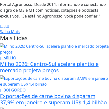
Portal Agronosso: Desde 2014, informando e conectando
o agro de MS e MT com notícias, cotações e podcasts
exclusivos. "Se está no Agronosso, você pode confiar!"
Saiba Mais
Mais Lidas
MILHO
Milho 2026: Centro-Sul acelera plantio e
mercado projeta preços
BOI GORDO
Exportações de carne bovina disparam
37,9% em janeiro e superam US$ 1,4 bilhão