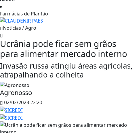
Farmácias de Plantão
Notícias / Agro
Ucrânia pode ficar sem grãos
para alimentar mercado interno
Invasão russa atingiu áreas agrícolas,
atrapalhando a colheita
Agronosso
02/02/2023 22:20