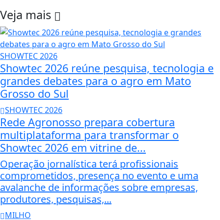
Veja mais
SHOWTEC 2026
Showtec 2026 reúne pesquisa, tecnologia e
grandes debates para o agro em Mato
Grosso do Sul
SHOWTEC 2026
Rede Agronosso prepara cobertura
multiplataforma para transformar o
Showtec 2026 em vitrine de...
Operação jornalística terá profissionais
comprometidos, presença no evento e uma
avalanche de informações sobre empresas,
produtores, pesquisas,...
MILHO