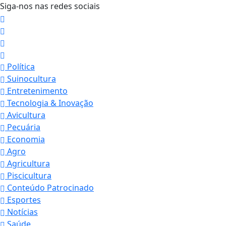
Siga-nos nas redes sociais
Política
Suinocultura
Entretenimento
Tecnologia & Inovação
Avicultura
Pecuária
Economia
Agro
Agricultura
Piscicultura
Conteúdo Patrocinado
Esportes
Notícias
Saúde