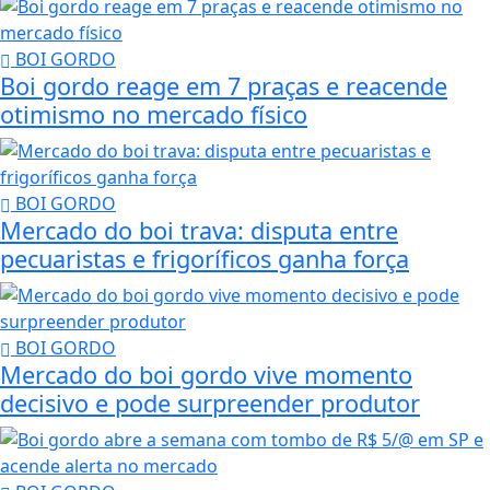
BOI GORDO
Boi gordo reage em 7 praças e reacende
otimismo no mercado físico
BOI GORDO
Mercado do boi trava: disputa entre
pecuaristas e frigoríficos ganha força
BOI GORDO
Mercado do boi gordo vive momento
decisivo e pode surpreender produtor