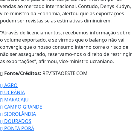
vendas ao mercado internacional. Contudo, Denys Kudyn,
vice-ministro da Economia, alertou que as exportações
podem ser revistas se as estimativas diminuírem.
“Através de licenciamentos, recebemos informação sobre
o volume exportado, e se virmos que o balanço não vai
convergir, que o nosso consumo interno corre o risco de
não ser assegurado, reservamo-nos o direito de restringir
as exportações”, afirmou, vice-ministro ucraniano.
Fonte/Créditos:
REVISTAOESTE.COM
AGRO
UCRÂNIA
MARACAJU
CAMPO GRANDE
SIDROLÂNDIA
DOURADOS
PONTA PORÃ