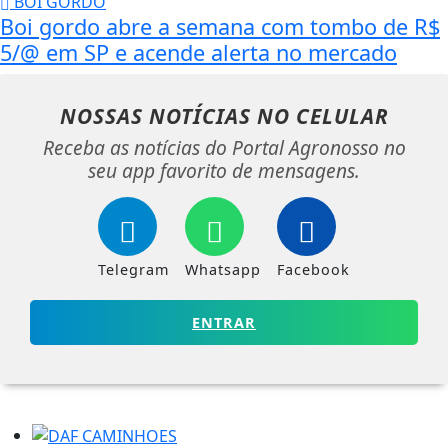
BOI GORDO
Boi gordo abre a semana com tombo de R$
5/@ em SP e acende alerta no mercado
NOSSAS NOTÍCIAS
NO CELULAR
Receba as notícias do Portal Agronosso no
seu app favorito de mensagens.
Telegram
Whatsapp
Facebook
ENTRAR