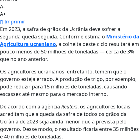
A-
A+
Imprimir
Em 2023, a safra de grãos da Ucrânia deve sofrer a
segunda queda seguida. Conforme estima o
Ministério da
Agricultura ucraniano
, a colheita deste ciclo resultará em
pouco menos de 50 milhões de toneladas — cerca de 3%
que no ano anterior.
Os agricultores ucranianos, entretanto, temem que o
governo esteja errado. A produção de trigo, por exemplo,
pode reduzir para 15 milhões de toneladas, causando
escassez até mesmo para o mercado interno.
De acordo com a agência
Reuters
, os agricultores locais
acreditam que a queda da safra de todos os grãos da
Ucrânia de 2023 seja ainda menor que a prevista pelo
governo. Desse modo, o resultado ficaria entre 35 milhões
e 40 milhões de toneladas.