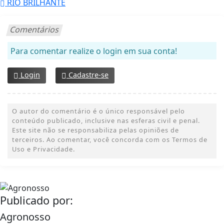
RIO BRILHANTE
Comentários
Para comentar realize o login em sua conta!
Login
Cadastre-se
O autor do comentário é o único responsável pelo
conteúdo publicado, inclusive nas esferas civil e penal.
Este site não se responsabiliza pelas opiniões de
terceiros. Ao comentar, você concorda com os Termos de
Uso e Privacidade.
Publicado por:
Agronosso