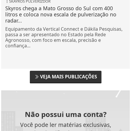
Skyros chega a Mato Grosso do Sul com 400
litros e coloca nova escala de pulverização no
radar...
Equipamento da Vertical Connect e Dákila Pesquisas,
passa a ser apresentado no Estado pela Rede
Agronosso, com foco em escala, precisão e
confiança...
VEJA MAIS PUBLICAÇÕES
Não possui uma conta?
Você pode ler matérias exclusivas,
anunciar classificados e muito mais!