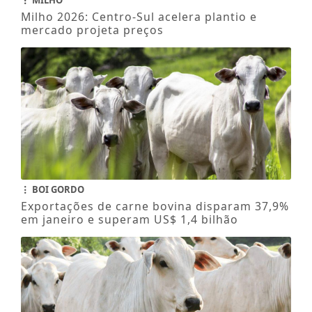
Milho 2026: Centro-Sul acelera plantio e
mercado projeta preços
BOI GORDO
Exportações de carne bovina disparam 37,9%
em janeiro e superam US$ 1,4 bilhão