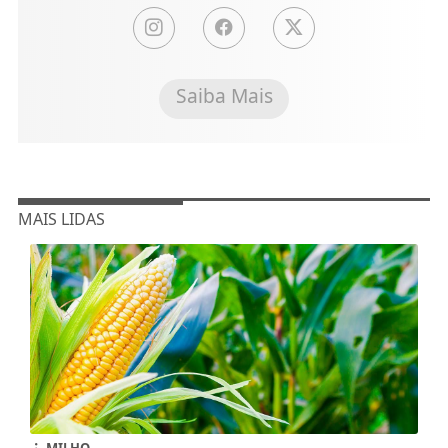
Saiba Mais
MAIS LIDAS
MILHO