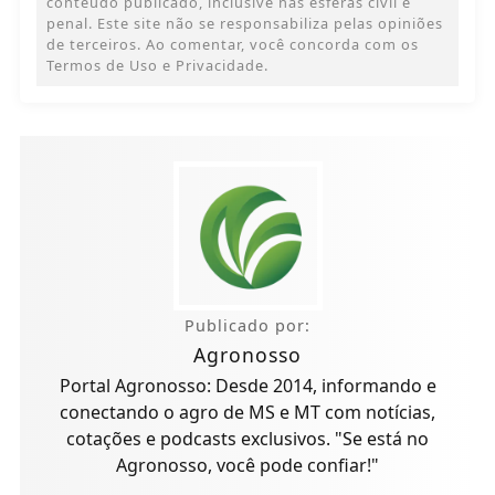
penal. Este site não se responsabiliza pelas opiniões
de terceiros. Ao comentar, você concorda com os
Termos de Uso e Privacidade.
Publicado por:
Agronosso
Portal Agronosso: Desde 2014, informando e
conectando o agro de MS e MT com notícias,
cotações e podcasts exclusivos. "Se está no
Agronosso, você pode confiar!"