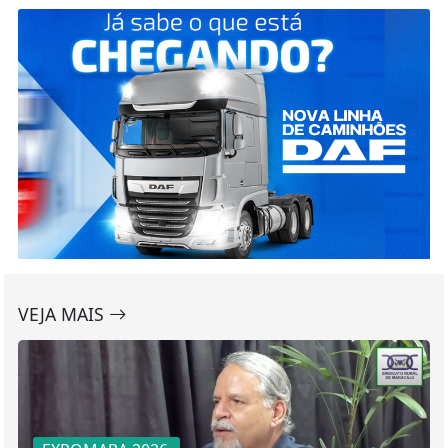
VEJA MAIS
EXPOMARA 2026