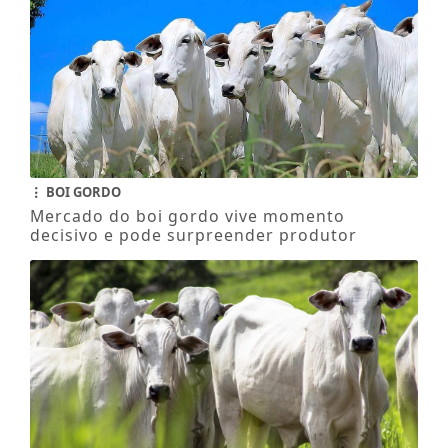
BOI GORDO
Mercado do boi gordo vive momento
decisivo e pode surpreender produtor