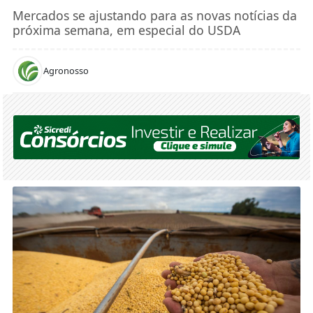
Mercados se ajustando para as novas notícias da
próxima semana, em especial do USDA
Agronosso