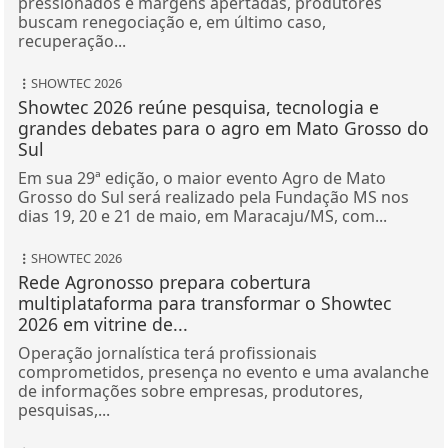
buscam renegociação e, em último caso,
recuperação...
SHOWTEC 2026
Showtec 2026 reúne pesquisa, tecnologia e
grandes debates para o agro em Mato Grosso do
Sul
Em sua 29ª edição, o maior evento Agro de Mato
Grosso do Sul será realizado pela Fundação MS nos
dias 19, 20 e 21 de maio, em Maracaju/MS, com...
SHOWTEC 2026
Rede Agronosso prepara cobertura
multiplataforma para transformar o Showtec
2026 em vitrine de...
Operação jornalística terá profissionais
comprometidos, presença no evento e uma avalanche
de informações sobre empresas, produtores,
pesquisas,...
SKAYROS PULVERIZDOR