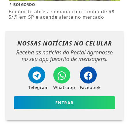
BOI GORDO
Boi gordo abre a semana com tombo de R$
5/@ em SP e acende alerta no mercado
NOSSAS NOTÍCIAS
NO CELULAR
Receba as notícias do Portal Agronosso
no seu app favorito de mensagens.
Telegram
Whatsapp
Facebook
ENTRAR