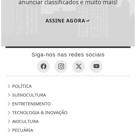
ASSINE AGORA
Siga-nos nas redes sociais
POLÍTICA
SUINOCULTURA
ENTRETENIMENTO
TECNOLOGIA & INOVAÇÃO
AVICULTURA
PECUÁRIA
ECONOMIA