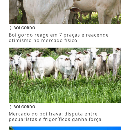
BOI GORDO
Boi gordo reage em 7 praças e reacende
otimismo no mercado físico
BOI GORDO
Mercado do boi trava: disputa entre
pecuaristas e frigoríficos ganha força