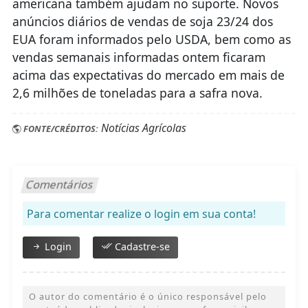
anúncios diários de vendas de soja 23/24 dos
EUA foram informados pelo USDA, bem como as
vendas semanais informadas ontem ficaram
acima das expectativas do mercado em mais de
2,6 milhões de toneladas para a safra nova.
Notícias Agrícolas
FONTE/CRÉDITOS:
Comentários
Para comentar realize o login em sua conta!
Login
Cadastre-se
O autor do comentário é o único responsável pelo
conteúdo publicado, inclusive nas esferas civil e