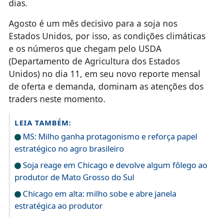
Agosto é um mês decisivo para a soja nos
Estados Unidos, por isso, as condições climáticas
e os números que chegam pelo USDA
(Departamento de Agricultura dos Estados
Unidos) no dia 11, em seu novo reporte mensal
de oferta e demanda, dominam as atenções dos
traders neste momento.
LEIA TAMBÉM:
MS: Milho ganha protagonismo e reforça papel
estratégico no agro brasileiro
Soja reage em Chicago e devolve algum fôlego ao
produtor de Mato Grosso do Sul
Chicago em alta: milho sobe e abre janela
estratégica ao produtor