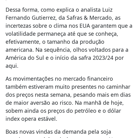
Dessa forma, como explica o analista Luiz
Fernando Gutierrez, da Safras & Mercado, as
incertezas sobre o clima nos EUA garantem que a
volatilidade permaneça até que se conheça,
efetivamente, o tamanho da produção
americana. Na sequência, olhos voltados para a
América do Sul e o início da safra 2023/24 por
aqui.
As movimentações no mercado financeiro
também estiveram muito presentes no caminhar
dos preços nesta semana, pesando mais em dias
de maior aversão ao risco. Na manhã de hoje,
sobem ainda os preços do petróleo e o dólar
index opera estável.
Boas novas vindas da demanda pela soja
americana também ajudam no suporte. Novos