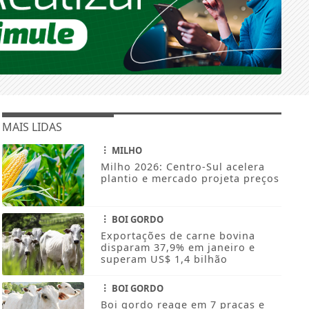
MAIS LIDAS
MILHO
Milho 2026: Centro-Sul acelera
plantio e mercado projeta preços
BOI GORDO
Exportações de carne bovina
disparam 37,9% em janeiro e
superam US$ 1,4 bilhão