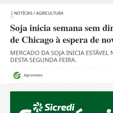
NOTÍCIAS / AGRICULTURA
Soja inicia semana sem dir
de Chicago à espera de no
MERCADO DA SOJA INICIA ESTÁVEL
DESTA SEGUNDA FEIRA.
Agronosso