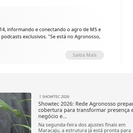
14, informando e conectando o agro de MS e
 podcasts exclusivos. "Se está no Agronosso,
Saiba Mais
SHOWTEC 2026
Showtec 2026: Rede Agronosso prepa
cobertura para transformar presença