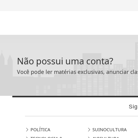
Não possui uma conta?
Você pode ler matérias exclusivas, anunciar cla
Sig