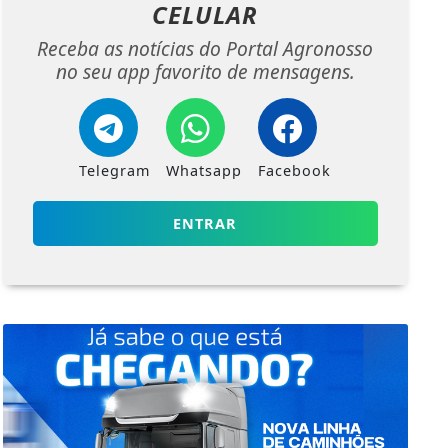
NOSSAS NOTÍCIAS
NO
CELULAR
Receba as notícias do Portal Agronosso
no seu app favorito de mensagens.
Telegram
Whatsapp
Facebook
ENTRAR