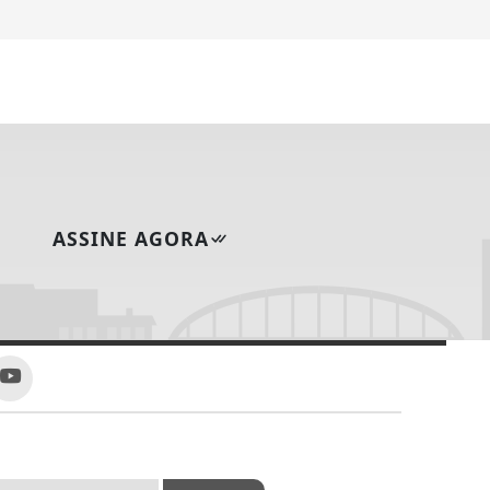
,
ASSINE AGORA