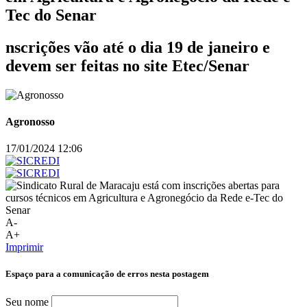
Tec do Senar
nscrições vão até o dia 19 de janeiro e
devem ser feitas no site Etec/Senar
Agronosso
17/01/2024 12:06
A-
A+
Imprimir
Espaço para a comunicação de erros nesta postagem
Seu nome