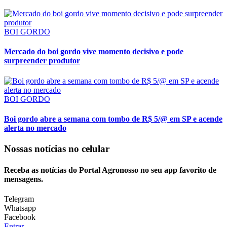
BOI GORDO
Mercado do boi gordo vive momento decisivo e pode
surpreender produtor
BOI GORDO
Boi gordo abre a semana com tombo de R$ 5/@ em SP e acende
alerta no mercado
Nossas notícias
no celular
Receba as notícias do Portal Agronosso no seu app favorito de
mensagens.
Telegram
Whatsapp
Facebook
Entrar