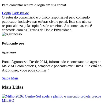
Para comentar realize o login em sua conta!
Login
Cadastre-se
O autor do comentário é o único responsável pelo conteúdo
publicado, inclusive nas esferas civil e penal. Este site não se
responsabiliza pelas opiniões de terceiros. Ao comentar, você
concorda com os Termos de Uso e Privacidade.
Publicado por:
Agronosso
Portal Agronosso: Desde 2014, informando e conectando o agro de
MS e MT com notícias, cotações e podcasts exclusivos. "Se está no
Agronosso, você pode confiar!"
Saiba Mais
Mais Lidas
MILHO