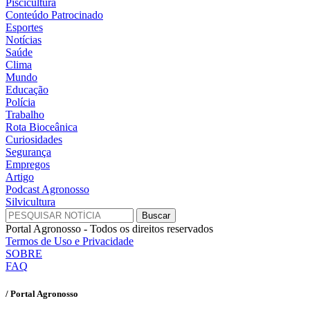
Piscicultura
Conteúdo Patrocinado
Esportes
Notícias
Saúde
Clima
Mundo
Educação
Polícia
Trabalho
Rota Bioceânica
Curiosidades
Segurança
Empregos
Artigo
Podcast Agronosso
Silvicultura
Portal Agronosso - Todos os direitos reservados
Termos de Uso e Privacidade
SOBRE
FAQ
/ Portal Agronosso