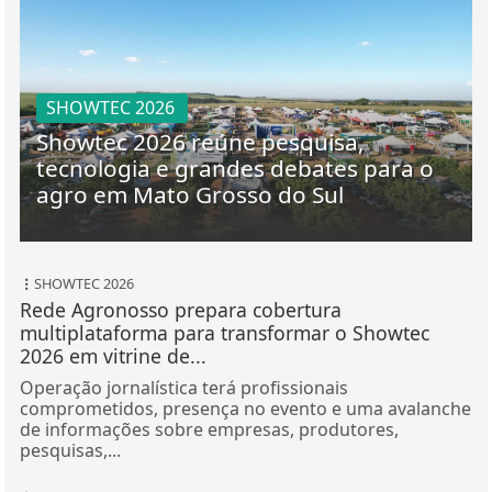
SHOWTEC 2026
Showtec 2026 reúne pesquisa,
tecnologia e grandes debates para o
agro em Mato Grosso do Sul
SHOWTEC 2026
Rede Agronosso prepara cobertura
multiplataforma para transformar o Showtec
2026 em vitrine de...
Operação jornalística terá profissionais
comprometidos, presença no evento e uma avalanche
de informações sobre empresas, produtores,
pesquisas,...
MILHO