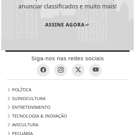
anunciar classificados e muito mais!
ASSINE AGORA
Siga-nos nas redes sociais
POLÍTICA
SUINOCULTURA
ENTRETENIMENTO
TECNOLOGIA & INOVAÇÃO
AVICULTURA
PECUÁRIA