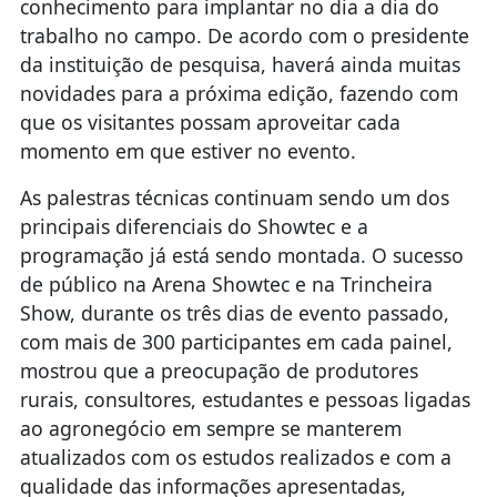
trabalho no campo. De acordo com o presidente
da instituição de pesquisa, haverá ainda muitas
novidades para a próxima edição, fazendo com
que os visitantes possam aproveitar cada
momento em que estiver no evento.
As palestras técnicas continuam sendo um dos
principais diferenciais do Showtec e a
programação já está sendo montada. O sucesso
de público na Arena Showtec e na Trincheira
Show, durante os três dias de evento passado,
com mais de 300 participantes em cada painel,
mostrou que a preocupação de produtores
rurais, consultores, estudantes e pessoas ligadas
ao agronegócio em sempre se manterem
atualizados com os estudos realizados e com a
qualidade das informações apresentadas,