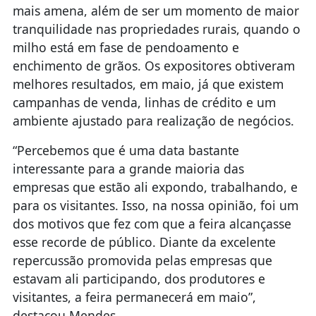
mais amena, além de ser um momento de maior
tranquilidade nas propriedades rurais, quando o
milho está em fase de pendoamento e
enchimento de grãos. Os expositores obtiveram
melhores resultados, em maio, já que existem
campanhas de venda, linhas de crédito e um
ambiente ajustado para realização de negócios.
“Percebemos que é uma data bastante
interessante para a grande maioria das
empresas que estão ali expondo, trabalhando, e
para os visitantes. Isso, na nossa opinião, foi um
dos motivos que fez com que a feira alcançasse
esse recorde de público. Diante da excelente
repercussão promovida pelas empresas que
estavam ali participando, dos produtores e
visitantes, a feira permanecerá em maio”,
destacou Mendes.