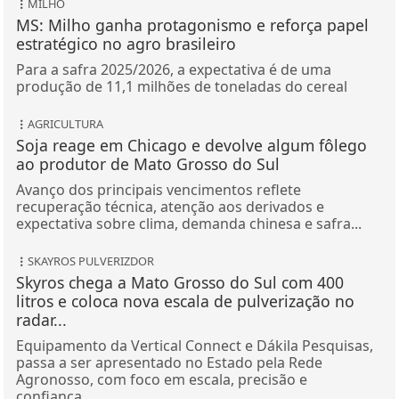
MS: Milho ganha protagonismo e reforça papel
estratégico no agro brasileiro
Para a safra 2025/2026, a expectativa é de uma
produção de 11,1 milhões de toneladas do cereal
AGRICULTURA
Soja reage em Chicago e devolve algum fôlego
ao produtor de Mato Grosso do Sul
Avanço dos principais vencimentos reflete
recuperação técnica, atenção aos derivados e
expectativa sobre clima, demanda chinesa e safra...
SKAYROS PULVERIZDOR
Skyros chega a Mato Grosso do Sul com 400
litros e coloca nova escala de pulverização no
radar...
Equipamento da Vertical Connect e Dákila Pesquisas,
passa a ser apresentado no Estado pela Rede
Agronosso, com foco em escala, precisão e
confiança...