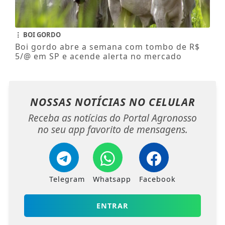
BOI GORDO
Boi gordo abre a semana com tombo de R$
5/@ em SP e acende alerta no mercado
NOSSAS NOTÍCIAS
NO CELULAR
Receba as notícias do Portal Agronosso
no seu app favorito de mensagens.
Telegram
Whatsapp
Facebook
ENTRAR