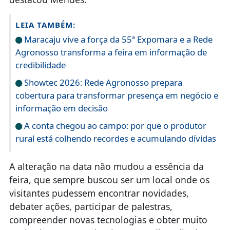
LEIA TAMBÉM:
Maracaju vive a força da 55ª Expomara e a Rede
Agronosso transforma a feira em informação de
credibilidade
Showtec 2026: Rede Agronosso prepara
cobertura para transformar presença em negócio e
informação em decisão
A conta chegou ao campo: por que o produtor
rural está colhendo recordes e acumulando dívidas
A alteração na data não mudou a essência da
feira, que sempre buscou ser um local onde os
visitantes pudessem encontrar novidades,
debater ações, participar de palestras,
compreender novas tecnologias e obter muito
conhecimento para implantar no dia a dia do