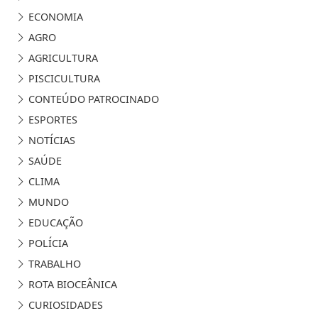
ECONOMIA
AGRO
AGRICULTURA
PISCICULTURA
CONTEÚDO PATROCINADO
ESPORTES
NOTÍCIAS
SAÚDE
CLIMA
MUNDO
EDUCAÇÃO
POLÍCIA
TRABALHO
ROTA BIOCEÂNICA
CURIOSIDADES
SEGURANÇA