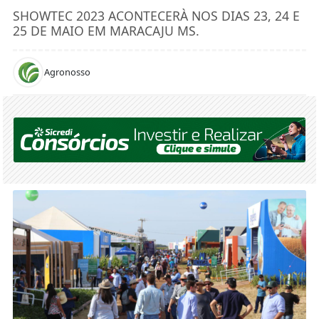
SHOWTEC 2023 ACONTECERÀ NOS DIAS 23, 24 E
25 DE MAIO EM MARACAJU MS.
Agronosso