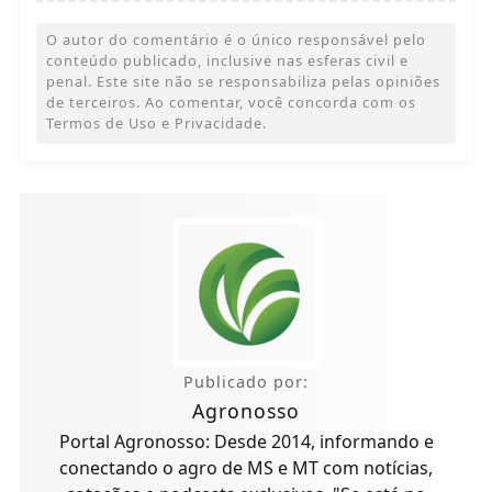
O autor do comentário é o único responsável pelo
conteúdo publicado, inclusive nas esferas civil e
penal. Este site não se responsabiliza pelas opiniões
de terceiros. Ao comentar, você concorda com os
Termos de Uso e Privacidade.
Publicado por:
Agronosso
Portal Agronosso: Desde 2014, informando e
conectando o agro de MS e MT com notícias,
cotações e podcasts exclusivos. "Se está no