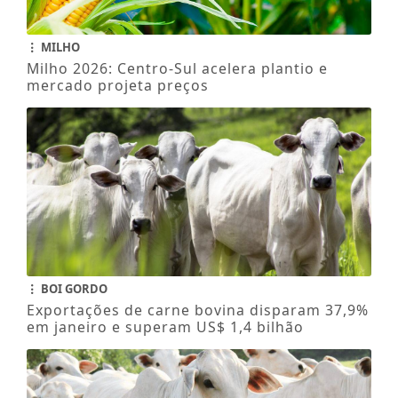
MILHO
Milho 2026: Centro-Sul acelera plantio e
mercado projeta preços
BOI GORDO
Exportações de carne bovina disparam 37,9%
em janeiro e superam US$ 1,4 bilhão