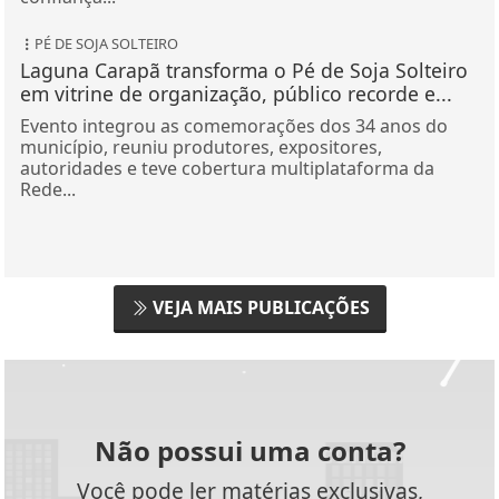
PÉ DE SOJA SOLTEIRO
Laguna Carapã transforma o Pé de Soja Solteiro
em vitrine de organização, público recorde e...
Evento integrou as comemorações dos 34 anos do
município, reuniu produtores, expositores,
autoridades e teve cobertura multiplataforma da
Rede...
VEJA MAIS PUBLICAÇÕES
Não possui uma conta?
Você pode ler matérias exclusivas,