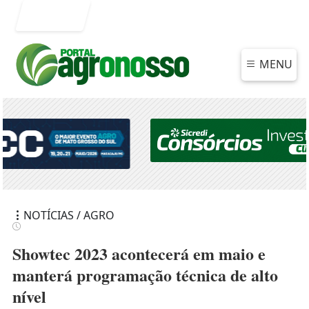
Entrar
MENU
NOTÍCIAS / AGRO
Showtec 2023 acontecerá em maio e
manterá programação técnica de alto
nível