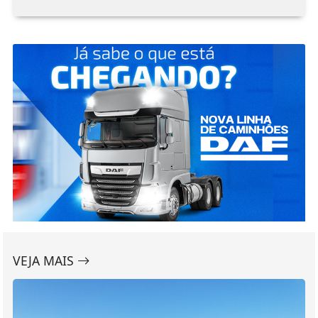
VEJA MAIS