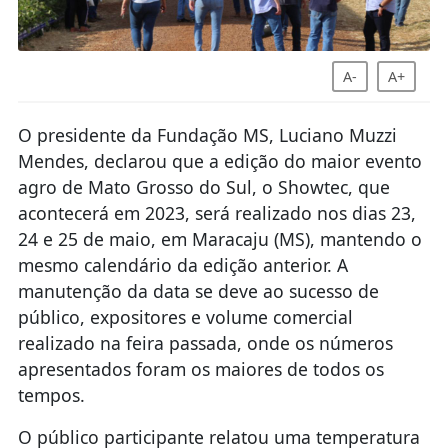
A-
A+
O presidente da Fundação MS, Luciano Muzzi
Mendes, declarou que a edição do maior evento
agro de Mato Grosso do Sul, o Showtec, que
acontecerá em 2023, será realizado nos dias 23,
24 e 25 de maio, em Maracaju (MS), mantendo o
mesmo calendário da edição anterior. A
manutenção da data se deve ao sucesso de
público, expositores e volume comercial
realizado na feira passada, onde os números
apresentados foram os maiores de todos os
tempos.
O público participante relatou uma temperatura