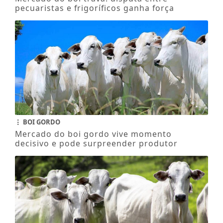
pecuaristas e frigoríficos ganha força
BOI GORDO
Mercado do boi gordo vive momento
decisivo e pode surpreender produtor