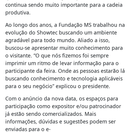
continua sendo muito importante para a cadeia
produtiva.
Ao longo dos anos, a Fundação MS trabalhou na
evolução do Showtec buscando um ambiente
agradável para todo mundo. Aliado a isso,
buscou-se apresentar muito conhecimento para
o visitante. “O que nós fizemos foi sempre
imprimir um ritmo de levar informação para o
participante da feira. Onde as pessoas estarão lá
buscando conhecimento e tecnologia aplicáveis
para o seu negócio” explicou o presidente.
Com o anúncio da nova data, os espaços para
participação como expositor e/ou patrocinador
já estão sendo comercializados. Mais
informações, dúvidas e sugestões podem ser
enviadas para o e-