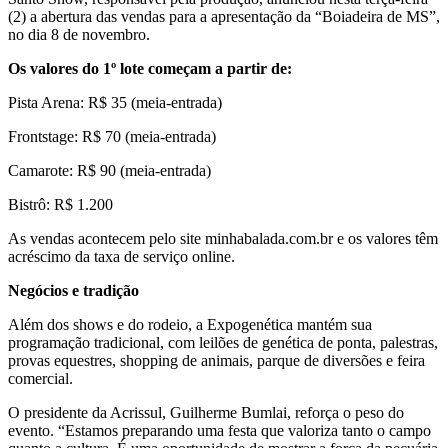
(2) a abertura das vendas para a apresentação da “Boiadeira de MS”,
no dia 8 de novembro.
Os valores do 1º lote começam a partir de:
Pista Arena: R$ 35 (meia-entrada)
Frontstage: R$ 70 (meia-entrada)
Camarote: R$ 90 (meia-entrada)
Bistrô: R$ 1.200
As vendas acontecem pelo site minhabalada.com.br e os valores têm
acréscimo da taxa de serviço online.
Negócios e tradição
Além dos shows e do rodeio, a Expogenética mantém sua
programação tradicional, com leilões de genética de ponta, palestras,
provas equestres, shopping de animais, parque de diversões e feira
comercial.
O presidente da Acrissul, Guilherme Bumlai, reforça o peso do
evento. “Estamos preparando uma festa que valoriza tanto o campo