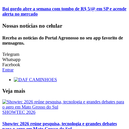
Boi gordo abre a semana com tombo de R$ 5/@ em SP e acende
alerta no mercado
Nossas notícias
no celular
Receba as notícias do Portal Agronosso no seu app favorito de
mensagens.
Telegram
Whatsapp
Facebook
Entrar
Veja mais
SHOWTEC 2026
Showtec 2026 reúne pesquisa, tecnologia e grandes debates
para o agro em Mato Grosso do Sul