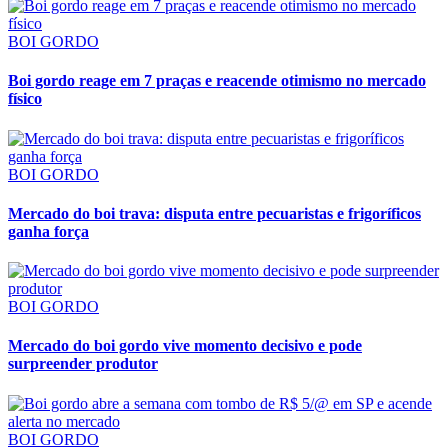
BOI GORDO
Boi gordo reage em 7 praças e reacende otimismo no mercado
físico
BOI GORDO
Mercado do boi trava: disputa entre pecuaristas e frigoríficos
ganha força
BOI GORDO
Mercado do boi gordo vive momento decisivo e pode
surpreender produtor
BOI GORDO