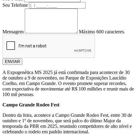
Seu Telefone
Mensagem
Máximo 600 caracteres.
ENVIAR
A Expogenética MS 2025 já está confirmada para acontecer de 30
de outubro a 9 de novembro, no Parque de Exposições Laucídio
Coelho, em Campo Grande. O evento promete superar recordes,
com expectativa de movimentar até R$ 100 milhões e reunir mais de
100 mil pessoas.
Campo Grande Rodeo Fest
Dentro da feira, acontece a Campo Grande Rodeo Fest, entre 30 de
outubro e 1º de novembro, que será palco do último Major da
temporada da PBR em 2025, reunindo competidores de alto nível e
celebrando o rodeio em padrão internacional.