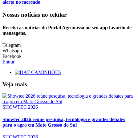
alerta no mercado
Nossas notícias
no celular
Receba as notícias do Portal Agronosso no seu app favorito de
mensagens.
Telegram
Whatsapp
Facebook
Entrar
Veja mais
SHOWTEC 2026
Showtec 2026 reúne pesquisa, tecnologia e grandes debates
para o agro em Mato Grosso do Sul
SHOWTEC 2026