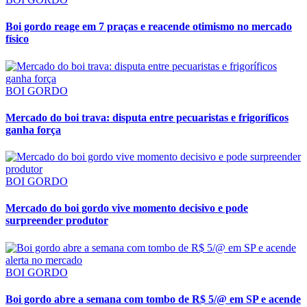
Boi gordo reage em 7 praças e reacende otimismo no mercado
físico
BOI GORDO
Mercado do boi trava: disputa entre pecuaristas e frigoríficos
ganha força
BOI GORDO
Mercado do boi gordo vive momento decisivo e pode
surpreender produtor
BOI GORDO
Boi gordo abre a semana com tombo de R$ 5/@ em SP e acende