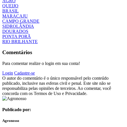
AGRO
QUEIJO
BRASIL
MARACAJU
CAMPO GRANDE
SIDROLÂNDIA
DOURADOS
PONTA PORÃ
RIO BRILHANTE
Comentários
Para comentar realize o login em sua conta!
Login
Cadastre-se
O autor do comentário é o único responsável pelo conteúdo
publicado, inclusive nas esferas civil e penal. Este site não se
responsabiliza pelas opiniões de terceiros. Ao comentar, você
concorda com os Termos de Uso e Privacidade.
Publicado por:
Agronosso