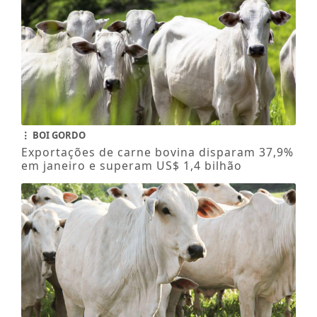
BOI GORDO
Exportações de carne bovina disparam 37,9%
em janeiro e superam US$ 1,4 bilhão