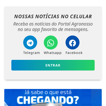
NOSSAS NOTÍCIAS
NO CELULAR
Receba as notícias do Portal Agronosso
no seu app favorito de mensagens.
Telegram
Whatsapp
Facebook
ENTRAR