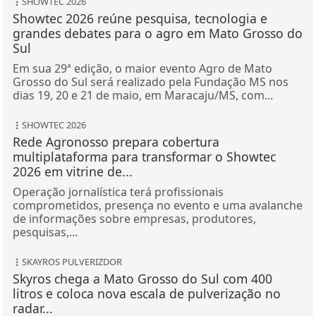
Showtec 2026 reúne pesquisa, tecnologia e
grandes debates para o agro em Mato Grosso do
Sul
Em sua 29ª edição, o maior evento Agro de Mato
Grosso do Sul será realizado pela Fundação MS nos
dias 19, 20 e 21 de maio, em Maracaju/MS, com...
SHOWTEC 2026
Rede Agronosso prepara cobertura
multiplataforma para transformar o Showtec
2026 em vitrine de...
Operação jornalística terá profissionais
comprometidos, presença no evento e uma avalanche
de informações sobre empresas, produtores,
pesquisas,...
SKAYROS PULVERIZDOR
Skyros chega a Mato Grosso do Sul com 400
litros e coloca nova escala de pulverização no
radar...