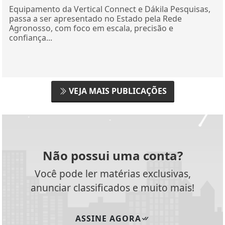
Equipamento da Vertical Connect e Dákila Pesquisas,
passa a ser apresentado no Estado pela Rede
Agronosso, com foco em escala, precisão e
confiança...
VEJA MAIS PUBLICAÇÕES
Não possui uma conta?
Você pode ler matérias exclusivas,
anunciar classificados e muito mais!
ASSINE AGORA