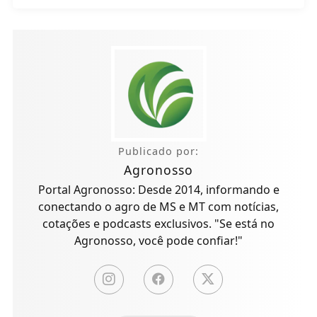
Publicado por:
Agronosso
Portal Agronosso: Desde 2014, informando e
conectando o agro de MS e MT com notícias,
cotações e podcasts exclusivos. "Se está no
Agronosso, você pode confiar!"