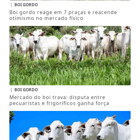
BOI GORDO
Boi gordo reage em 7 praças e reacende
otimismo no mercado físico
BOI GORDO
Mercado do boi trava: disputa entre
pecuaristas e frigoríficos ganha força