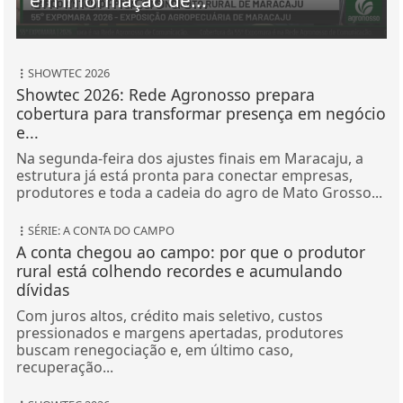
SHOWTEC 2026
Showtec 2026: Rede Agronosso prepara
cobertura para transformar presença em negócio
e...
Na segunda-feira dos ajustes finais em Maracaju, a
estrutura já está pronta para conectar empresas,
produtores e toda a cadeia do agro de Mato Grosso...
SÉRIE: A CONTA DO CAMPO
A conta chegou ao campo: por que o produtor
rural está colhendo recordes e acumulando
dívidas
Com juros altos, crédito mais seletivo, custos
pressionados e margens apertadas, produtores
buscam renegociação e, em último caso,
recuperação...
SHOWTEC 2026