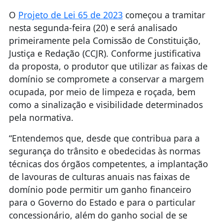
O
Projeto de Lei 65 de 2023
começou a tramitar
nesta segunda-feira (20) e será analisado
primeiramente pela Comissão de Constituição,
Justiça e Redação (CCJR). Conforme justificativa
da proposta, o produtor que utilizar as faixas de
domínio se compromete a conservar a margem
ocupada, por meio de limpeza e roçada, bem
como a sinalização e visibilidade determinados
pela normativa.
“Entendemos que, desde que contribua para a
segurança do trânsito e obedecidas às normas
técnicas dos órgãos competentes, a implantação
de lavouras de culturas anuais nas faixas de
domínio pode permitir um ganho financeiro
para o Governo do Estado e para o particular
concessionário, além do ganho social de se