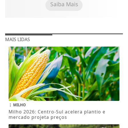
Saiba Mais
MAIS LIDAS
MILHO
Milho 2026: Centro-Sul acelera plantio e
mercado projeta preços