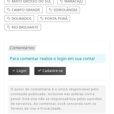
CAMPO GRANDE
SIDROLÂNDIA
DOURADOS
PONTA PORÃ
RIO BRILHANTE
Comentários
Para comentar realize o login em sua conta!
Login
Cadastre-se
O autor do comentário é o único responsável pelo
conteúdo publicado, inclusive nas esferas civil e
penal. Este site não se responsabiliza pelas opiniões
de terceiros. Ao comentar, você concorda com os
Termos de Uso e Privacidade.