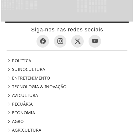
Siga-nos nas redes sociais
POLÍTICA
SUINOCULTURA
ENTRETENIMENTO
TECNOLOGIA & INOVAÇÃO
AVICULTURA
PECUÁRIA
ECONOMIA
AGRO
AGRICULTURA