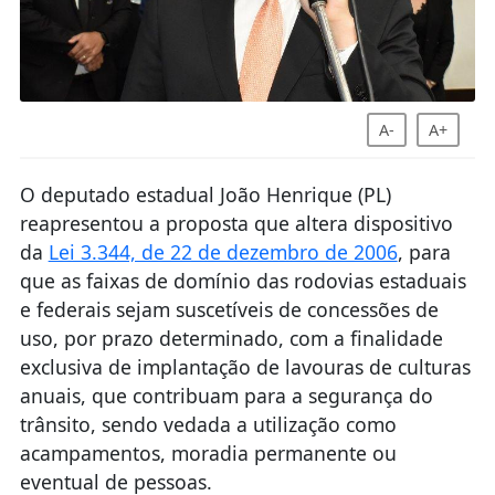
A-
A+
O deputado estadual João Henrique (PL)
reapresentou a proposta que altera dispositivo
da
Lei 3.344, de 22 de dezembro de 2006
, para
que as faixas de domínio das rodovias estaduais
e federais sejam suscetíveis de concessões de
uso, por prazo determinado, com a finalidade
exclusiva de implantação de lavouras de culturas
anuais, que contribuam para a segurança do
trânsito, sendo vedada a utilização como
acampamentos, moradia permanente ou
eventual de pessoas.