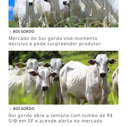
BOI GORDO
Mercado do boi gordo vive momento
decisivo e pode surpreender produtor
BOI GORDO
Boi gordo abre a semana com tombo de R$
5/@ em SP e acende alerta no mercado