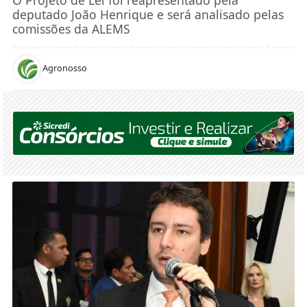
deputado João Henrique e será analisado pelas
comissões da ALEMS
Agronosso