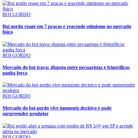
BOI GORDO
Boi gordo reage em 7 praças e reacende otimismo no mercado
físico
BOI GORDO
Mercado do boi trava: disputa entre pecuaristas e frigoríficos
ganha força
BOI GORDO
Mercado do boi gordo vive momento decisivo e pode
surpreender produtor
BOI GORDO