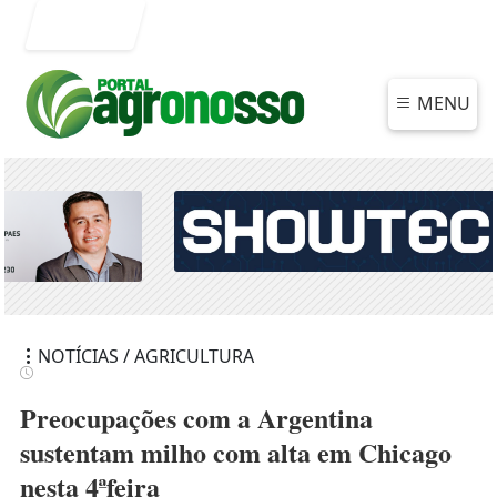
Entrar
MENU
NOTÍCIAS / AGRICULTURA
Preocupações com a Argentina
sustentam milho com alta em Chicago
nesta 4ªfeira