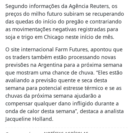
Segundo informações da Agência Reuters, os
preços do milho futuro subiram se recuperando
das quedas do início do pregão e contrariando
as movimentações negativas registradas para
soja e trigo em Chicago neste início de mês.
O site internacional Farm Futures, apontou que
os traders também estão processando novas
previsões na Argentina para a próxima semana
que mostram uma chance de chuva. “Eles estão
avaliando a previsão quente e seca desta
semana para potencial estresse térmico e se as
chuvas da próxima semana ajudarão a
compensar qualquer dano infligido durante a
onda de calor desta semana”, destaca a analista
Jacqueline Holland.
NOTÍCIAS AGRÍCOLAS
FONTE/CRÉDITOS: