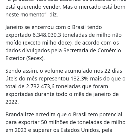
está querendo vender. Mas o mercado está bom
neste momento”, diz.
Janeiro se encerrou com o Brasil tendo
exportado 6.348.030,3 toneladas de milho não
moído (exceto milho doce), de acordo com os
dados divulgados pela Secretaria de Comércio
Exterior (Secex).
Sendo assim, o volume acumulado nos 22 dias
úteis do mês representou 132,3% mais do que o
total de 2.732.473,6 toneladas que foram
exportadas durante todo o mês de janeiro de
2022.
Brandalizze acredita que o Brasil tem potencial
para exportar 50 milhões de toneladas de milho
em 2023 e superar os Estados Unidos, pela