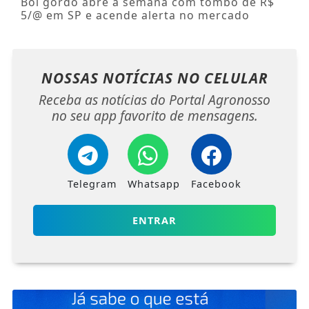
5/@ em SP e acende alerta no mercado
NOSSAS NOTÍCIAS
NO CELULAR
Receba as notícias do Portal Agronosso
no seu app favorito de mensagens.
Telegram
Whatsapp
Facebook
ENTRAR