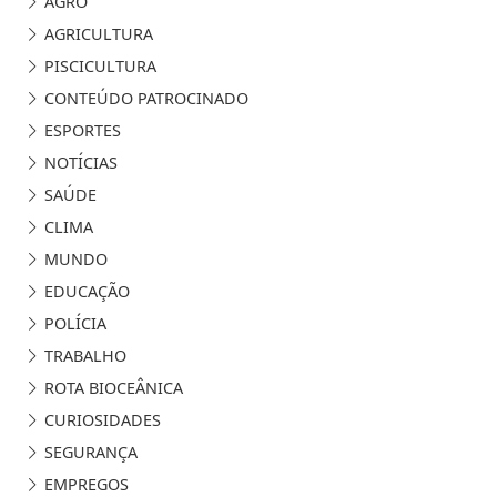
AGRICULTURA
PISCICULTURA
CONTEÚDO PATROCINADO
ESPORTES
NOTÍCIAS
SAÚDE
CLIMA
MUNDO
EDUCAÇÃO
POLÍCIA
TRABALHO
ROTA BIOCEÂNICA
CURIOSIDADES
SEGURANÇA
EMPREGOS