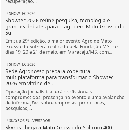
SHOWTEC 2026
Showtec 2026 reúne pesquisa, tecnologia e
grandes debates para o agro em Mato Grosso do
Sul
Em sua 29ª edição, o maior evento Agro de Mato
Grosso do Sul será realizado pela Fundação MS nos
dias 19, 20 e 21 de maio, em Maracaju/MS, com...
SHOWTEC 2026
Rede Agronosso prepara cobertura
multiplataforma para transformar o Showtec
2026 em vitrine de...
Operação jornalística terá profissionais
comprometidos, presença no evento e uma avalanche
de informações sobre empresas, produtores,
pesquisas,...
SKAYROS PULVERIZDOR
Skyros chega a Mato Grosso do Sul com 400