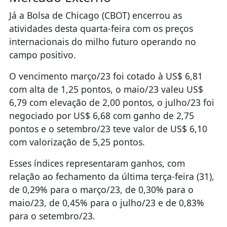
Já a Bolsa de Chicago (CBOT) encerrou as
atividades desta quarta-feira com os preços
internacionais do milho futuro operando no
campo positivo.
O vencimento março/23 foi cotado à US$ 6,81
com alta de 1,25 pontos, o maio/23 valeu US$
6,79 com elevação de 2,00 pontos, o julho/23 foi
negociado por US$ 6,68 com ganho de 2,75
pontos e o setembro/23 teve valor de US$ 6,10
com valorização de 5,25 pontos.
Esses índices representaram ganhos, com
relação ao fechamento da última terça-feira (31),
de 0,29% para o março/23, de 0,30% para o
maio/23, de 0,45% para o julho/23 e de 0,83%
para o setembro/23.