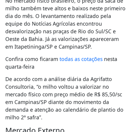
milho também teve altos e baixos neste primeiro
dia do mês. O levantamento realizado pela
equipe do Notícias Agrícolas encontrou
desvalorização nas praças de Rio do Sul/SC e
Oeste da Bahia. Já as valorizações apareceram
em Itapetininga/SP e Campinas/SP.
Confira como ficaram
todas as cotações
nesta
quarta-feira
De acordo com a análise diária da Agrifatto
Consultoria, “o milho voltou a valorizar no
mercado físico com preço médio de R$ 85,50/sc
em Campinas/SP diante do movimento da
demanda e atenção ao calendário de plantio do
milho 2ª safra”.
Mercado Externo