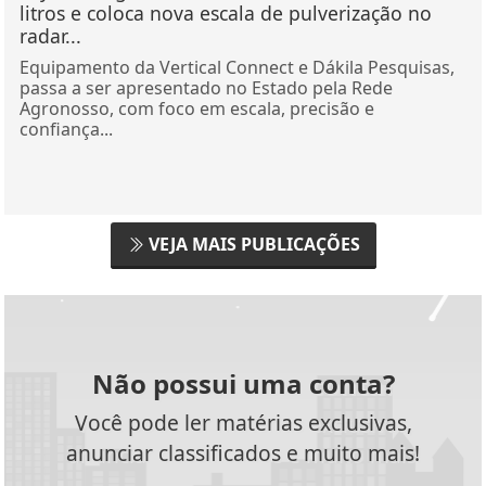
litros e coloca nova escala de pulverização no
radar...
Equipamento da Vertical Connect e Dákila Pesquisas,
passa a ser apresentado no Estado pela Rede
Agronosso, com foco em escala, precisão e
confiança...
VEJA MAIS PUBLICAÇÕES
Não possui uma conta?
Você pode ler matérias exclusivas,
anunciar classificados e muito mais!