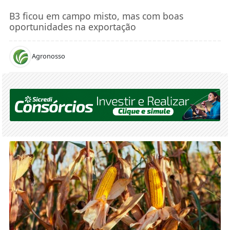
B3 ficou em campo misto, mas com boas
oportunidades na exportação
Agronosso