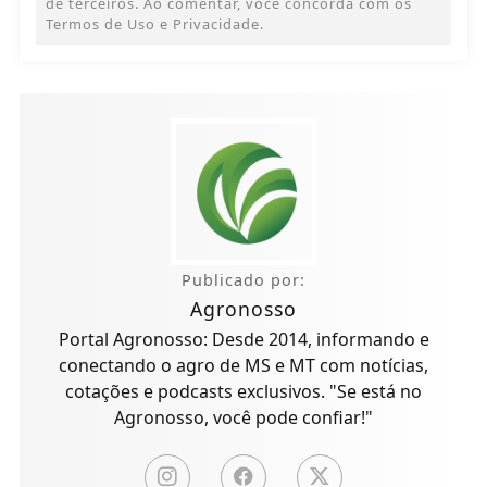
Termos de Uso e Privacidade.
Publicado por:
Agronosso
Portal Agronosso: Desde 2014, informando e
conectando o agro de MS e MT com notícias,
cotações e podcasts exclusivos. "Se está no
Agronosso, você pode confiar!"