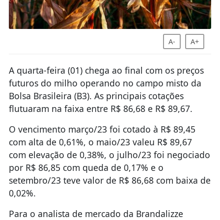
A-
A+
A quarta-feira (01) chega ao final com os preços
futuros do milho operando no campo misto da
Bolsa Brasileira (B3). As principais cotações
flutuaram na faixa entre R$ 86,68 e R$ 89,67.
O vencimento março/23 foi cotado à R$ 89,45
com alta de 0,61%, o maio/23 valeu R$ 89,67
com elevação de 0,38%, o julho/23 foi negociado
por R$ 86,85 com queda de 0,17% e o
setembro/23 teve valor de R$ 86,68 com baixa de
0,02%.
Para o analista de mercado da Brandalizze