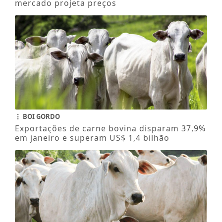
BOI GORDO
Exportações de carne bovina disparam 37,9%
em janeiro e superam US$ 1,4 bilhão