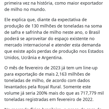
primeira vez na história, como maior exportador
de milho no mundo.
Ele explica que, diante da expectativa de
produção de 130 milhões de toneladas na soma
de safra e safrinha de milho neste ano, o Brasil
poderá se aproveitar do espaço existente no
mercado internacional e atender esta demanda
que existe após perdas de produção nos Estados
Unidos, Ucrânia e Argentina.
O mês de fevereiro de 2023 já tem um line-up
para exportação de mais 2,163 milhões de
toneladas de milho, de acordo com dados
levantados pela Royal Rural. Somente este
volume já seria 200% mais do que as 717,779 mil
toneladas registradas em fevereiro de 2022.
No mercado físico brasileiro, o preço da saca de