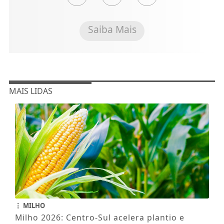
Saiba Mais
MAIS LIDAS
MILHO
Milho 2026: Centro-Sul acelera plantio e
mercado projeta preços