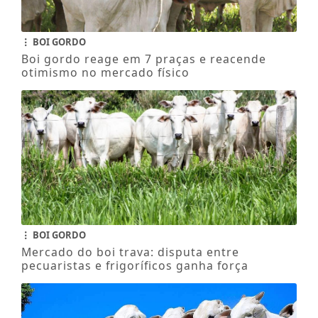
BOI GORDO
Boi gordo reage em 7 praças e reacende
otimismo no mercado físico
BOI GORDO
Mercado do boi trava: disputa entre
pecuaristas e frigoríficos ganha força