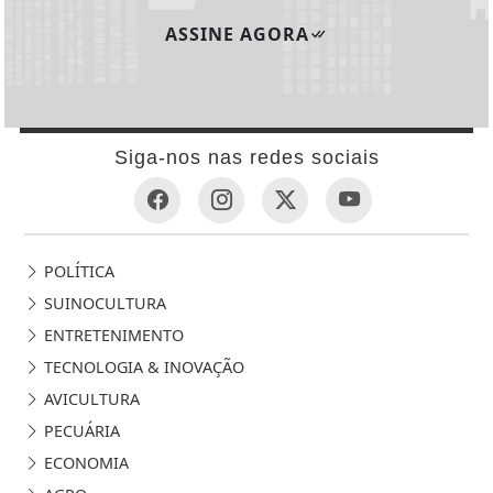
ASSINE AGORA
Siga-nos nas redes sociais
POLÍTICA
SUINOCULTURA
ENTRETENIMENTO
TECNOLOGIA & INOVAÇÃO
AVICULTURA
PECUÁRIA
ECONOMIA
AGRO