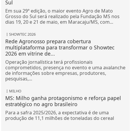
Sul
Em sua 29ª edição, o maior evento Agro de Mato
Grosso do Sul será realizado pela Fundação MS nos
dias 19, 20 e 21 de maio, em Maracaju/MS, com...
SHOWTEC 2026
Rede Agronosso prepara cobertura
multiplataforma para transformar o Showtec
2026 em vitrine de...
Operação jornalística terá profissionais
comprometidos, presença no evento e uma avalanche
de informações sobre empresas, produtores,
pesquisas,...
MILHO
MS: Milho ganha protagonismo e reforça papel
estratégico no agro brasileiro
Para a safra 2025/2026, a expectativa é de uma
produção de 11,1 milhões de toneladas do cereal