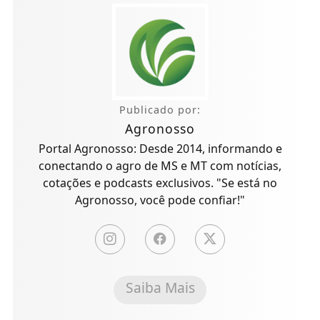
Publicado por:
Agronosso
Portal Agronosso: Desde 2014, informando e
conectando o agro de MS e MT com notícias,
cotações e podcasts exclusivos. "Se está no
Agronosso, você pode confiar!"
Saiba Mais