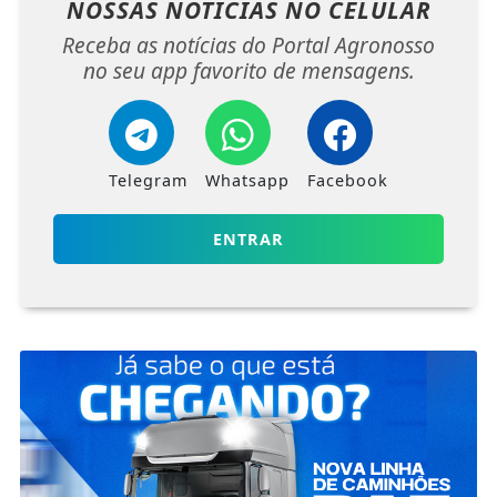
NOSSAS NOTÍCIAS
NO CELULAR
Receba as notícias do Portal Agronosso
no seu app favorito de mensagens.
Telegram
Whatsapp
Facebook
ENTRAR