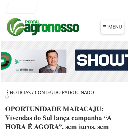
Entrar
MENU
NOTÍCIAS / CONTEÚDO PATROCINADO
OPORTUNIDADE MARACAJU:
Vivendas do Sul lança campanha “A
HORA É AGORA”, sem juros, sem