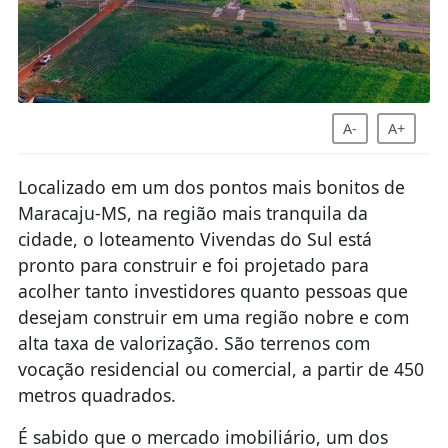
A-
A+
Localizado em um dos pontos mais bonitos de
Maracaju-MS, na região mais tranquila da
cidade, o loteamento Vivendas do Sul está
pronto para construir e foi projetado para
acolher tanto investidores quanto pessoas que
desejam construir em uma região nobre e com
alta taxa de valorização. São terrenos com
vocação residencial ou comercial, a partir de 450
metros quadrados.
É sabido que o mercado imobiliário, um dos