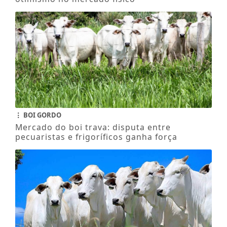
BOI GORDO
Mercado do boi trava: disputa entre
pecuaristas e frigoríficos ganha força