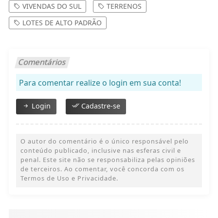
VIVENDAS DO SUL
TERRENOS
LOTES DE ALTO PADRÃO
Comentários
Para comentar realize o login em sua conta!
Login
Cadastre-se
O autor do comentário é o único responsável pelo
conteúdo publicado, inclusive nas esferas civil e
penal. Este site não se responsabiliza pelas opiniões
de terceiros. Ao comentar, você concorda com os
Termos de Uso e Privacidade.