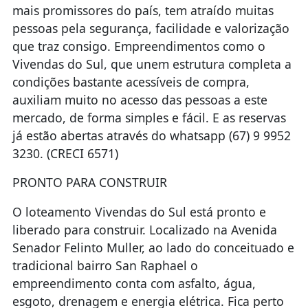
mais promissores do país, tem atraído muitas
pessoas pela segurança, facilidade e valorização
que traz consigo. Empreendimentos como o
Vivendas do Sul, que unem estrutura completa a
condições bastante acessíveis de compra,
auxiliam muito no acesso das pessoas a este
mercado, de forma simples e fácil. E as reservas
já estão abertas através do whatsapp (67) 9 9952
3230. (CRECI 6571)
PRONTO PARA CONSTRUIR
O loteamento Vivendas do Sul está pronto e
liberado para construir. Localizado na Avenida
Senador Felinto Muller, ao lado do conceituado e
tradicional bairro San Raphael o
empreendimento conta com asfalto, água,
esgoto, drenagem e energia elétrica. Fica perto