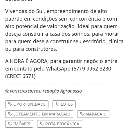
Vivendas do Sul, empreendimento de alto
padrão em condições sem concorrência e com
alto potencial de valorização. Ideal para quem
deseja construir a casa dos sonhos, para morar,
para quem deseja construir seu escritório, clínica
ou para construtores.
A HORA É AGORA, para garantir negócio entre
em contato pelo WhatsApp (67) 9 9952 3230
(CRECI 6571)
redação Agronosso
FONTE/CRÉDITOS:
OPORTUNIDADE
LOTES
LOTEAMENTO EM MARACAJU
MARACAJU
IMÓVEIS
ROTA BIOCÂNICA