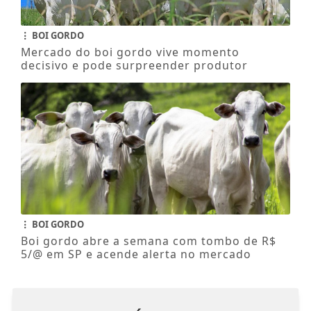
BOI GORDO
Mercado do boi gordo vive momento
decisivo e pode surpreender produtor
BOI GORDO
Boi gordo abre a semana com tombo de R$
5/@ em SP e acende alerta no mercado