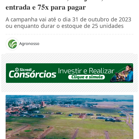
entrada e 75x para pagar
A campanha vai até o dia 31 de outubro de 2023
ou enquanto durar o estoque de 25 unidades
Agronosso