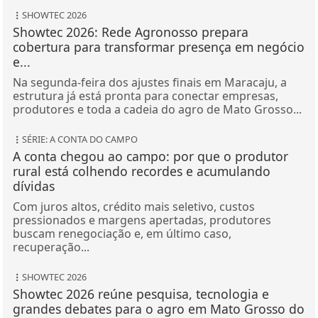
SHOWTEC 2026
Showtec 2026: Rede Agronosso prepara
cobertura para transformar presença em negócio
e...
Na segunda-feira dos ajustes finais em Maracaju, a
estrutura já está pronta para conectar empresas,
produtores e toda a cadeia do agro de Mato Grosso...
SÉRIE: A CONTA DO CAMPO
A conta chegou ao campo: por que o produtor
rural está colhendo recordes e acumulando
dívidas
Com juros altos, crédito mais seletivo, custos
pressionados e margens apertadas, produtores
buscam renegociação e, em último caso,
recuperação...
SHOWTEC 2026
Showtec 2026 reúne pesquisa, tecnologia e
grandes debates para o agro em Mato Grosso do