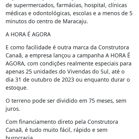
de supermercados, farmácias, hospital, clínicas
médicas e odontológicas, escolas e a menos de 5
minutos do centro de Maracaju.
A HORA É AGORA
E como facilidade é outra marca da Construtora
Canaã, a empresa lançou a campanha A HORA É
AGORA, com condições realmente especiais para
apenas 25 unidades do Vivendas do Sul, até o
dia 31 de outubro de 2023 ou enquanto durar o
estoque.
O terreno pode ser dividido em 75 meses, sem
juros.
Com financiamento direto pela Construtora
Canaã, é tudo muito fácil, rápido e sem
burocracia.