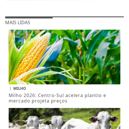
MAIS LIDAS
MILHO
Milho 2026: Centro-Sul acelera plantio e
mercado projeta preços