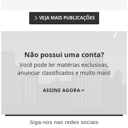
VEJA MAIS PUBLICAÇÕES
Não possui uma conta?
Você pode ler matérias exclusivas,
anunciar classificados e muito mais!
ASSINE AGORA
Siga-nos nas redes sociais