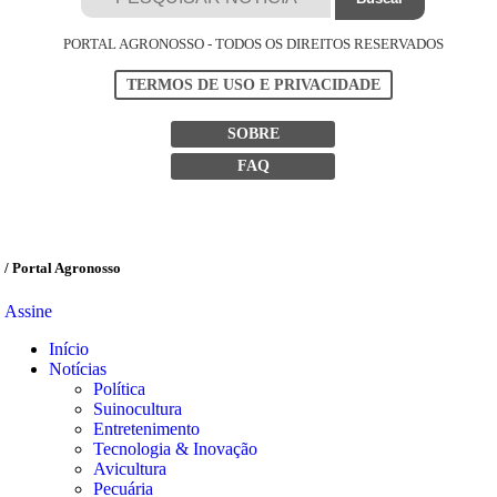
PORTAL AGRONOSSO - TODOS OS DIREITOS RESERVADOS
TERMOS DE USO E PRIVACIDADE
SOBRE
FAQ
/ Portal Agronosso
Assine
Início
Notícias
Política
Suinocultura
Entretenimento
Tecnologia & Inovação
Avicultura
Pecuária