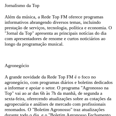
Jornalismo da Top
Além da música, a Rede Top FM oferece programas
informativos abrangendo diversos temas, incluindo
prestação de serviços, tecnologia, política e economia. O
"Jornal da Top" apresenta as principais notícias do dia
com apresentadores de renome e curtos noticiários ao
longo da programação musical.
Agronegócio
A grande novidade da Rede Top FM é o foco no
agronegócio, com programas diários e boletins dedicados
a informar e apoiar o setor. O programa "Agronosso na
Top" vai ao ar das 6h às 7h da manhã, de segunda a
sexta-feira, oferecendo atualizações sobre as cotações da
agropecuária e análises de mercado com profissionais
renomados. O "Boletim Agronosso" traz atualizações
durante todo o dia, e o "Boletim Agronosso Fechamento