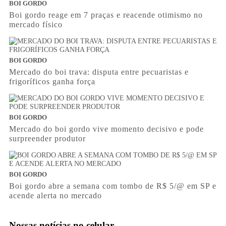
BOI GORDO
Boi gordo reage em 7 praças e reacende otimismo no
mercado físico
BOI GORDO
Mercado do boi trava: disputa entre pecuaristas e
frigoríficos ganha força
BOI GORDO
Mercado do boi gordo vive momento decisivo e pode
surpreender produtor
BOI GORDO
Boi gordo abre a semana com tombo de R$ 5/@ em SP e
acende alerta no mercado
Nossas notícias
no celular