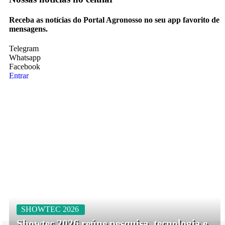
Receba as notícias do Portal Agronosso no seu app favorito de
mensagens.
Telegram
Whatsapp
Facebook
Entrar
SHOWTEC 2026
Showtec 2026 reúne pesquisa, tecnologia e