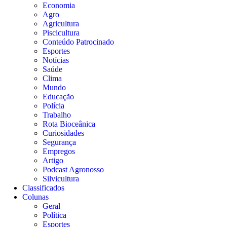
Economia
Agro
Agricultura
Piscicultura
Conteúdo Patrocinado
Esportes
Notícias
Saúde
Clima
Mundo
Educação
Polícia
Trabalho
Rota Bioceânica
Curiosidades
Segurança
Empregos
Artigo
Podcast Agronosso
Silvicultura
Classificados
Colunas
Geral
Política
Esportes