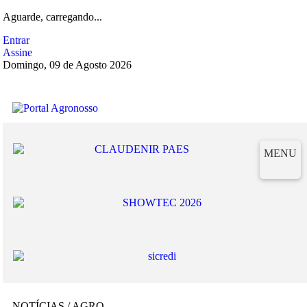
Aguarde, carregando...
Entrar
Assine
Domingo, 09 de Agosto 2026
MENU
NOTÍCIAS / AGRO