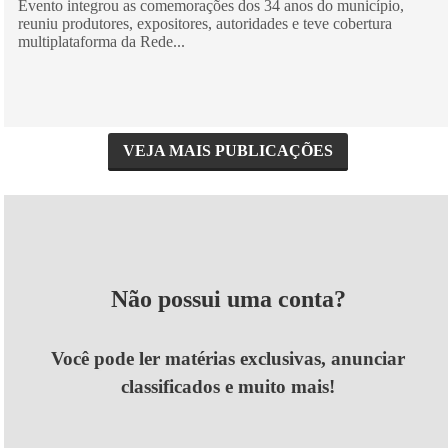
Evento integrou as comemorações dos 34 anos do município,
reuniu produtores, expositores, autoridades e teve cobertura
multiplataforma da Rede...
VEJA MAIS PUBLICAÇÕES
Não possui uma conta?
Você pode ler matérias exclusivas, anunciar
classificados e muito mais!