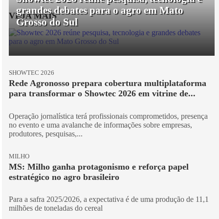
grandes debates para o agro em Mato
VEJA MAIS
Grosso do Sul
SHOWTEC 2026
Rede Agronosso prepara cobertura multiplataforma
para transformar o Showtec 2026 em vitrine de...
Operação jornalística terá profissionais comprometidos, presença
no evento e uma avalanche de informações sobre empresas,
produtores, pesquisas,...
MILHO
MS: Milho ganha protagonismo e reforça papel
estratégico no agro brasileiro
Para a safra 2025/2026, a expectativa é de uma produção de 11,1
milhões de toneladas do cereal