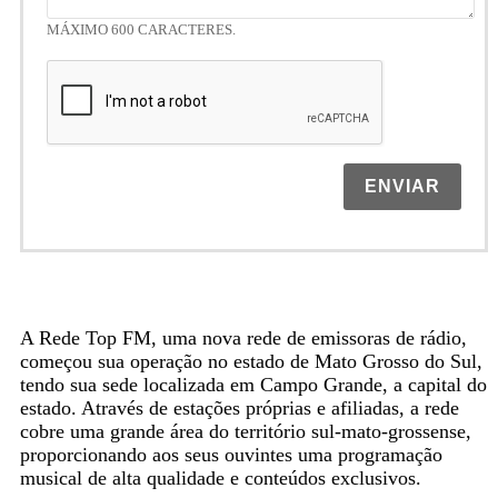
MÁXIMO 600 CARACTERES.
ENVIAR
A Rede Top FM, uma nova rede de emissoras de rádio,
começou sua operação no estado de Mato Grosso do Sul,
tendo sua sede localizada em Campo Grande, a capital do
estado. Através de estações próprias e afiliadas, a rede
cobre uma grande área do território sul-mato-grossense,
proporcionando aos seus ouvintes uma programação
musical de alta qualidade e conteúdos exclusivos.