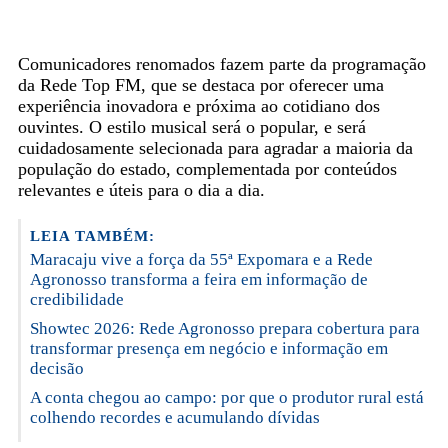
Comunicadores renomados fazem parte da programação
da Rede Top FM, que se destaca por oferecer uma
experiência inovadora e próxima ao cotidiano dos
ouvintes. O estilo musical será o popular, e será
cuidadosamente selecionada para agradar a maioria da
população do estado, complementada por conteúdos
relevantes e úteis para o dia a dia.
LEIA TAMBÉM:
Maracaju vive a força da 55ª Expomara e a Rede
Agronosso transforma a feira em informação de
credibilidade
Showtec 2026: Rede Agronosso prepara cobertura para
transformar presença em negócio e informação em
decisão
A conta chegou ao campo: por que o produtor rural está
colhendo recordes e acumulando dívidas