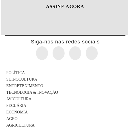
ASSINE AGORA
Siga-nos nas redes sociais
POLÍTICA
SUINOCULTURA
ENTRETENIMENTO
TECNOLOGIA & INOVAÇÃO
AVICULTURA
PECUÁRIA
ECONOMIA
AGRO
AGRICULTURA