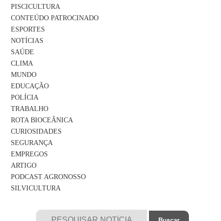
PISCICULTURA
CONTEÚDO PATROCINADO
ESPORTES
NOTÍCIAS
SAÚDE
CLIMA
MUNDO
EDUCAÇÃO
POLÍCIA
TRABALHO
ROTA BIOCEÂNICA
CURIOSIDADES
SEGURANÇA
EMPREGOS
ARTIGO
PODCAST AGRONOSSO
SILVICULTURA