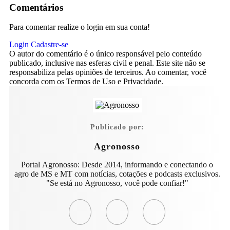
Comentários
Para comentar realize o login em sua conta!
Login
Cadastre-se
O autor do comentário é o único responsável pelo conteúdo
publicado, inclusive nas esferas civil e penal. Este site não se
responsabiliza pelas opiniões de terceiros. Ao comentar, você
concorda com os Termos de Uso e Privacidade.
Publicado por:
Agronosso
Portal Agronosso: Desde 2014, informando e conectando o
agro de MS e MT com notícias, cotações e podcasts exclusivos.
"Se está no Agronosso, você pode confiar!"