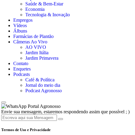
Saúde & Bem-Estar
Economia
Tecnologia & Inovação
Empregos
Vídeos
Álbuns
Farmácias de Plantão
Câmeras Ao Vivo
AO VIVO
Jardim Itália
Jardim Primavera
Contato
Enquetes
Podcasts
Café & Política
Jornal do meio dia
Podcast Agronosso
Portal Agronosso
Envie sua mensagem, estaremos respondendo assim que possível ; )
Termos de Uso e Privacidade