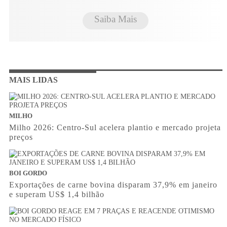
Saiba Mais
MAIS LIDAS
MILHO
Milho 2026: Centro-Sul acelera plantio e mercado projeta
preços
BOI GORDO
Exportações de carne bovina disparam 37,9% em janeiro
e superam US$ 1,4 bilhão