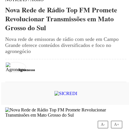
Nova Rede de Rádio Top FM Promete
Revolucionar Transmissões em Mato
Grosso do Sul
Nova rede de emissoras de rádio com sede em Campo
Grande oferece conteúdos diversificados e foco no
agronegócio
Agronosso
A-
A+