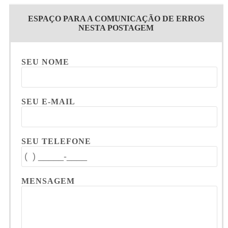
ESPAÇO PARA A COMUNICAÇÃO DE ERROS
NESTA POSTAGEM
SEU NOME
SEU E-MAIL
SEU TELEFONE
MENSAGEM