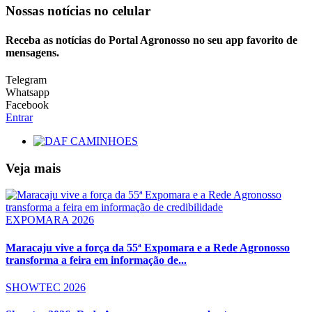
Nossas notícias
no celular
Receba as notícias do Portal Agronosso no seu app favorito de
mensagens.
Telegram
Whatsapp
Facebook
Entrar
Veja mais
EXPOMARA 2026
Maracaju vive a força da 55ª Expomara e a Rede Agronosso
transforma a feira em informação de...
SHOWTEC 2026