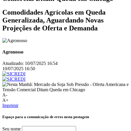
Comodidades Agrícolas em Queda
Generalizada, Aguardando Novas
Projeções de Oferta e Demanda
Agronosso
Atualizado:
10/07/2025 16:54
10/07/2025 16:50
A-
A+
Imprimir
Espaço para a comunicação de erros nesta postagem
Seu nome