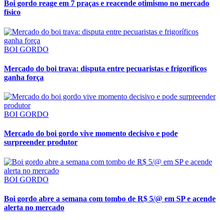
Boi gordo reage em 7 praças e reacende otimismo no mercado
físico
BOI GORDO
Mercado do boi trava: disputa entre pecuaristas e frigoríficos
ganha força
BOI GORDO
Mercado do boi gordo vive momento decisivo e pode
surpreender produtor
BOI GORDO
Boi gordo abre a semana com tombo de R$ 5/@ em SP e acende
alerta no mercado