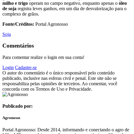
milho e trigo
operam no campo negativo, enquanto apenas o
óleo
de soja
registra leves ganhos, em um dia de desvalorização para o
complexo de grãos.
Fonte/Créditos:
Portal Agronosso
Soja
Comentários
Para comentar realize o login em sua conta!
Login
Cadastre-se
O autor do comentário é o único responsável pelo conteúdo
publicado, inclusive nas esferas civil e penal. Este site não se
responsabiliza pelas opiniões de terceiros. Ao comentar, você
concorda com os Termos de Uso e Privacidade.
Publicado por:
Agronosso
Portal Agronosso: Desde 2014, informando e conectando o agro de