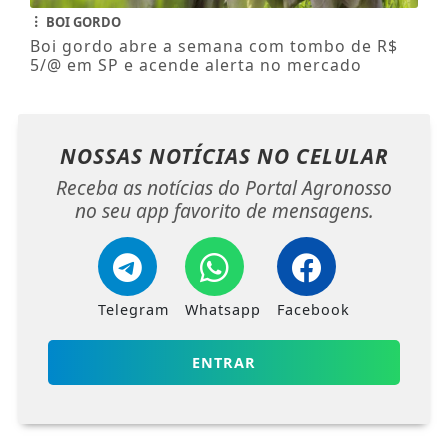
BOI GORDO
Boi gordo abre a semana com tombo de R$
5/@ em SP e acende alerta no mercado
NOSSAS NOTÍCIAS
NO CELULAR
Receba as notícias do Portal Agronosso
no seu app favorito de mensagens.
Telegram
Whatsapp
Facebook
ENTRAR