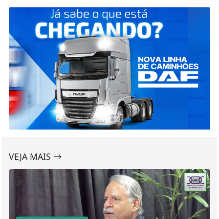
VEJA MAIS