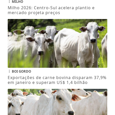
MILHO
Milho 2026: Centro-Sul acelera plantio e
mercado projeta preços
BOI GORDO
Exportações de carne bovina disparam 37,9%
em janeiro e superam US$ 1,4 bilhão