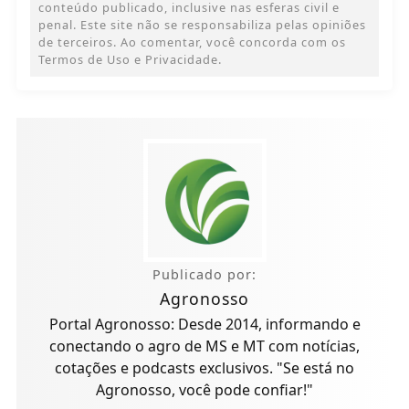
conteúdo publicado, inclusive nas esferas civil e
penal. Este site não se responsabiliza pelas opiniões
de terceiros. Ao comentar, você concorda com os
Termos de Uso e Privacidade.
Publicado por:
Agronosso
Portal Agronosso: Desde 2014, informando e
conectando o agro de MS e MT com notícias,
cotações e podcasts exclusivos. "Se está no
Agronosso, você pode confiar!"