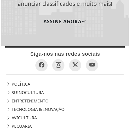
anunciar classificados e muito mais!
ASSINE AGORA
Siga-nos nas redes sociais
POLÍTICA
SUINOCULTURA
ENTRETENIMENTO
TECNOLOGIA & INOVAÇÃO
AVICULTURA
PECUÁRIA