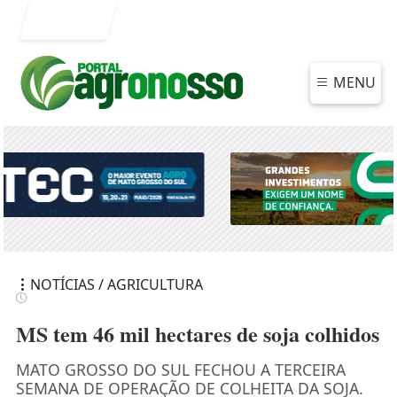
Entrar
MENU
NOTÍCIAS / AGRICULTURA
MS tem 46 mil hectares de soja colhidos
MATO GROSSO DO SUL FECHOU A TERCEIRA
SEMANA DE OPERAÇÃO DE COLHEITA DA SOJA.