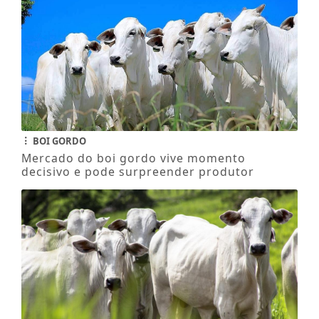
BOI GORDO
Mercado do boi gordo vive momento
decisivo e pode surpreender produtor