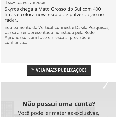
SKAYROS PULVERIZDOR
Skyros chega a Mato Grosso do Sul com 400
litros e coloca nova escala de pulverização no
radar...
Equipamento da Vertical Connect e Dákila Pesquisas,
passa a ser apresentado no Estado pela Rede
Agronosso, com foco em escala, precisão e
confiança...
VEJA MAIS PUBLICAÇÕES
Não possui uma conta?
Você pode ler matérias exclusivas,