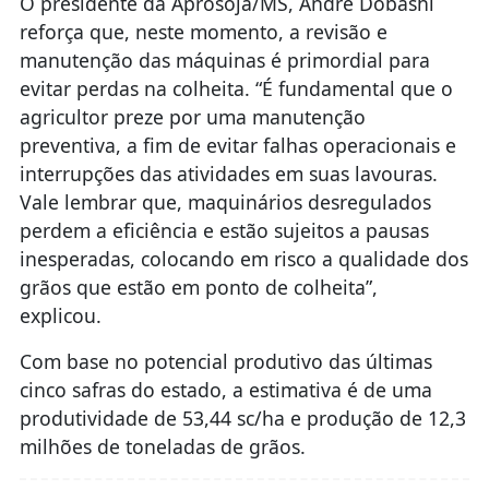
O presidente da Aprosoja/MS, André Dobashi
reforça que, neste momento, a revisão e
manutenção das máquinas é primordial para
evitar perdas na colheita. “É fundamental que o
agricultor preze por uma manutenção
preventiva, a fim de evitar falhas operacionais e
interrupções das atividades em suas lavouras.
Vale lembrar que, maquinários desregulados
perdem a eficiência e estão sujeitos a pausas
inesperadas, colocando em risco a qualidade dos
grãos que estão em ponto de colheita”,
explicou.
Com base no potencial produtivo das últimas
cinco safras do estado, a estimativa é de uma
produtividade de 53,44 sc/ha e produção de 12,3
milhões de toneladas de grãos.