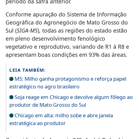
período da safra anterior.
Conforme apuração do Sistema de Informação
Geográfica do Agronegócio de Mato Grosso do
Sul (
SIGA
-
MS
), todas as regiões do estado estão
em pleno desenvolvimento fenológico
vegetativo e reprodutivo, variando de R1 à R8 e
apresentam boas condições em 93% das áreas.
LEIA TAMBÉM:
MS: Milho ganha protagonismo e reforça papel
estratégico no agro brasileiro
Soja reage em Chicago e devolve algum fôlego ao
produtor de Mato Grosso do Sul
Chicago em alta: milho sobe e abre janela
estratégica ao produtor