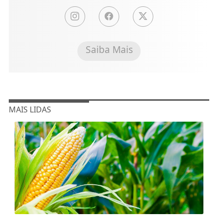
Saiba Mais
MAIS LIDAS