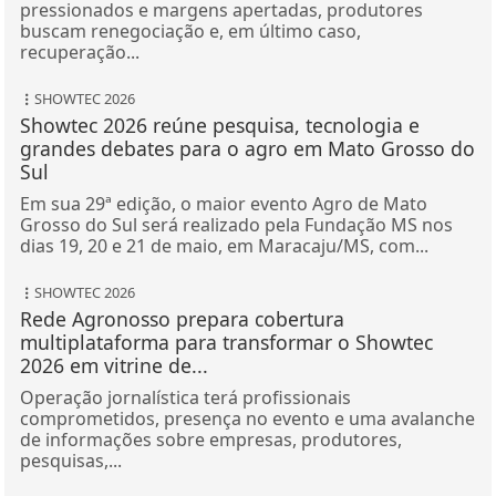
pressionados e margens apertadas, produtores
buscam renegociação e, em último caso,
recuperação...
SHOWTEC 2026
Showtec 2026 reúne pesquisa, tecnologia e
grandes debates para o agro em Mato Grosso do
Sul
Em sua 29ª edição, o maior evento Agro de Mato
Grosso do Sul será realizado pela Fundação MS nos
dias 19, 20 e 21 de maio, em Maracaju/MS, com...
SHOWTEC 2026
Rede Agronosso prepara cobertura
multiplataforma para transformar o Showtec
2026 em vitrine de...
Operação jornalística terá profissionais
comprometidos, presença no evento e uma avalanche
de informações sobre empresas, produtores,
pesquisas,...