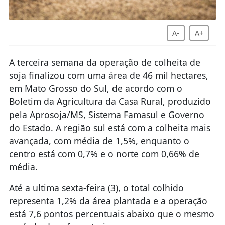
A-
A+
A terceira semana da operação de colheita de
soja finalizou com uma área de 46 mil hectares,
em Mato Grosso do Sul, de acordo com o
Boletim da Agricultura da Casa Rural, produzido
pela Aprosoja/MS, Sistema Famasul e Governo
do Estado. A região sul está com a colheita mais
avançada, com média de 1,5%, enquanto o
centro está com 0,7% e o norte com 0,66% de
média.
Até a ultima sexta-feira (3), o total colhido
representa 1,2% da área plantada e a operação
está 7,6 pontos percentuais abaixo que o mesmo