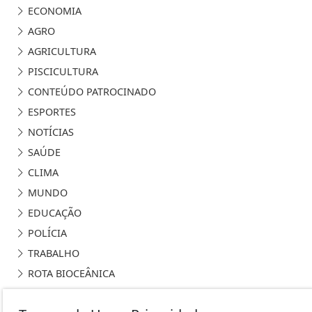
ECONOMIA
AGRO
AGRICULTURA
PISCICULTURA
CONTEÚDO PATROCINADO
ESPORTES
NOTÍCIAS
SAÚDE
CLIMA
MUNDO
EDUCAÇÃO
POLÍCIA
TRABALHO
ROTA BIOCEÂNICA
CURIOSIDADES