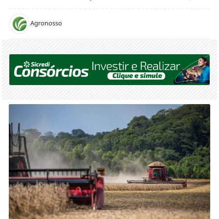
Agronosso