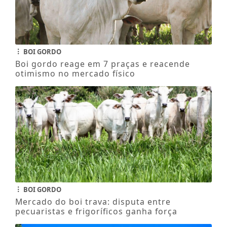
BOI GORDO
Boi gordo reage em 7 praças e reacende
otimismo no mercado físico
BOI GORDO
Mercado do boi trava: disputa entre
pecuaristas e frigoríficos ganha força