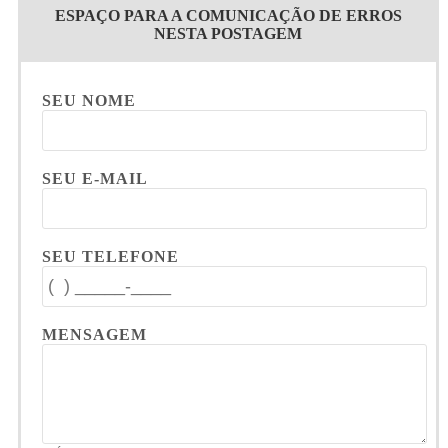
ESPAÇO PARA A COMUNICAÇÃO DE ERROS
NESTA POSTAGEM
SEU NOME
SEU E-MAIL
SEU TELEFONE
MENSAGEM