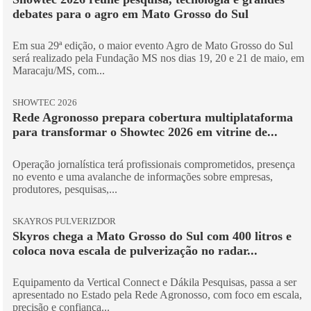
debates para o agro em Mato Grosso do Sul
Em sua 29ª edição, o maior evento Agro de Mato Grosso do Sul
será realizado pela Fundação MS nos dias 19, 20 e 21 de maio, em
Maracaju/MS, com...
SHOWTEC 2026
Rede Agronosso prepara cobertura multiplataforma
para transformar o Showtec 2026 em vitrine de...
Operação jornalística terá profissionais comprometidos, presença
no evento e uma avalanche de informações sobre empresas,
produtores, pesquisas,...
SKAYROS PULVERIZDOR
Skyros chega a Mato Grosso do Sul com 400 litros e
coloca nova escala de pulverização no radar...
Equipamento da Vertical Connect e Dákila Pesquisas, passa a ser
apresentado no Estado pela Rede Agronosso, com foco em escala,
precisão e confiança...