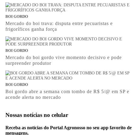
BOI GORDO
Mercado do boi trava: disputa entre pecuaristas e
frigoríficos ganha força
BOI GORDO
Mercado do boi gordo vive momento decisivo e pode
surpreender produtor
BOI GORDO
Boi gordo abre a semana com tombo de R$ 5/@ em SP e
acende alerta no mercado
Nossas notícias
no celular
Receba as notícias do Portal Agronosso no seu app favorito de
mensagens.