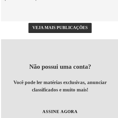
VEJA MAIS PUBLICAÇÕES
Não possui uma conta?
Você pode ler matérias exclusivas, anunciar
classificados e muito mais!
ASSINE AGORA