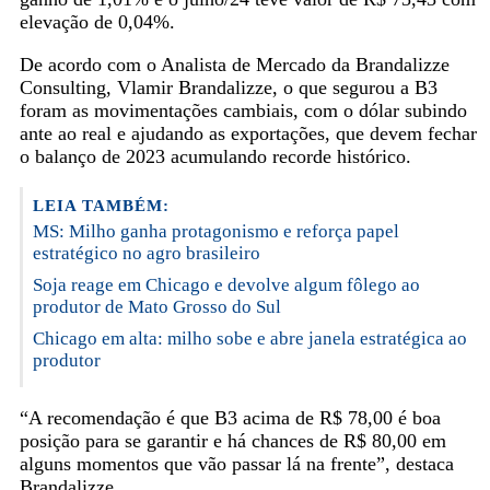
elevação de 0,04%.
De acordo com o Analista de Mercado da Brandalizze
Consulting, Vlamir Brandalizze, o que segurou a B3
foram as movimentações cambiais, com o dólar subindo
ante ao real e ajudando as exportações, que devem fechar
o balanço de 2023 acumulando recorde histórico.
LEIA TAMBÉM:
MS: Milho ganha protagonismo e reforça papel
estratégico no agro brasileiro
Soja reage em Chicago e devolve algum fôlego ao
produtor de Mato Grosso do Sul
Chicago em alta: milho sobe e abre janela estratégica ao
produtor
“A recomendação é que B3 acima de R$ 78,00 é boa
posição para se garantir e há chances de R$ 80,00 em
alguns momentos que vão passar lá na frente”, destaca
Brandalizze.