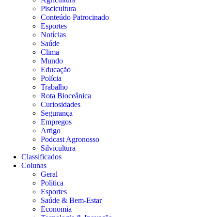
Piscicultura
Conteúdo Patrocinado
Esportes
Notícias
Saúde
Clima
Mundo
Educação
Polícia
Trabalho
Rota Bioceânica
Curiosidades
Segurança
Empregos
Artigo
Podcast Agronosso
Silvicultura
Classificados
Colunas
Geral
Política
Esportes
Saúde & Bem-Estar
Economia