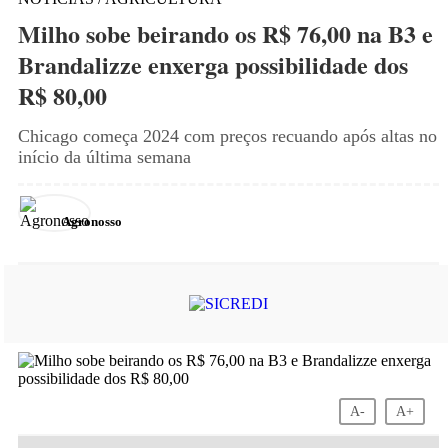
Milho sobe beirando os R$ 76,00 na B3 e
Brandalizze enxerga possibilidade dos
R$ 80,00
Chicago começa 2024 com preços recuando após altas no
início da última semana
Agronosso
A-
A+