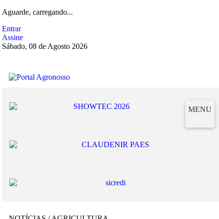
Aguarde, carregando...
Entrar
Assine
Sábado, 08 de Agosto 2026
MENU
NOTÍCIAS / AGRICULTURA