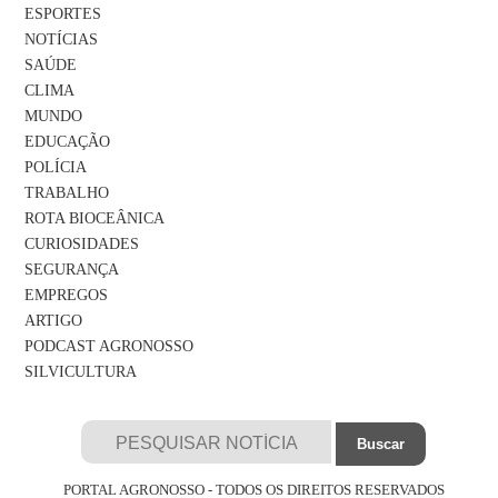
ESPORTES
NOTÍCIAS
SAÚDE
CLIMA
MUNDO
EDUCAÇÃO
POLÍCIA
TRABALHO
ROTA BIOCEÂNICA
CURIOSIDADES
SEGURANÇA
EMPREGOS
ARTIGO
PODCAST AGRONOSSO
SILVICULTURA
PORTAL AGRONOSSO - TODOS OS DIREITOS RESERVADOS