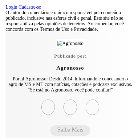
Login
Cadastre-se
O autor do comentário é o único responsável pelo conteúdo
publicado, inclusive nas esferas civil e penal. Este site não se
responsabiliza pelas opiniões de terceiros. Ao comentar, você
concorda com os Termos de Uso e Privacidade.
Publicado por:
Agronosso
Portal Agronosso: Desde 2014, informando e conectando o
agro de MS e MT com notícias, cotações e podcasts exclusivos.
"Se está no Agronosso, você pode confiar!"
Saiba Mais