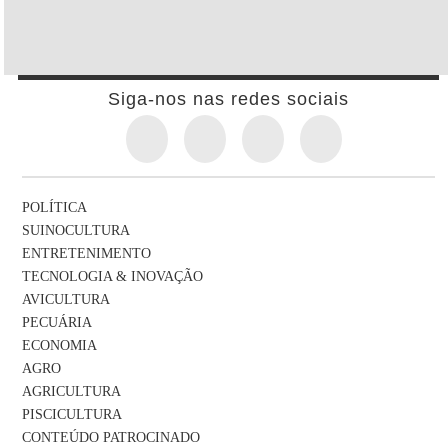
Siga-nos nas redes sociais
POLÍTICA
SUINOCULTURA
ENTRETENIMENTO
TECNOLOGIA & INOVAÇÃO
AVICULTURA
PECUÁRIA
ECONOMIA
AGRO
AGRICULTURA
PISCICULTURA
CONTEÚDO PATROCINADO