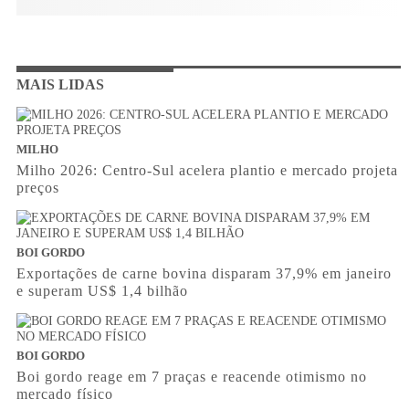
MAIS LIDAS
MILHO
Milho 2026: Centro-Sul acelera plantio e mercado projeta
preços
BOI GORDO
Exportações de carne bovina disparam 37,9% em janeiro
e superam US$ 1,4 bilhão
BOI GORDO
Boi gordo reage em 7 praças e reacende otimismo no
mercado físico