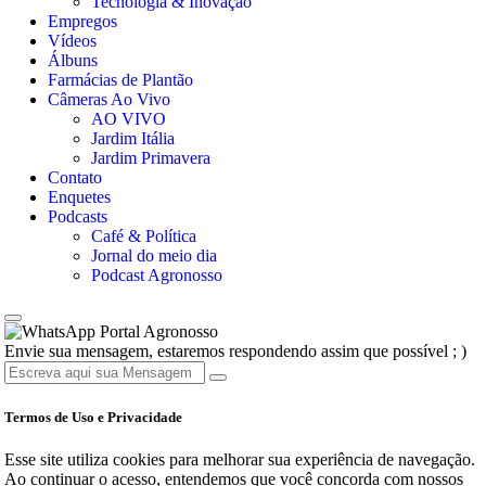
Tecnologia & Inovação
Empregos
Vídeos
Álbuns
Farmácias de Plantão
Câmeras Ao Vivo
AO VIVO
Jardim Itália
Jardim Primavera
Contato
Enquetes
Podcasts
Café & Política
Jornal do meio dia
Podcast Agronosso
Portal Agronosso
Envie sua mensagem, estaremos respondendo assim que possível ; )
Termos de Uso e Privacidade
Esse site utiliza cookies para melhorar sua experiência de navegação.
Ao continuar o acesso, entendemos que você concorda com nossos