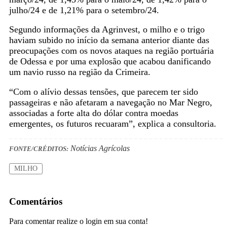
julho/24 e de 1,21% para o setembro/24.
Segundo informações da Agrinvest, o milho e o trigo
haviam subido no início da semana anterior diante das
preocupações com os novos ataques na região portuária
de Odessa e por uma explosão que acabou danificando
um navio russo na região da Crimeira.
“Com o alívio dessas tensões, que parecem ter sido
passageiras e não afetaram a navegação no Mar Negro,
associadas a forte alta do dólar contra moedas
emergentes, os futuros recuaram”, explica a consultoria.
Notícias Agrícolas
FONTE/CRÉDITOS:
MILHO
Comentários
Para comentar realize o login em sua conta!