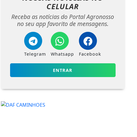
CELULAR
Receba as notícias do Portal Agronosso
no seu app favorito de mensagens.
Telegram
Whatsapp
Facebook
ENTRAR