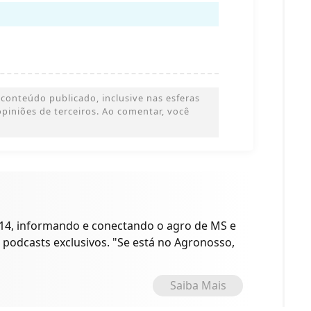
conteúdo publicado, inclusive nas esferas
 opiniões de terceiros. Ao comentar, você
14, informando e conectando o agro de MS e
 podcasts exclusivos. "Se está no Agronosso,
Saiba Mais