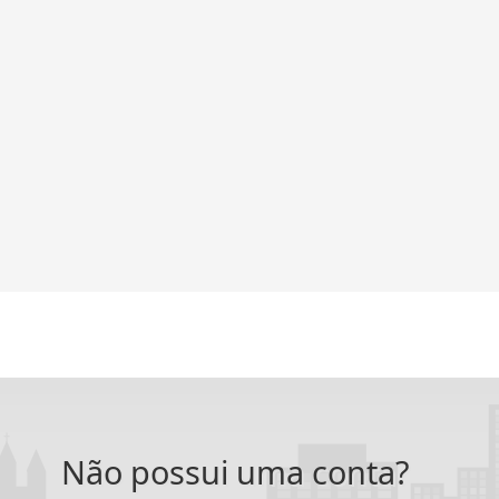
Não possui uma conta?