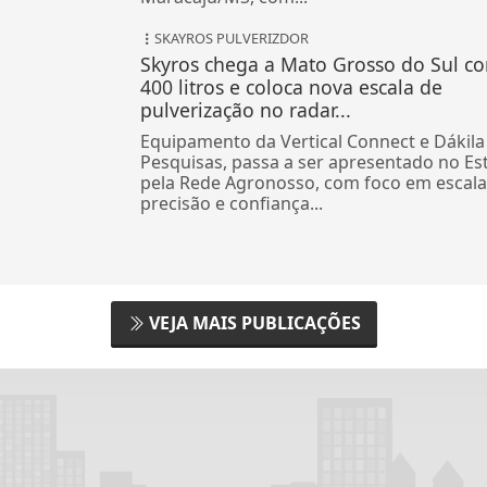
SKAYROS PULVERIZDOR
Skyros chega a Mato Grosso do Sul c
400 litros e coloca nova escala de
pulverização no radar...
Equipamento da Vertical Connect e Dákila
Pesquisas, passa a ser apresentado no Es
pela Rede Agronosso, com foco em escala
precisão e confiança...
VEJA MAIS PUBLICAÇÕES