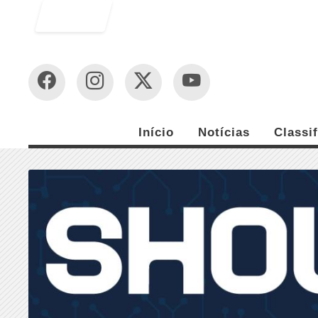
Entrar
Início
Notícias
Classi