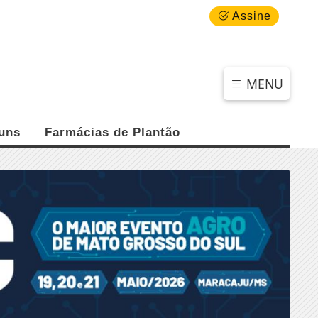
QUINTA-FEIRA, 06 DE AGOSTO 2026
Assine
MENU
uns
Farmácias de Plantão