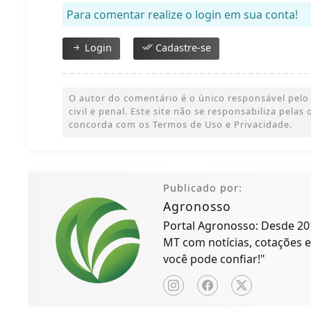
Para comentar realize o login em sua conta!
Login
Cadastre-se
O autor do comentário é o único responsável pelo 
civil e penal. Este site não se responsabiliza pelas
concorda com os Termos de Uso e Privacidade.
Publicado por:
Agronosso
Portal Agronosso: Desde 20
MT com notícias, cotações e
você pode confiar!"