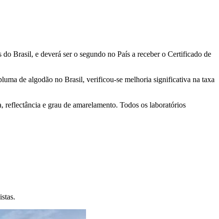
o Brasil, e deverá ser o segundo no País a receber o Certificado de
luma de algodão no Brasil, verificou-se melhoria significativa na taxa
, reflectância e grau de amarelamento. Todos os laboratórios
stas.