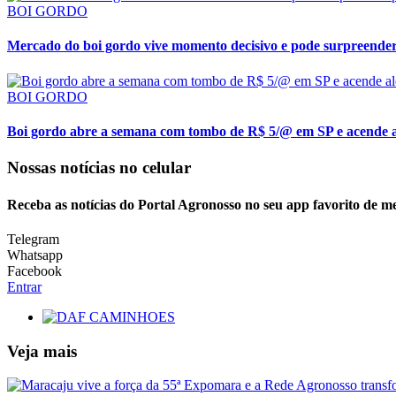
BOI GORDO
Mercado do boi gordo vive momento decisivo e pode surpreende
BOI GORDO
Boi gordo abre a semana com tombo de R$ 5/@ em SP e acende 
Nossas notícias
no celular
Receba as notícias do Portal Agronosso no seu app favorito de m
Telegram
Whatsapp
Facebook
Entrar
Veja mais