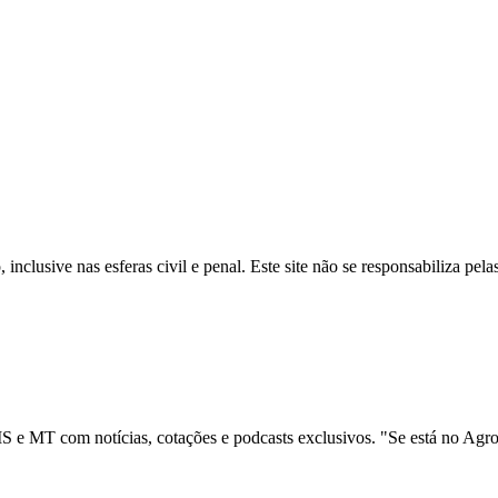
inclusive nas esferas civil e penal. Este site não se responsabiliza pe
 e MT com notícias, cotações e podcasts exclusivos. "Se está no Agro