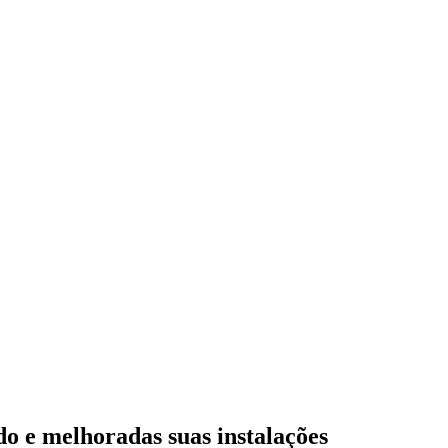
do e melhoradas suas instalações