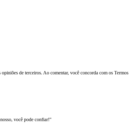
las opiniões de terceiros. Ao comentar, você concorda com os Termos
nosso, você pode confiar!"