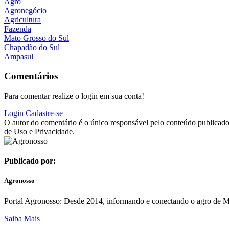
Agro
Agronegócio
Agricultura
Fazenda
Mato Grosso do Sul
Chapadão do Sul
Ampasul
Comentários
Para comentar realize o login em sua conta!
Login
Cadastre-se
O autor do comentário é o único responsável pelo conteúdo publicado, 
de Uso e Privacidade.
Publicado por:
Agronosso
Portal Agronosso: Desde 2014, informando e conectando o agro de MS
Saiba Mais