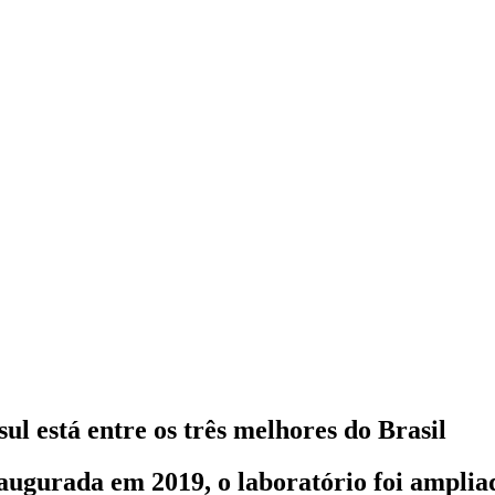
l está entre os três melhores do Brasil
naugurada em 2019, o laboratório foi amplia