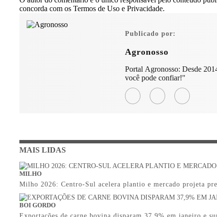
concorda com os Termos de Uso e Privacidade.
Publicado por:
Agronosso
Portal Agronosso: Desde 2014
você pode confiar!"
MAIS LIDAS
MILHO
Milho 2026: Centro-Sul acelera plantio e mercado projeta pr
BOI GORDO
Exportações de carne bovina disparam 37,9% em janeiro e s