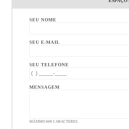
ESPAÇO
SEU NOME
SEU E-MAIL
SEU TELEFONE
MENSAGEM
MÁXIMO 600 CARACTERES.