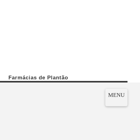
Farmácias de Plantão
MENU