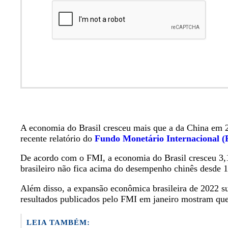
A economia do Brasil cresceu mais que a da China em 2
recente relatório do
Fundo Monetário Internacional 
De acordo com o FMI, a economia do Brasil cresceu 3
brasileiro não fica acima do desempenho chinês desde 
Além disso, a expansão econômica brasileira de 2022 
resultados publicados pelo FMI em janeiro mostram que
LEIA TAMBÉM: