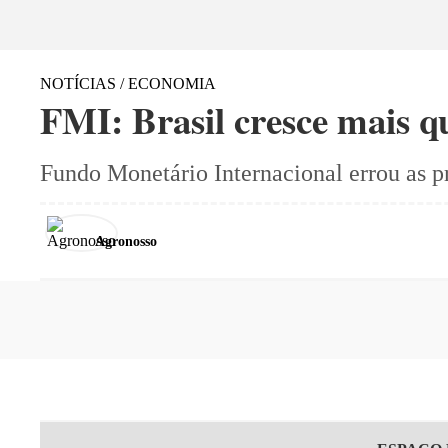
NOTÍCIAS / ECONOMIA
FMI: Brasil cresce mais 
Fundo Monetário Internacional errou as p
Agronosso