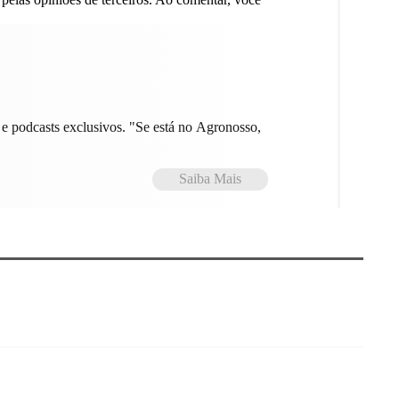
e podcasts exclusivos. "Se está no Agronosso,
Saiba Mais