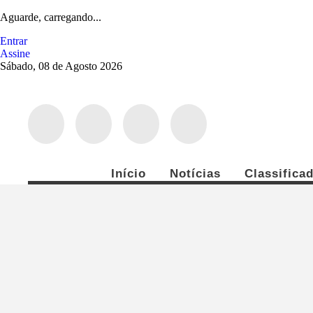
Aguarde, carregando...
Entrar
Assine
Sábado, 08 de Agosto 2026
Início
Notícias
Classifica