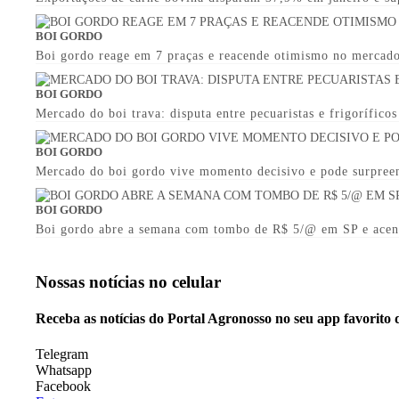
BOI GORDO
Boi gordo reage em 7 praças e reacende otimismo no mercado
BOI GORDO
Mercado do boi trava: disputa entre pecuaristas e frigorífico
BOI GORDO
Mercado do boi gordo vive momento decisivo e pode surpree
BOI GORDO
Boi gordo abre a semana com tombo de R$ 5/@ em SP e acen
Nossas notícias
no celular
Receba as notícias do Portal Agronosso no seu app favorito
Telegram
Whatsapp
Facebook