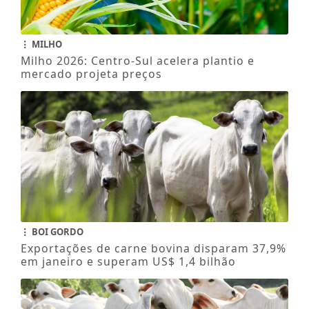
MILHO
Milho 2026: Centro-Sul acelera plantio e
mercado projeta preços
BOI GORDO
Exportações de carne bovina disparam 37,9%
em janeiro e superam US$ 1,4 bilhão