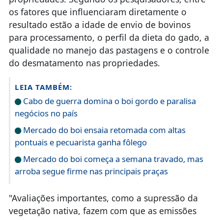
os fatores que influenciaram diretamente o
resultado estão a idade de envio de bovinos
para processamento, o perfil da dieta do gado, a
qualidade no manejo das pastagens e o controle
do desmatamento nas propriedades.
LEIA TAMBÉM:
Cabo de guerra domina o boi gordo e paralisa
negócios no país
Mercado do boi ensaia retomada com altas
pontuais e pecuarista ganha fôlego
Mercado do boi começa a semana travado, mas
arroba segue firme nas principais praças
"Avaliações importantes, como a supressão da
vegetação nativa, fazem com que as emissões