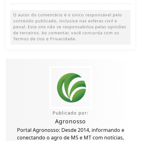
O autor do comentário é o único responsável pelo
conteúdo publicado, inclusive nas esferas civil e
penal. Este site não se responsabiliza pelas opiniões
de terceiros. Ao comentar, você concorda com os
Termos de Uso e Privacidade.
Publicado por:
Agronosso
Portal Agronosso: Desde 2014, informando e
conectando o agro de MS e MT com notícias,