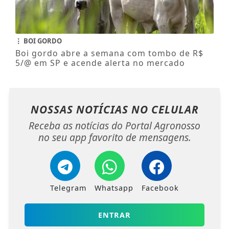
BOI GORDO
Boi gordo abre a semana com tombo de R$
5/@ em SP e acende alerta no mercado
NOSSAS NOTÍCIAS
NO CELULAR
Receba as notícias do Portal Agronosso
no seu app favorito de mensagens.
Telegram
Whatsapp
Facebook
ENTRAR