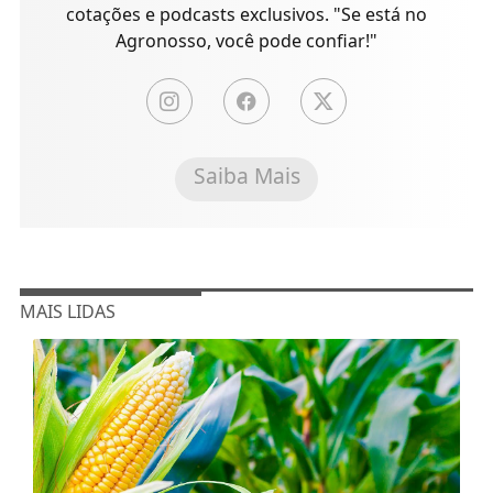
cotações e podcasts exclusivos. "Se está no
Agronosso, você pode confiar!"
Saiba Mais
MAIS LIDAS