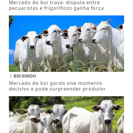
Mercado do boi trava: disputa entre
pecuaristas e frigoríficos ganha força
BOI GORDO
Mercado do boi gordo vive momento
decisivo e pode surpreender produtor