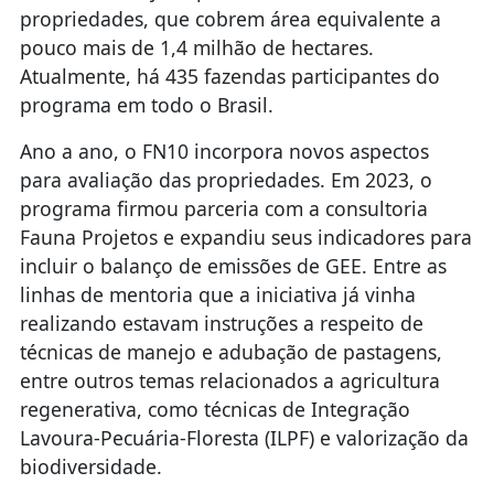
propriedades, que cobrem área equivalente a
pouco mais de 1,4 milhão de hectares.
Atualmente, há 435 fazendas participantes do
programa em todo o Brasil.
Ano a ano, o FN10 incorpora novos aspectos
para avaliação das propriedades. Em 2023, o
programa firmou parceria com a consultoria
Fauna Projetos e expandiu seus indicadores para
incluir o balanço de emissões de GEE. Entre as
linhas de mentoria que a iniciativa já vinha
realizando estavam instruções a respeito de
técnicas de manejo e adubação de pastagens,
entre outros temas relacionados a agricultura
regenerativa, como técnicas de Integração
Lavoura-Pecuária-Floresta (ILPF) e valorização da
biodiversidade.