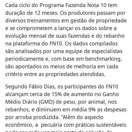
Cada ciclo do Programa Fazenda Nota 10 tem
duração de 12 meses. Os produtores passam por
diversos treinamentos em gestão de propriedade
e se comprometem a lançar os dados sobre a
evolução mensal de suas fazendas e do rebanho
na plataforma do FN10. Os dados compilados
são analisados por uma equipe de especialistas
periodicamente e, com base em benchmarking,
são apontados os meios de melhoria em cada
critério entre as propriedades atendidas.
Segundo Fábio Dias, os participantes do FN10
alcançam cerca de 15% de aumento no Ganho
Médio Diário (GMD) de peso, por animal, nos
rebanhos, e diminuem em média 9% as despesas
por arroba produzida. “Além do aspecto
econômico, a pecuária com práticas sustentáveis