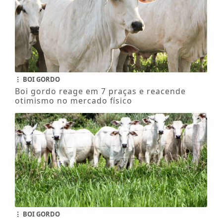
BOI GORDO
Boi gordo reage em 7 praças e reacende
otimismo no mercado físico
BOI GORDO