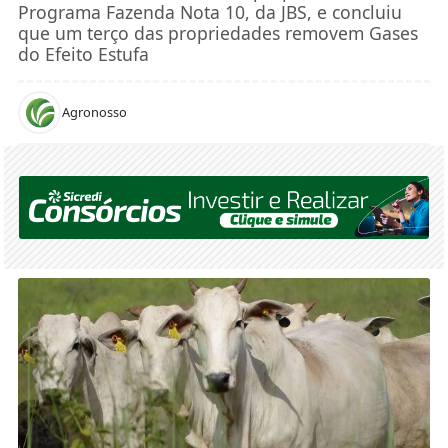
Programa Fazenda Nota 10, da JBS, e concluiu
que um terço das propriedades removem Gases
do Efeito Estufa
Agronosso