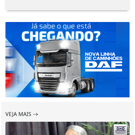
VEJA MAIS