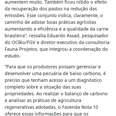
aumentem muito. Também ficou nítido o efeito
da recuperação dos pastos na redução das
emissões. Esse conjunto indica, claramente, o
caminho de adotar boas práticas agrícolas
aumentando a eficiência e a qualidade da carne
brasileira", ressalta Eduardo Assad, pesquisador
do OCBio/FGV e diretor-executivo da consultoria
Fauna Projetos, que integrou a coordenação do
estudo.
“Para que os produtores possam gerenciar e
desenvolver uma pecuária de baixo carbono, é
preciso que tenham acesso a um diagnóstico
completo sobre a situação das suas
propriedades. Ao realizar o balanço de carbono
e analisar as práticas de agricultura
regenerativas adotadas, o Fazenda Nota 10
oferece essas informações para que os