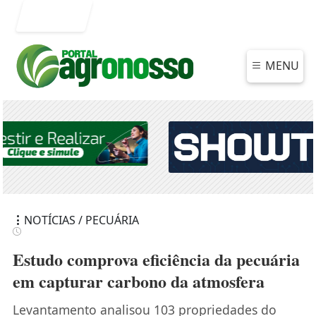
Entrar
MENU
NOTÍCIAS / PECUÁRIA
Estudo comprova eficiência da pecuária
em capturar carbono da atmosfera
Levantamento analisou 103 propriedades do