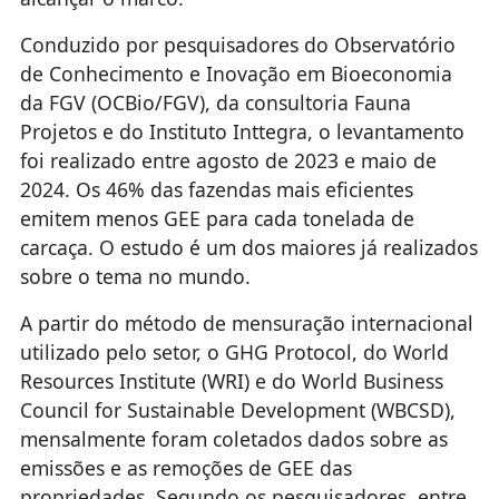
Conduzido por pesquisadores do Observatório
de Conhecimento e Inovação em Bioeconomia
da FGV (OCBio/FGV), da consultoria Fauna
Projetos e do Instituto Inttegra, o levantamento
foi realizado entre agosto de 2023 e maio de
2024. Os 46% das fazendas mais eficientes
emitem menos GEE para cada tonelada de
carcaça. O estudo é um dos maiores já realizados
sobre o tema no mundo.
A partir do método de mensuração internacional
utilizado pelo setor, o GHG Protocol, do World
Resources Institute (WRI) e do World Business
Council for Sustainable Development (WBCSD),
mensalmente foram coletados dados sobre as
emissões e as remoções de GEE das
propriedades. Segundo os pesquisadores, entre