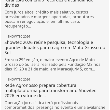
dívidas
Com juros altos, crédito mais seletivo, custos
pressionados e margens apertadas, produtores
buscam renegociação e, em último caso,
recuperação...
SHOWTEC 2026
Showtec 2026 reúne pesquisa, tecnologia e
grandes debates para o agro em Mato Grosso do
Sul
Em sua 29ª edição, o maior evento Agro de Mato
Grosso do Sul será realizado pela Fundação MS nos
dias 19, 20 e 21 de maio, em Maracaju/MS, com...
SHOWTEC 2026
Rede Agronosso prepara cobertura
multiplataforma para transformar o Showtec
2026 em vitrine de...
Operação jornalística terá profissionais
comprometidos, presença no evento e uma avalanche