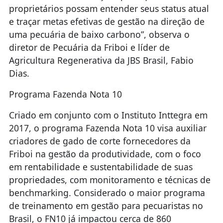
proprietários possam entender seus status atual
e traçar metas efetivas de gestão na direção de
uma pecuária de baixo carbono”, observa o
diretor de Pecuária da Friboi e líder de
Agricultura Regenerativa da JBS Brasil, Fabio
Dias.
Programa Fazenda Nota 10
Criado em conjunto com o Instituto Inttegra em
2017, o programa Fazenda Nota 10 visa auxiliar
criadores de gado de corte fornecedores da
Friboi na gestão da produtividade, com o foco
em rentabilidade e sustentabilidade de suas
propriedades, com monitoramento e técnicas de
benchmarking. Considerado o maior programa
de treinamento em gestão para pecuaristas no
Brasil, o FN10 já impactou cerca de 860