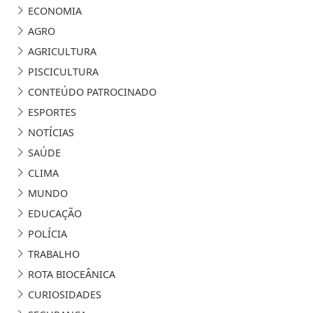
ECONOMIA
AGRO
AGRICULTURA
PISCICULTURA
CONTEÚDO PATROCINADO
ESPORTES
NOTÍCIAS
SAÚDE
CLIMA
MUNDO
EDUCAÇÃO
POLÍCIA
TRABALHO
ROTA BIOCEÂNICA
CURIOSIDADES