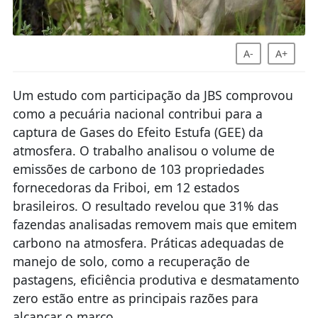
A-
A+
Um estudo com participação da JBS comprovou
como a pecuária nacional contribui para a
captura de Gases do Efeito Estufa (GEE) da
atmosfera. O trabalho analisou o volume de
emissões de carbono de 103 propriedades
fornecedoras da Friboi, em 12 estados
brasileiros. O resultado revelou que 31% das
fazendas analisadas removem mais que emitem
carbono na atmosfera. Práticas adequadas de
manejo de solo, como a recuperação de
pastagens, eficiência produtiva e desmatamento
zero estão entre as principais razões para
alcançar o marco.