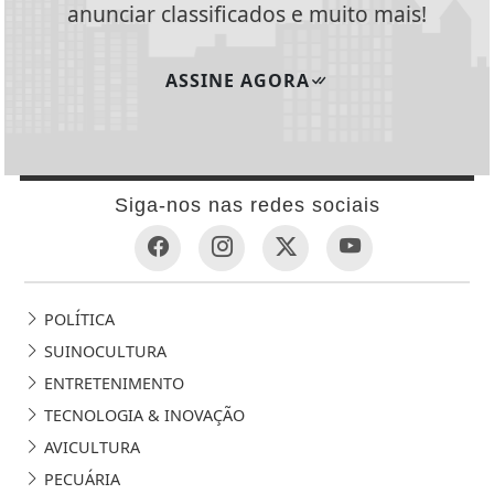
anunciar classificados e muito mais!
ASSINE AGORA
Siga-nos nas redes sociais
POLÍTICA
SUINOCULTURA
ENTRETENIMENTO
TECNOLOGIA & INOVAÇÃO
AVICULTURA
PECUÁRIA