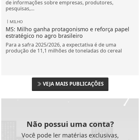
de informações sobre empresas, produtores,
pesquisas,...
MILHO
MS: Milho ganha protagonismo e reforça papel
estratégico no agro brasileiro
Para a safra 2025/2026, a expectativa é de uma
produção de 11,1 milhões de toneladas do cereal
VEJA MAIS PUBLICAÇÕES
Não possui uma conta?
Você pode ler matérias exclusivas,