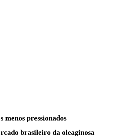
os menos pressionados
rcado brasileiro da oleaginosa