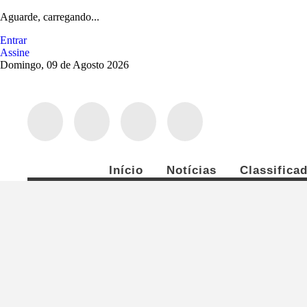
Aguarde, carregando...
Entrar
Assine
Domingo, 09 de Agosto 2026
Início
Notícias
Classifica