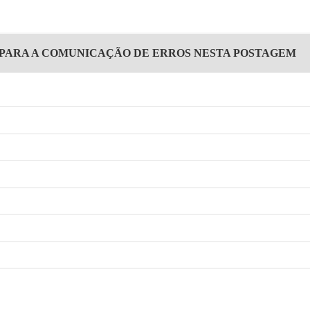
 PARA A COMUNICAÇÃO DE ERROS NESTA POSTAGEM