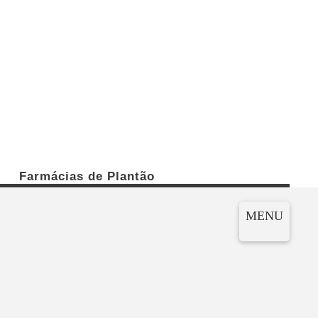
Farmácias de Plantão
MENU