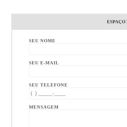
ESPAÇO
SEU NOME
SEU E-MAIL
SEU TELEFONE
MENSAGEM