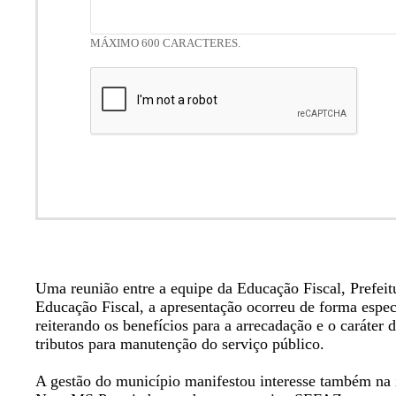
MÁXIMO 600 CARACTERES.
Uma reunião entre a equipe da Educação Fiscal, Prefe
Educação Fiscal, a apresentação ocorreu de forma espe
reiterando os benefícios para a arrecadação e o caráter
tributos para manutenção do serviço público.
A gestão do município manifestou interesse também na