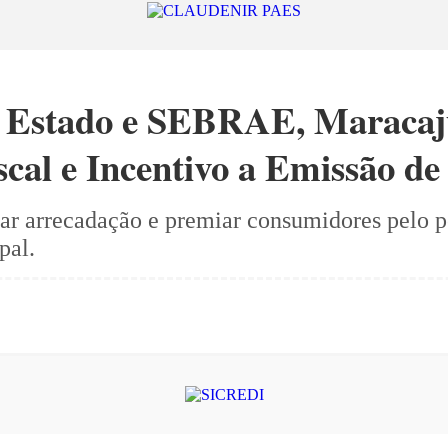
 Estado e SEBRAE, Maracaju
al e Incentivo a Emissão de
ar arrecadação e premiar consumidores pelo p
pal.