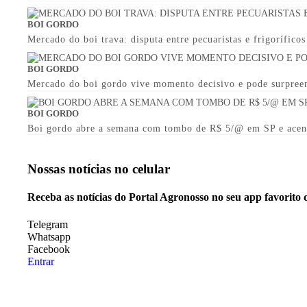
BOI GORDO
Mercado do boi trava: disputa entre pecuaristas e frigorífico
BOI GORDO
Mercado do boi gordo vive momento decisivo e pode surpree
BOI GORDO
Boi gordo abre a semana com tombo de R$ 5/@ em SP e acen
Nossas notícias
no celular
Receba as notícias do Portal Agronosso no seu app favorito
Telegram
Whatsapp
Facebook
Entrar