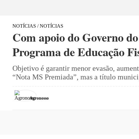
NOTÍCIAS / NOTÍCIAS
Com apoio do Governo do
Programa de Educação Fisc
Objetivo é garantir menor evasão, aument
“Nota MS Premiada”, mas a título munici
Agronosso