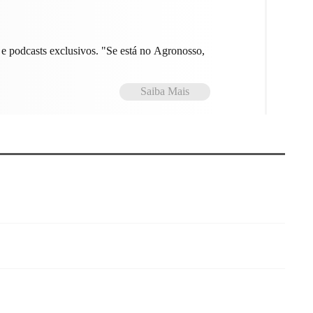
e podcasts exclusivos. "Se está no Agronosso,
Saiba Mais