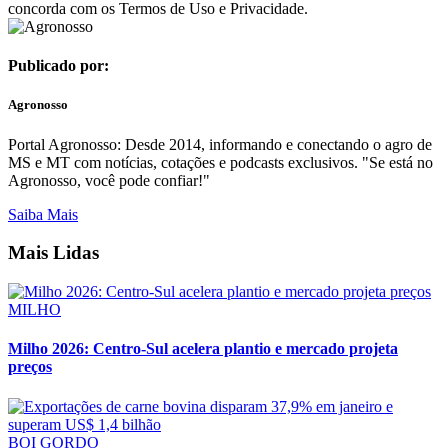
concorda com os Termos de Uso e Privacidade.
Publicado por:
Agronosso
Portal Agronosso: Desde 2014, informando e conectando o agro de
MS e MT com notícias, cotações e podcasts exclusivos. "Se está no
Agronosso, você pode confiar!"
Saiba Mais
Mais Lidas
MILHO
Milho 2026: Centro-Sul acelera plantio e mercado projeta
preços
BOI GORDO