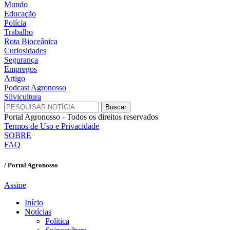
Mundo
Educação
Polícia
Trabalho
Rota Bioceânica
Curiosidades
Segurança
Empregos
Artigo
Podcast Agronosso
Silvicultura
Portal Agronosso - Todos os direitos reservados
Termos de Uso e Privacidade
SOBRE
FAQ
/ Portal Agronosso
Assine
Início
Notícias
Política