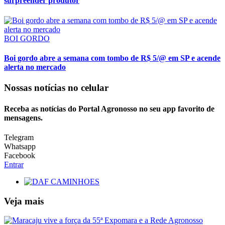
surpreender produtor
BOI GORDO
Boi gordo abre a semana com tombo de R$ 5/@ em SP e acende
alerta no mercado
Nossas notícias
no celular
Receba as notícias do Portal Agronosso no seu app favorito de
mensagens.
Telegram
Whatsapp
Facebook
Entrar
Veja mais