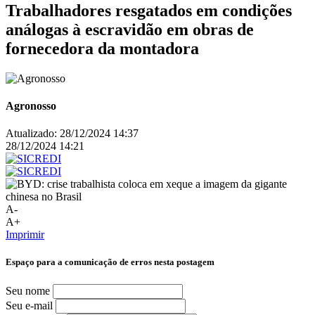
Trabalhadores resgatados em condições
análogas à escravidão em obras de
fornecedora da montadora
Agronosso
Atualizado:
28/12/2024 14:37
28/12/2024 14:21
A-
A+
Imprimir
Espaço para a comunicação de erros nesta postagem
Seu nome
Seu e-mail