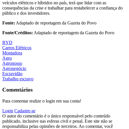
veículos elétricos e híbridos no país, terá que lidar com as
consequências da crise e trabalhar para restabelecer a confiança do
público e dos investidores.
Fonte:
Adaptado de reportagem da Gazeta do Povo
Fonte/Créditos:
Adaptado de reportagem da Gazeta do Povo
BYD
Carros Elétricos
Montadora
Agro
Agronosso
Agronegócio
Escravidão
Trabalho escravo
Comentários
Para comentar realize o login em sua conta!
Login
Cadastre-se
O autor do comentário é o único responsável pelo conteúdo
publicado, inclusive nas esferas civil e penal. Este site não se
responsabiliza pelas opiniões de terceiros. Ao comentar, você