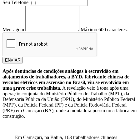
Seu Telefone
Mensagem
Máximo 600 caracteres.
ENVIAR
Após denúncias de condições análogas à escravidão em
alojamentos de trabalhadores, a BYD, fabricante chinesa de
veículos elétricos em ascensão no Brasil, viu-se envolvida em
uma grave crise trabalhista.
A revelação veio à tona após uma
operação conjunta do Ministério Público do Trabalho (MPT), da
Defensoria Pública da União (DPU), do Ministério Público Federal
(MPF), da Polícia Federal (PF) e da Polícia Rodoviária Federal
(PRF) em Camaçari (BA), onde a montadora possui uma fábrica em
construção.
Em Camaçari, na Bahia, 163 trabalhadores chineses