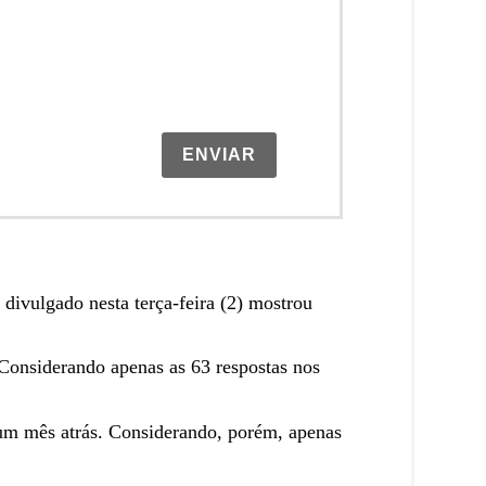
ENVIAR
divulgado nesta terça-feira (2) mostrou
Considerando apenas as 63 respostas nos
 um mês atrás. Considerando, porém, apenas