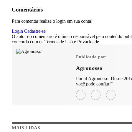
Comentários
Para comentar realize o login em sua conta!
Login
Cadastre-se
O autor do comentário é o único responsável pelo conteúdo publica
concorda com os Termos de Uso e Privacidade.
Publicado por:
Agronosso
Portal Agronosso: Desde 2014
você pode confiar!"
MAIS LIDAS