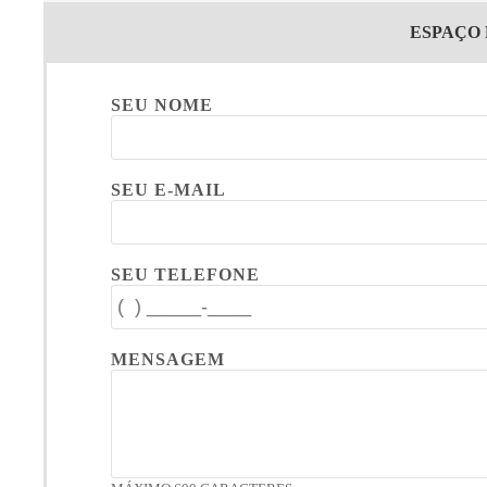
ESPAÇO
SEU NOME
SEU E-MAIL
SEU TELEFONE
MENSAGEM