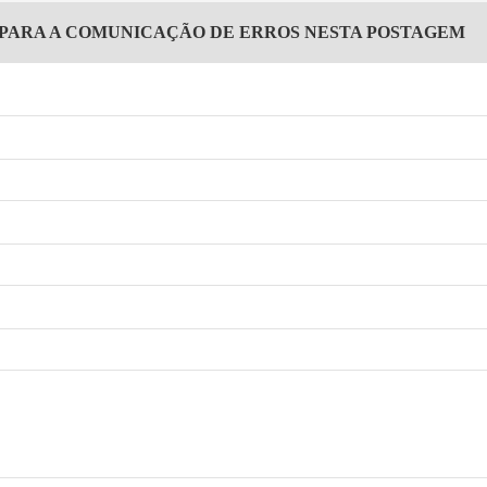
 PARA A COMUNICAÇÃO DE ERROS NESTA POSTAGEM