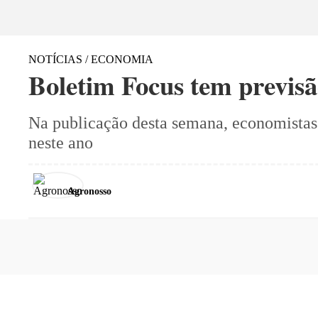
NOTÍCIAS / ECONOMIA
Boletim Focus tem previsã
Na publicação desta semana, economistas 
neste ano
Agronosso