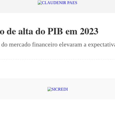
o de alta do PIB em 2023
do mercado financeiro elevaram a expectativa