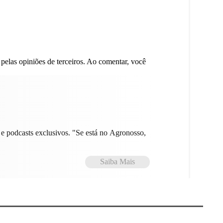
 pelas opiniões de terceiros. Ao comentar, você
e podcasts exclusivos. "Se está no Agronosso,
Saiba Mais