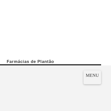
Farmácias de Plantão
MENU