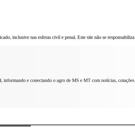
do, inclusive nas esferas civil e penal. Este site não se responsabiliza
, informando e conectando o agro de MS e MT com notícias, cotações 