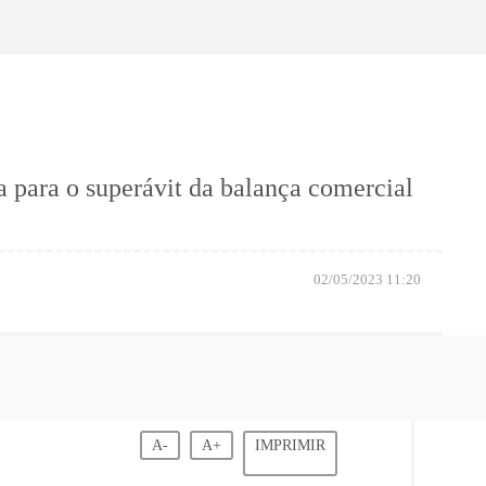
 para o superávit da balança comercial
02/05/2023 11:20
A-
A+
IMPRIMIR