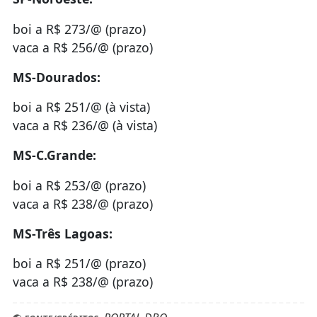
boi a R$ 273/@ (prazo)
vaca a R$ 256/@ (prazo)
MS-Dourados:
boi a R$ 251/@ (à vista)
vaca a R$ 236/@ (à vista)
MS-C.Grande:
boi a R$ 253/@ (prazo)
vaca a R$ 238/@ (prazo)
MS-Três Lagoas:
boi a R$ 251/@ (prazo)
vaca a R$ 238/@ (prazo)