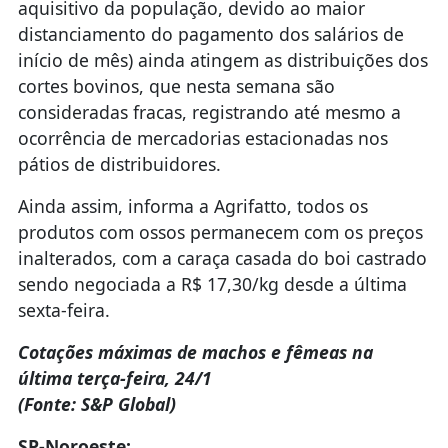
aquisitivo da população, devido ao maior
distanciamento do pagamento dos salários de
início de mês) ainda atingem as distribuições dos
cortes bovinos, que nesta semana são
consideradas fracas, registrando até mesmo a
ocorrência de mercadorias estacionadas nos
pátios de distribuidores.
Ainda assim, informa a Agrifatto, todos os
produtos com ossos permanecem com os preços
inalterados, com a caraça casada do boi castrado
sendo negociada a R$ 17,30/kg desde a última
sexta-feira.
Cotações máximas de machos e fêmeas na
última terça-feira, 24/1
(Fonte: S&P Global)
SP-Noroeste: