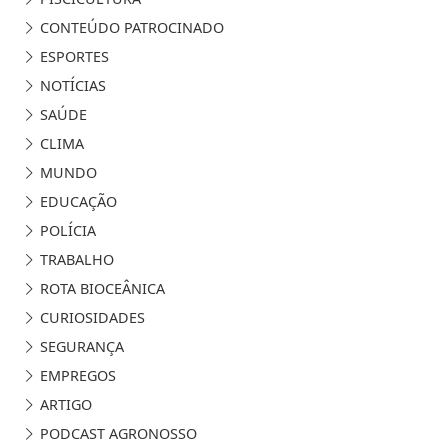
CONTEÚDO PATROCINADO
ESPORTES
NOTÍCIAS
SAÚDE
CLIMA
MUNDO
EDUCAÇÃO
POLÍCIA
TRABALHO
ROTA BIOCEÂNICA
CURIOSIDADES
SEGURANÇA
EMPREGOS
ARTIGO
PODCAST AGRONOSSO