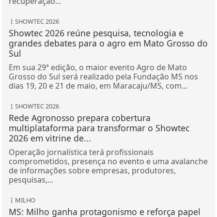
recuperação...
SHOWTEC 2026
Showtec 2026 reúne pesquisa, tecnologia e
grandes debates para o agro em Mato Grosso do
Sul
Em sua 29ª edição, o maior evento Agro de Mato
Grosso do Sul será realizado pela Fundação MS nos
dias 19, 20 e 21 de maio, em Maracaju/MS, com...
SHOWTEC 2026
Rede Agronosso prepara cobertura
multiplataforma para transformar o Showtec
2026 em vitrine de...
Operação jornalística terá profissionais
comprometidos, presença no evento e uma avalanche
de informações sobre empresas, produtores,
pesquisas,...
MILHO
MS: Milho ganha protagonismo e reforça papel