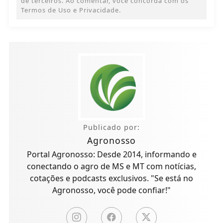
de terceiros. Ao comentar, você concorda com os
Termos de Uso e Privacidade.
Publicado por:
Agronosso
Portal Agronosso: Desde 2014, informando e
conectando o agro de MS e MT com notícias,
cotações e podcasts exclusivos. "Se está no
Agronosso, você pode confiar!"