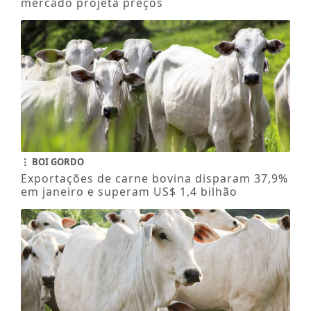
mercado projeta preços
BOI GORDO
Exportações de carne bovina disparam 37,9%
em janeiro e superam US$ 1,4 bilhão