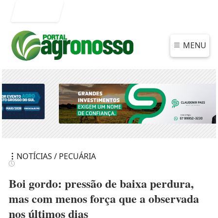
Entrar
MENU
NOTÍCIAS / PECUÁRIA
Boi gordo: pressão de baixa perdura,
mas com menos força que a observada
nos últimos dias