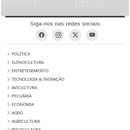
Siga-nos nas redes sociais
POLÍTICA
SUINOCULTURA
ENTRETENIMENTO
TECNOLOGIA & INOVAÇÃO
AVICULTURA
PECUÁRIA
ECONOMIA
AGRO
AGRICULTURA
PISCICULTURA