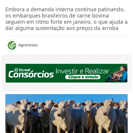
Embora a demanda interna continue patinando,
os embarques brasileiros de carne bovina
seguem em ritmo forte em janeiro, o que ajuda a
dar alguma sustentação aos preços da arroba
Agronosso