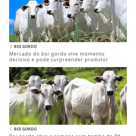
BOI GORDO
Mercado do boi gordo vive momento
decisivo e pode surpreender produtor
BOI GORDO