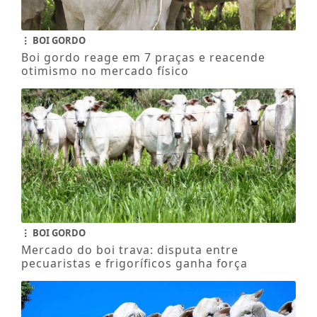
BOI GORDO
Boi gordo reage em 7 praças e reacende
otimismo no mercado físico
BOI GORDO
Mercado do boi trava: disputa entre
pecuaristas e frigoríficos ganha força