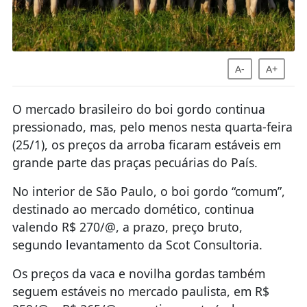
A-
A+
O mercado brasileiro do boi gordo continua
pressionado, mas, pelo menos nesta quarta-feira
(25/1), os preços da arroba ficaram estáveis em
grande parte das praças pecuárias do País.
No interior de São Paulo, o boi gordo “comum”,
destinado ao mercado domético, continua
valendo R$ 270/@, a prazo, preço bruto,
segundo levantamento da Scot Consultoria.
Os preços da vaca e novilha gordas também
seguem estáveis no mercado paulista, em R$