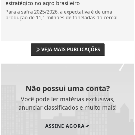
estratégico no agro brasileiro
Para a safra 2025/2026, a expectativa é de uma
produção de 11,1 milhões de toneladas do cereal
VEJA MAIS PUBLICAÇÕES
Não possui uma conta?
Você pode ler matérias exclusivas,
anunciar classificados e muito mais!
ASSINE AGORA