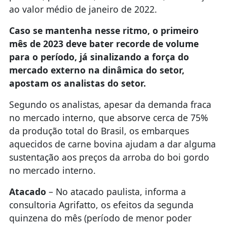
ao valor médio de janeiro de 2022.
Caso se mantenha nesse ritmo, o primeiro
mês de 2023 deve bater recorde de volume
para o período, já sinalizando a força do
mercado externo na dinâmica do setor,
apostam os analistas do setor.
Segundo os analistas, apesar da demanda fraca
no mercado interno, que absorve cerca de 75%
da produção total do Brasil, os embarques
aquecidos de carne bovina ajudam a dar alguma
sustentação aos preços da arroba do boi gordo
no mercado interno.
Atacado
– No atacado paulista, informa a
consultoria Agrifatto, os efeitos da segunda
quinzena do mês (período de menor poder