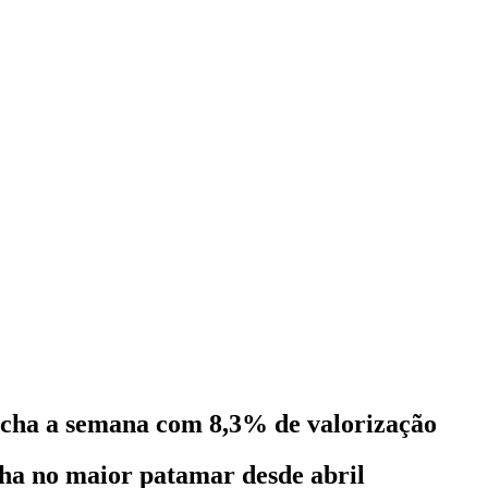
fecha a semana com 8,3% de valorização
ha no maior patamar desde abril