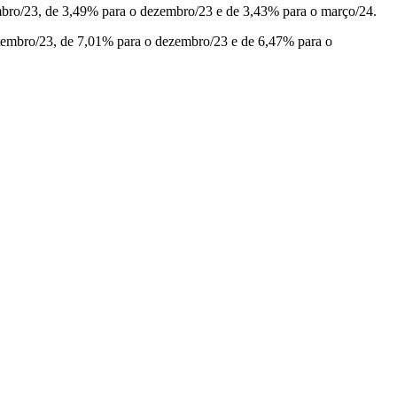
tembro/23, de 3,49% para o dezembro/23 e de 3,43% para o março/24.
etembro/23, de 7,01% para o dezembro/23 e de 6,47% para o