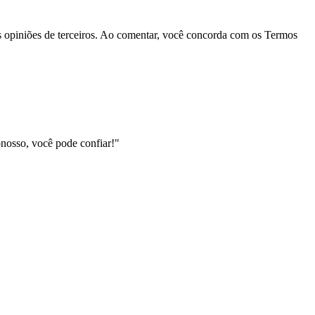
las opiniões de terceiros. Ao comentar, você concorda com os Termos
nosso, você pode confiar!"