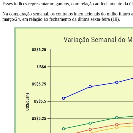
Esses índices representaram ganhos, com relação ao fechamento da úl
Na comparação semanal, os contratos internacionais do milho futuro
março/24, em relação ao fechamento da última sexta-feira (19).