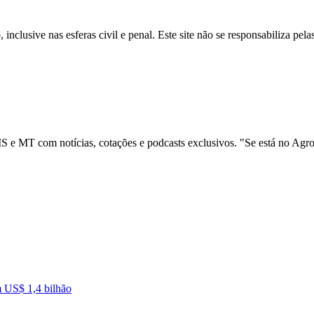
inclusive nas esferas civil e penal. Este site não se responsabiliza pe
 e MT com notícias, cotações e podcasts exclusivos. "Se está no Agro