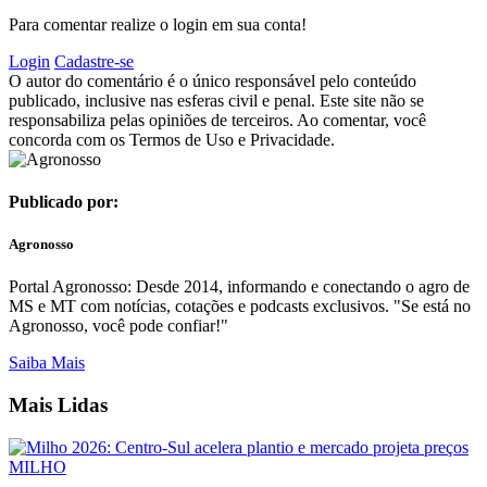
Para comentar realize o login em sua conta!
Login
Cadastre-se
O autor do comentário é o único responsável pelo conteúdo
publicado, inclusive nas esferas civil e penal. Este site não se
responsabiliza pelas opiniões de terceiros. Ao comentar, você
concorda com os Termos de Uso e Privacidade.
Publicado por:
Agronosso
Portal Agronosso: Desde 2014, informando e conectando o agro de
MS e MT com notícias, cotações e podcasts exclusivos. "Se está no
Agronosso, você pode confiar!"
Saiba Mais
Mais Lidas
MILHO