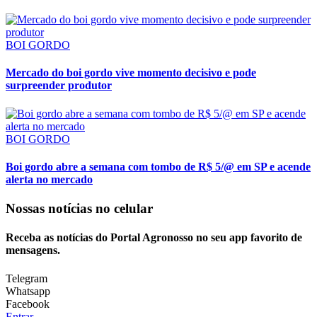
BOI GORDO
Mercado do boi gordo vive momento decisivo e pode
surpreender produtor
BOI GORDO
Boi gordo abre a semana com tombo de R$ 5/@ em SP e acende
alerta no mercado
Nossas notícias
no celular
Receba as notícias do Portal Agronosso no seu app favorito de
mensagens.
Telegram
Whatsapp
Facebook
Entrar