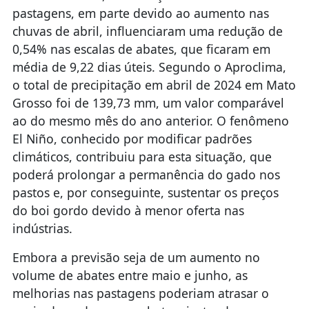
pastagens, em parte devido ao aumento nas
chuvas de abril, influenciaram uma redução de
0,54% nas escalas de abates, que ficaram em
média de 9,22 dias úteis. Segundo o Aproclima,
o total de precipitação em abril de 2024 em Mato
Grosso foi de 139,73 mm, um valor comparável
ao do mesmo mês do ano anterior. O fenômeno
El Niño, conhecido por modificar padrões
climáticos, contribuiu para esta situação, que
poderá prolongar a permanência do gado nos
pastos e, por conseguinte, sustentar os preços
do boi gordo devido à menor oferta nas
indústrias.
Embora a previsão seja de um aumento no
volume de abates entre maio e junho, as
melhorias nas pastagens poderiam atrasar o