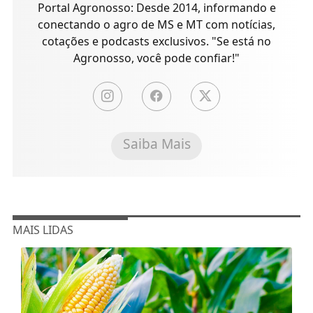
Portal Agronosso: Desde 2014, informando e
conectando o agro de MS e MT com notícias,
cotações e podcasts exclusivos. "Se está no
Agronosso, você pode confiar!"
Saiba Mais
MAIS LIDAS