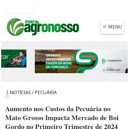
Entrar
MENU
NOTÍCIAS / PECUÁRIA
Aumento nos Custos da Pecuária no
Mato Grosso Impacta Mercado de Boi
Gordo no Primeiro Trimestre de 2024