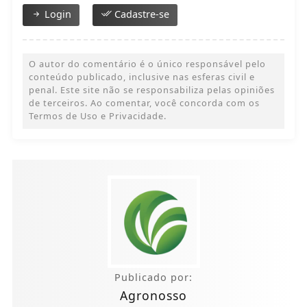
Login
Cadastre-se
O autor do comentário é o único responsável pelo
conteúdo publicado, inclusive nas esferas civil e
penal. Este site não se responsabiliza pelas opiniões
de terceiros. Ao comentar, você concorda com os
Termos de Uso e Privacidade.
Publicado por:
Agronosso