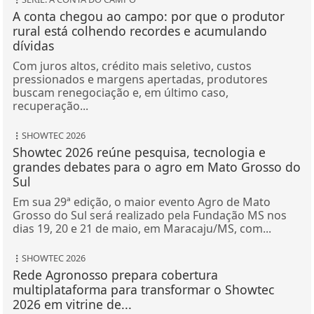
A conta chegou ao campo: por que o produtor
rural está colhendo recordes e acumulando
dívidas
Com juros altos, crédito mais seletivo, custos
pressionados e margens apertadas, produtores
buscam renegociação e, em último caso,
recuperação...
SHOWTEC 2026
Showtec 2026 reúne pesquisa, tecnologia e
grandes debates para o agro em Mato Grosso do
Sul
Em sua 29ª edição, o maior evento Agro de Mato
Grosso do Sul será realizado pela Fundação MS nos
dias 19, 20 e 21 de maio, em Maracaju/MS, com...
SHOWTEC 2026
Rede Agronosso prepara cobertura
multiplataforma para transformar o Showtec
2026 em vitrine de...