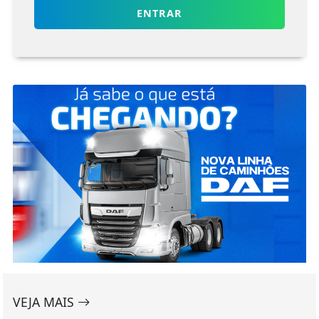
ENTRAR
VEJA MAIS