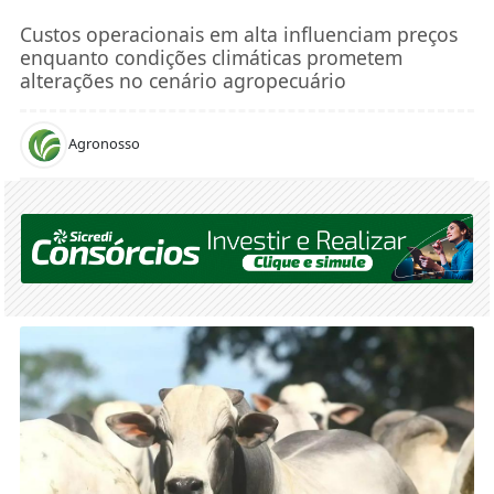
Custos operacionais em alta influenciam preços
enquanto condições climáticas prometem
alterações no cenário agropecuário
Agronosso