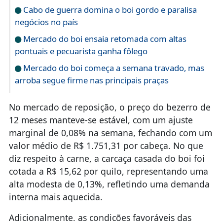
Cabo de guerra domina o boi gordo e paralisa
negócios no país
Mercado do boi ensaia retomada com altas
pontuais e pecuarista ganha fôlego
Mercado do boi começa a semana travado, mas
arroba segue firme nas principais praças
No mercado de reposição, o preço do bezerro de
12 meses manteve-se estável, com um ajuste
marginal de 0,08% na semana, fechando com um
valor médio de R$ 1.751,31 por cabeça. No que
diz respeito à carne, a carcaça casada do boi foi
cotada a R$ 15,62 por quilo, representando uma
alta modesta de 0,13%, refletindo uma demanda
interna mais aquecida.
Adicionalmente, as condições favoráveis das