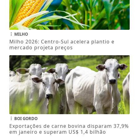
MILHO
Milho 2026: Centro-Sul acelera plantio e
mercado projeta preços
BOI GORDO
Exportações de carne bovina disparam 37,9%
em janeiro e superam US$ 1,4 bilhão