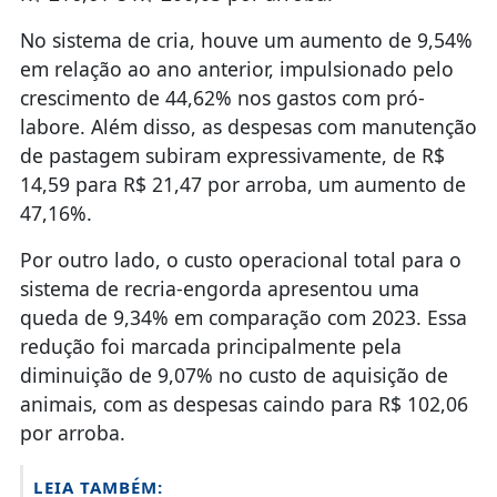
No sistema de cria, houve um aumento de 9,54%
em relação ao ano anterior, impulsionado pelo
crescimento de 44,62% nos gastos com pró-
labore. Além disso, as despesas com manutenção
de pastagem subiram expressivamente, de R$
14,59 para R$ 21,47 por arroba, um aumento de
47,16%.
Por outro lado, o custo operacional total para o
sistema de recria-engorda apresentou uma
queda de 9,34% em comparação com 2023. Essa
redução foi marcada principalmente pela
diminuição de 9,07% no custo de aquisição de
animais, com as despesas caindo para R$ 102,06
por arroba.
LEIA TAMBÉM: