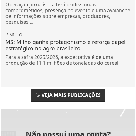
Operação jornalística terá profissionais
comprometidos, presença no evento e uma avalanche
de informações sobre empresas, produtores,
pesquisas,...
MILHO
MS: Milho ganha protagonismo e reforça papel
estratégico no agro brasileiro
Para a safra 2025/2026, a expectativa é de uma
produção de 11,1 milhões de toneladas do cereal
VEJA MAIS PUBLICAÇÕES
Não possui uma conta?