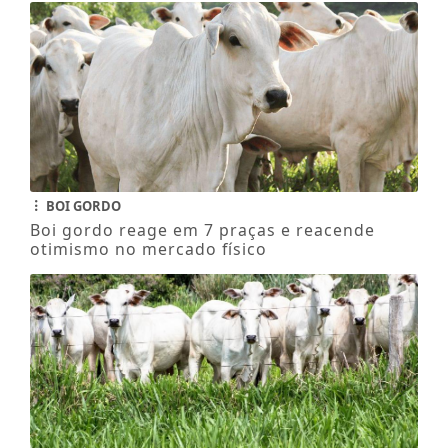
BOI GORDO
Boi gordo reage em 7 praças e reacende
otimismo no mercado físico