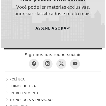
Você pode ler matérias exclusivas,
anunciar classificados e muito mais!
ASSINE AGORA
Siga-nos nas redes sociais
POLÍTICA
SUINOCULTURA
ENTRETENIMENTO
TECNOLOGIA & INOVAÇÃO