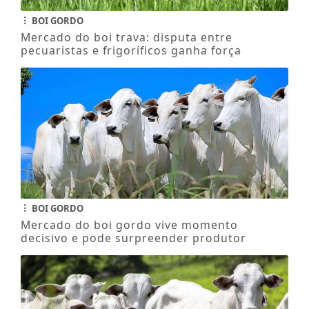
BOI GORDO
Mercado do boi trava: disputa entre
pecuaristas e frigoríficos ganha força
BOI GORDO
Mercado do boi gordo vive momento
decisivo e pode surpreender produtor