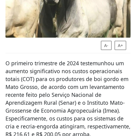
A-
A+
O primeiro trimestre de 2024 testemunhou um
aumento significativo nos custos operacionais
totais (COT) para os produtores de boi gordo em
Mato Grosso, de acordo com um levantamento
recente feito pelo Serviço Nacional de
Aprendizagem Rural (Senar) e o Instituto Mato-
Grossense de Economia Agropecuária (Imea).
Especificamente, os custos para os sistemas de
cria e recria-engorda atingiram, respectivamente,
R$ 216,61 e R$ 200,05 por arroba.