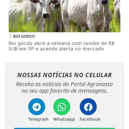
BOI GORDO
Boi gordo abre a semana com tombo de R$
5/@ em SP e acende alerta no mercado
NOSSAS NOTÍCIAS
NO CELULAR
Receba as notícias do Portal Agronosso
no seu app favorito de mensagens.
Telegram
Whatsapp
Facebook