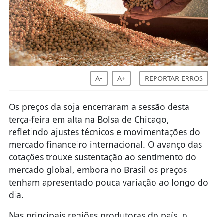
A-
A+
REPORTAR ERROS
Os preços da soja encerraram a sessão desta
terça-feira em alta na Bolsa de Chicago,
refletindo ajustes técnicos e movimentações do
mercado financeiro internacional. O avanço das
cotações trouxe sustentação ao sentimento do
mercado global, embora no Brasil os preços
tenham apresentado pouca variação ao longo do
dia.
Nas principais regiões produtoras do país, o