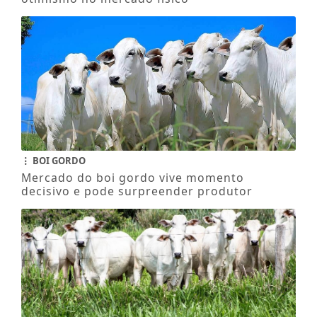
BOI GORDO
Mercado do boi gordo vive momento
decisivo e pode surpreender produtor