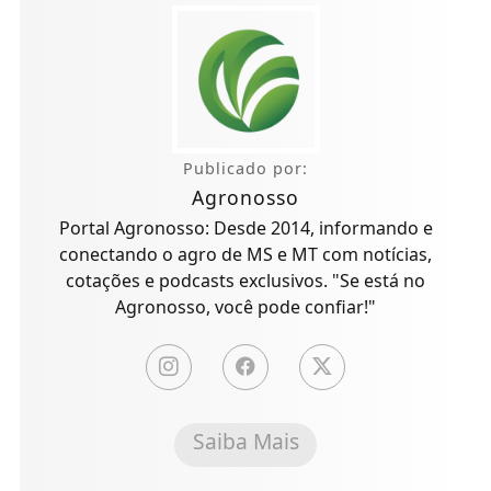
Publicado por:
Agronosso
Portal Agronosso: Desde 2014, informando e
conectando o agro de MS e MT com notícias,
cotações e podcasts exclusivos. "Se está no
Agronosso, você pode confiar!"
Saiba Mais