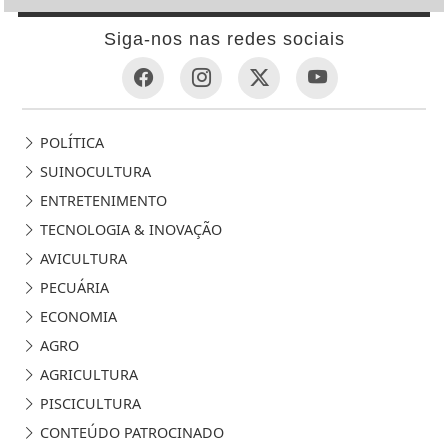
Siga-nos nas redes sociais
POLÍTICA
SUINOCULTURA
ENTRETENIMENTO
TECNOLOGIA & INOVAÇÃO
AVICULTURA
PECUÁRIA
ECONOMIA
AGRO
AGRICULTURA
PISCICULTURA
CONTEÚDO PATROCINADO