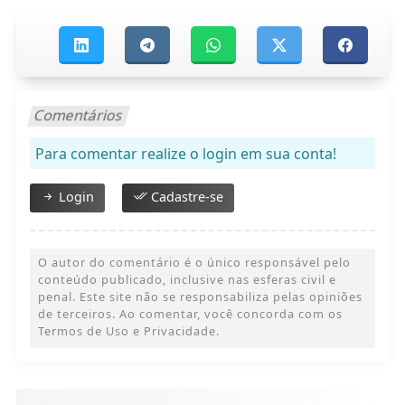
Comentários
Para comentar realize o login em sua conta!
Login
Cadastre-se
O autor do comentário é o único responsável pelo
conteúdo publicado, inclusive nas esferas civil e
penal. Este site não se responsabiliza pelas opiniões
de terceiros. Ao comentar, você concorda com os
Termos de Uso e Privacidade.