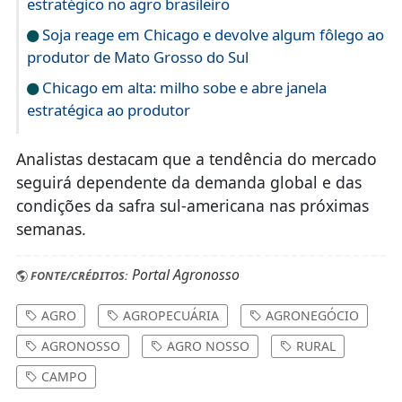
Soja reage em Chicago e devolve algum fôlego ao
produtor de Mato Grosso do Sul
Chicago em alta: milho sobe e abre janela
estratégica ao produtor
Analistas destacam que a tendência do mercado
seguirá dependente da demanda global e das
condições da safra sul-americana nas próximas
semanas.
Portal Agronosso
FONTE/CRÉDITOS:
AGRO
AGROPECUÁRIA
AGRONEGÓCIO
AGRONOSSO
AGRO NOSSO
RURAL
CAMPO