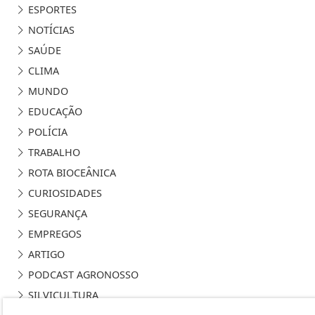
ESPORTES
NOTÍCIAS
SAÚDE
CLIMA
MUNDO
EDUCAÇÃO
POLÍCIA
TRABALHO
ROTA BIOCEÂNICA
CURIOSIDADES
SEGURANÇA
EMPREGOS
ARTIGO
PODCAST AGRONOSSO
SILVICULTURA