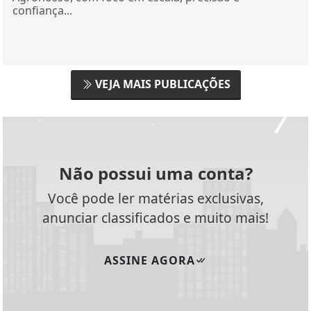
confiança...
VEJA MAIS PUBLICAÇÕES
Não possui uma conta?
Você pode ler matérias exclusivas,
anunciar classificados e muito mais!
ASSINE AGORA