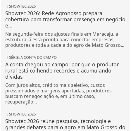
SHOWTEC 2026
Showtec 2026: Rede Agronosso prepara
cobertura para transformar presença em negócio
e...
Na segunda-feira dos ajustes finais em Maracaju, a
estrutura já está pronta para conectar empresas,
produtores e toda a cadeia do agro de Mato Grosso...
SÉRIE: A CONTA DO CAMPO
A conta chegou ao campo: por que o produtor
rural está colhendo recordes e acumulando
dívidas
Com juros altos, crédito mais seletivo, custos
pressionados e margens apertadas, produtores
buscam renegociação e, em último caso,
recuperação...
SHOWTEC 2026
Showtec 2026 reúne pesquisa, tecnologia e
grandes debates para o agro em Mato Grosso do
Sul