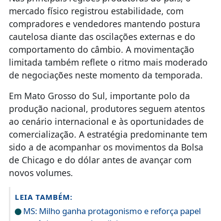
mercado físico registrou estabilidade, com
compradores e vendedores mantendo postura
cautelosa diante das oscilações externas e do
comportamento do câmbio. A movimentação
limitada também reflete o ritmo mais moderado
de negociações neste momento da temporada.
Em Mato Grosso do Sul, importante polo da
produção nacional, produtores seguem atentos
ao cenário internacional e às oportunidades de
comercialização. A estratégia predominante tem
sido a de acompanhar os movimentos da Bolsa
de Chicago e do dólar antes de avançar com
novos volumes.
LEIA TAMBÉM:
MS: Milho ganha protagonismo e reforça papel
estratégico no agro brasileiro