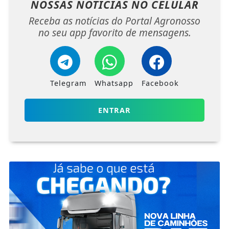
Receba as notícias do Portal Agronosso
no seu app favorito de mensagens.
Telegram
Whatsapp
Facebook
ENTRAR