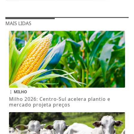
MAIS LIDAS
MILHO
Milho 2026: Centro-Sul acelera plantio e
mercado projeta preços