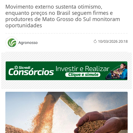
Movimento externo sustenta otimismo,
enquanto preços no Brasil seguem firmes e
produtores de Mato Grosso do Sul monitoram
oportunidades
10/03/2026 20:18
Agronosso