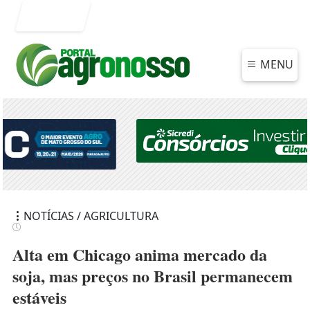
Entrar
MENU
NOTÍCIAS / AGRICULTURA
Alta em Chicago anima mercado da
soja, mas preços no Brasil permanecem
estáveis