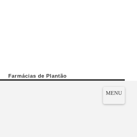
Farmácias de Plantão
MENU