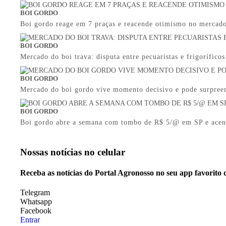
BOI GORDO
Boi gordo reage em 7 praças e reacende otimismo no mercado
BOI GORDO
Mercado do boi trava: disputa entre pecuaristas e frigorífico
BOI GORDO
Mercado do boi gordo vive momento decisivo e pode surpree
BOI GORDO
Boi gordo abre a semana com tombo de R$ 5/@ em SP e acen
Nossas notícias
no celular
Receba as notícias do Portal Agronosso no seu app favorito
Telegram
Whatsapp
Facebook
Entrar