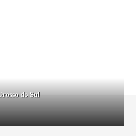
Grosso do Sul