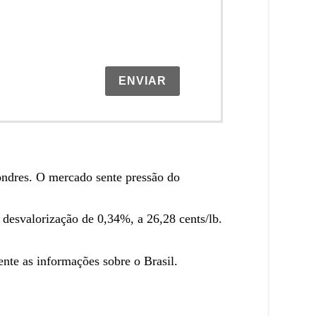
ENVIAR
ondres. O mercado sente pressão do
 desvalorização de 0,34%, a 26,28 cents/lb.
nte as informações sobre o Brasil.