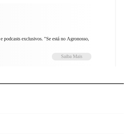
e podcasts exclusivos. "Se está no Agronosso,
Saiba Mais