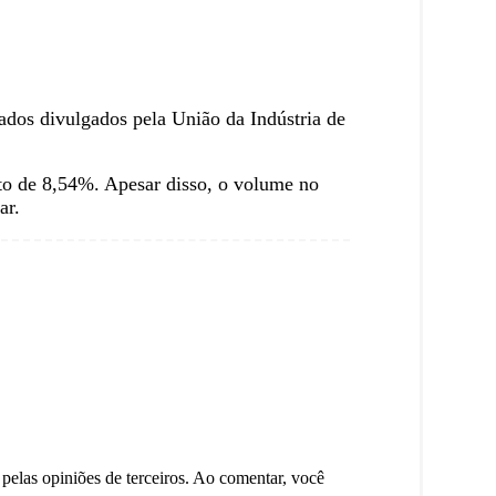
ados divulgados pela União da Indústria de
nto de 8,54%. Apesar disso, o volume no
ar.
 pelas opiniões de terceiros. Ao comentar, você