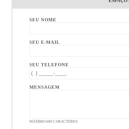
ESPAÇO
SEU NOME
SEU E-MAIL
SEU TELEFONE
MENSAGEM
MÁXIMO 600 CARACTERES.