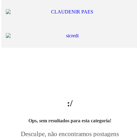
:/
Ops, sem resultados para esta categoria!
Desculpe, não encontramos postagens