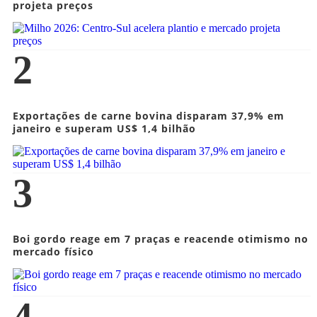
projeta preços
2
Exportações de carne bovina disparam 37,9% em
janeiro e superam US$ 1,4 bilhão
3
Boi gordo reage em 7 praças e reacende otimismo no
mercado físico
4