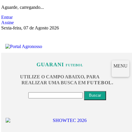
Aguarde, carregando...
Entrar
Assine
Sexta-feira, 07 de Agosto 2026
GUARANI
MENU
FUTEBOL
UTILIZE O CAMPO ABAIXO, PARA
REALIZAR UMA BUSCA EM
FUTEBOL
.
Buscar