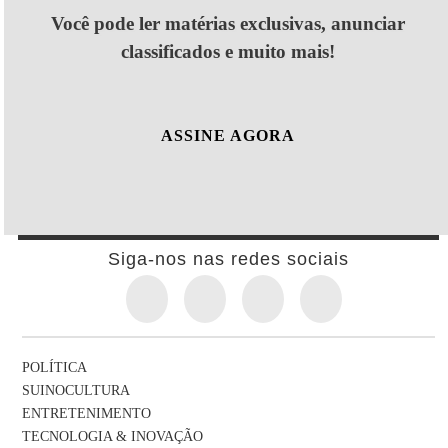
Você pode ler matérias exclusivas, anunciar
classificados e muito mais!
ASSINE AGORA
Siga-nos nas redes sociais
POLÍTICA
SUINOCULTURA
ENTRETENIMENTO
TECNOLOGIA & INOVAÇÃO