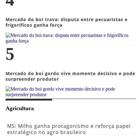
Mercado do boi trava: disputa entre pecuaristas e
frigoríficos ganha força
5
Mercado do boi gordo vive momento decisivo e pode
surpreender produtor
Agricultura
MS: Milho ganha protagonismo e reforça papel
estratégico no agro brasileiro