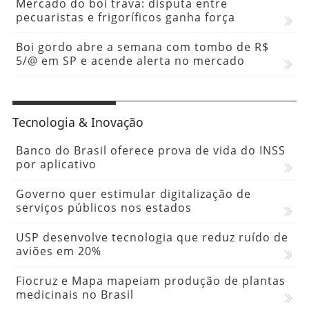
Mercado do boi trava: disputa entre
pecuaristas e frigoríficos ganha força
Boi gordo abre a semana com tombo de R$
5/@ em SP e acende alerta no mercado
Tecnologia & Inovação
Banco do Brasil oferece prova de vida do INSS
por aplicativo
Governo quer estimular digitalização de
serviços públicos nos estados
USP desenvolve tecnologia que reduz ruído de
aviões em 20%
Fiocruz e Mapa mapeiam produção de plantas
medicinais no Brasil