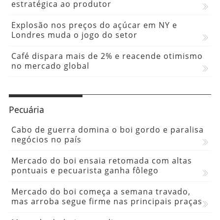
estratégica ao produtor
Explosão nos preços do açúcar em NY e
Londres muda o jogo do setor
Café dispara mais de 2% e reacende otimismo
no mercado global
Pecuária
Cabo de guerra domina o boi gordo e paralisa
negócios no país
Mercado do boi ensaia retomada com altas
pontuais e pecuarista ganha fôlego
Mercado do boi começa a semana travado,
mas arroba segue firme nas principais praças