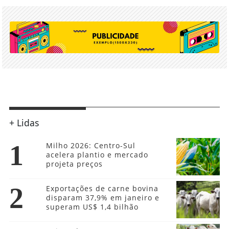
+ Lidas
1
Milho 2026: Centro-Sul
acelera plantio e mercado
projeta preços
2
Exportações de carne bovina
disparam 37,9% em janeiro e
superam US$ 1,4 bilhão