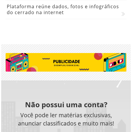
Plataforma reúne dados, fotos e infográficos
do cerrado na internet
Não possui uma conta?
Você pode ler matérias exclusivas,
anunciar classificados e muito mais!