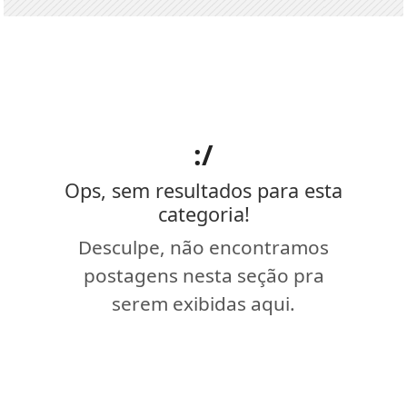
:/
Ops, sem resultados para esta
categoria!
Desculpe, não encontramos
postagens nesta seção pra
serem exibidas aqui.