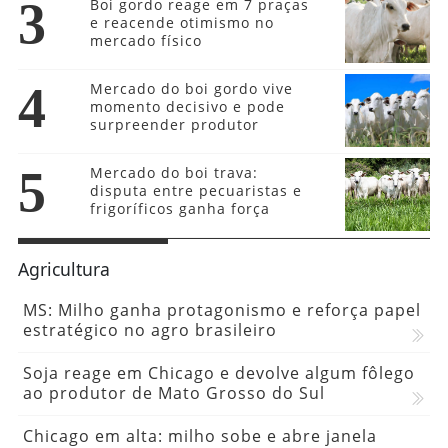
3
Boi gordo reage em 7 praças
e reacende otimismo no
mercado físico
4
Mercado do boi gordo vive
momento decisivo e pode
surpreender produtor
5
Mercado do boi trava:
disputa entre pecuaristas e
frigoríficos ganha força
Agricultura
MS: Milho ganha protagonismo e reforça papel
estratégico no agro brasileiro
Soja reage em Chicago e devolve algum fôlego
ao produtor de Mato Grosso do Sul
Chicago em alta: milho sobe e abre janela