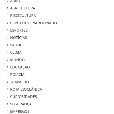
AGRO
AGRICULTURA
PISCICULTURA
CONTEÚDO PATROCINADO
ESPORTES
NOTÍCIAS
SAÚDE
CLIMA
MUNDO
EDUCAÇÃO
POLÍCIA
TRABALHO
ROTA BIOCEÂNICA
CURIOSIDADES
SEGURANÇA
EMPREGOS