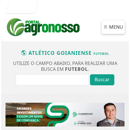
Entrar
MENU
ATLÉTICO GOIANIENSE
FUTEBOL
UTILIZE O CAMPO ABAIXO, PARA REALIZAR UMA
BUSCA EM
FUTEBOL
.
Buscar