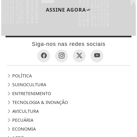
ASSINE AGORA
Siga-nos nas redes sociais
POLÍTICA
SUINOCULTURA
ENTRETENIMENTO
TECNOLOGIA & INOVAÇÃO
AVICULTURA
PECUÁRIA
ECONOMIA