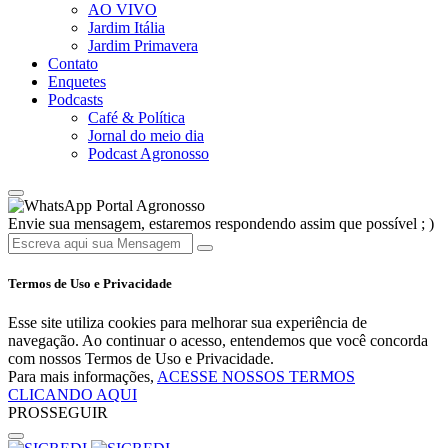
AO VIVO
Jardim Itália
Jardim Primavera
Contato
Enquetes
Podcasts
Café & Política
Jornal do meio dia
Podcast Agronosso
Portal Agronosso
Envie sua mensagem, estaremos respondendo assim que possível ; )
Termos de Uso e Privacidade
Esse site utiliza cookies para melhorar sua experiência de
navegação. Ao continuar o acesso, entendemos que você concorda
com nossos Termos de Uso e Privacidade.
Para mais informações,
ACESSE NOSSOS TERMOS
CLICANDO AQUI
PROSSEGUIR