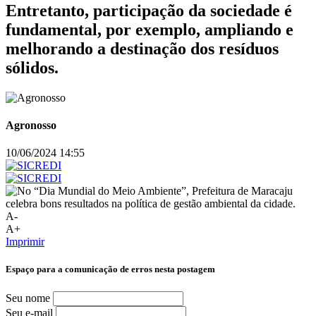
Entretanto, participação da sociedade é
fundamental, por exemplo, ampliando e
melhorando a destinação dos resíduos
sólidos.
Agronosso
10/06/2024 14:55
A-
A+
Imprimir
Espaço para a comunicação de erros nesta postagem
Seu nome
Seu e-mail