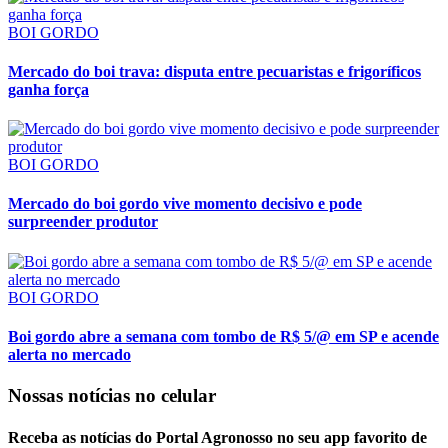
BOI GORDO
Mercado do boi trava: disputa entre pecuaristas e frigoríficos
ganha força
BOI GORDO
Mercado do boi gordo vive momento decisivo e pode
surpreender produtor
BOI GORDO
Boi gordo abre a semana com tombo de R$ 5/@ em SP e acende
alerta no mercado
Nossas notícias
no celular
Receba as notícias do Portal Agronosso no seu app favorito de