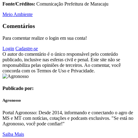
Fonte/Créditos:
Comunicação Prefeitura de Maracaju
Meio Ambiente
Comentários
Para comentar realize o login em sua conta!
Login
Cadastre-se
O autor do comentário é o único responsável pelo conteúdo
publicado, inclusive nas esferas civil e penal. Este site não se
responsabiliza pelas opiniões de terceiros. Ao comentar, você
concorda com os Termos de Uso e Privacidade.
Publicado por:
Agronosso
Portal Agronosso: Desde 2014, informando e conectando o agro de
MS e MT com notícias, cotações e podcasts exclusivos. "Se está no
Agronosso, você pode confiar!"
Saiba Mais