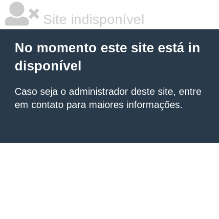
Site indisponível
No momento este site está in
disponível
Caso seja o administrador deste site, entre
em contato para maiores informações.